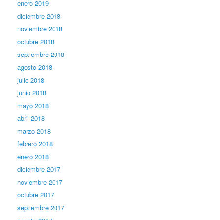
enero 2019
diciembre 2018
noviembre 2018
octubre 2018
septiembre 2018
agosto 2018
julio 2018
junio 2018
mayo 2018
abril 2018
marzo 2018
febrero 2018
enero 2018
diciembre 2017
noviembre 2017
octubre 2017
septiembre 2017