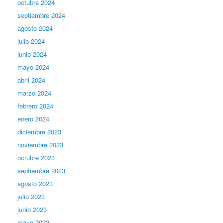
octubre 2024
septiembre 2024
agosto 2024
julio 2024
junio 2024
mayo 2024
abril 2024
marzo 2024
febrero 2024
enero 2024
diciembre 2023
noviembre 2023
octubre 2023
septiembre 2023
agosto 2023
julio 2023
junio 2023
mayo 2023