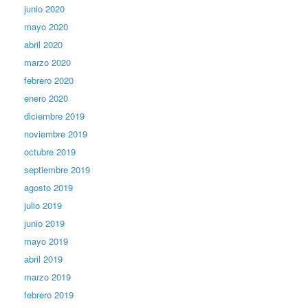
junio 2020
mayo 2020
abril 2020
marzo 2020
febrero 2020
enero 2020
diciembre 2019
noviembre 2019
octubre 2019
septiembre 2019
agosto 2019
julio 2019
junio 2019
mayo 2019
abril 2019
marzo 2019
febrero 2019