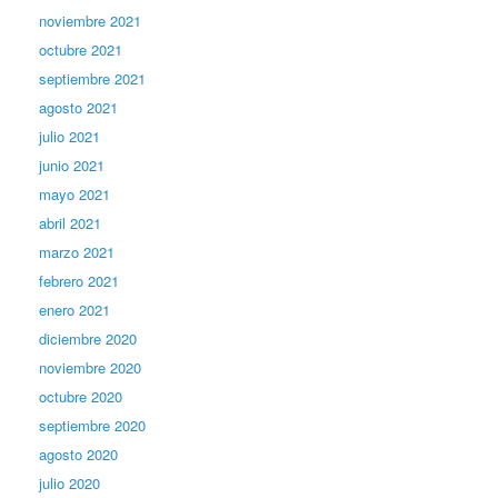
noviembre 2021
octubre 2021
septiembre 2021
agosto 2021
julio 2021
junio 2021
mayo 2021
abril 2021
marzo 2021
febrero 2021
enero 2021
diciembre 2020
noviembre 2020
octubre 2020
septiembre 2020
agosto 2020
julio 2020