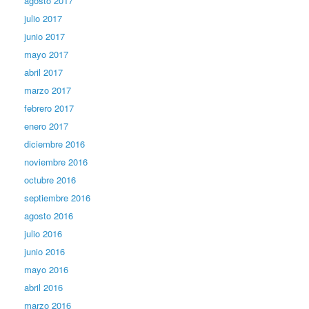
agosto 2017
julio 2017
junio 2017
mayo 2017
abril 2017
marzo 2017
febrero 2017
enero 2017
diciembre 2016
noviembre 2016
octubre 2016
septiembre 2016
agosto 2016
julio 2016
junio 2016
mayo 2016
abril 2016
marzo 2016