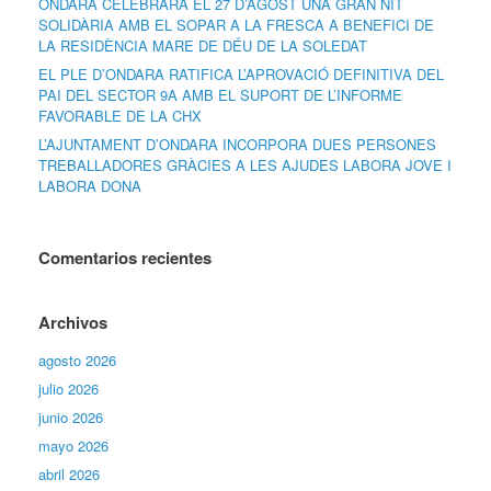
ONDARA CELEBRARÀ EL 27 D’AGOST UNA GRAN NIT
SOLIDÀRIA AMB EL SOPAR A LA FRESCA A BENEFICI DE
LA RESIDÈNCIA MARE DE DÉU DE LA SOLEDAT
EL PLE D’ONDARA RATIFICA L’APROVACIÓ DEFINITIVA DEL
PAI DEL SECTOR 9A AMB EL SUPORT DE L’INFORME
FAVORABLE DE LA CHX
L’AJUNTAMENT D’ONDARA INCORPORA DUES PERSONES
TREBALLADORES GRÀCIES A LES AJUDES LABORA JOVE I
LABORA DONA
Comentarios recientes
Archivos
agosto 2026
julio 2026
junio 2026
mayo 2026
abril 2026