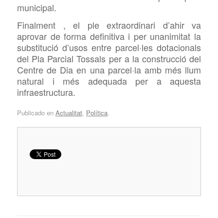
municipal.
Finalment , el ple extraordinari d’ahir va
aprovar de forma definitiva i per unanimitat la
substitució d’usos entre parcel·les dotacionals
del Pla Parcial Tossals per a la construcció del
Centre de Dia en una parcel·la amb més llum
natural i més adequada per a aquesta
infraestructura.
Publicado en
Actualitat
,
Política
.