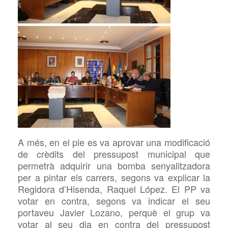
A més, en el ple es va aprovar una modificació
de crèdits del pressupost municipal que
permetrà adquirir una bomba senyalitzadora
per a pintar els carrers, segons va explicar la
Regidora d’Hisenda, Raquel López. El PP va
votar en contra, segons va indicar el seu
portaveu Javier Lozano, perquè el grup va
votar al seu dia en contra del pressupost