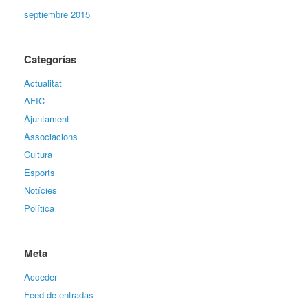
septiembre 2015
Categorías
Actualitat
AFIC
Ajuntament
Associacions
Cultura
Esports
Notícies
Política
Meta
Acceder
Feed de entradas