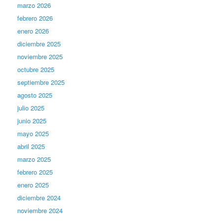
marzo 2026
febrero 2026
enero 2026
diciembre 2025
noviembre 2025
octubre 2025
septiembre 2025
agosto 2025
julio 2025
junio 2025
mayo 2025
abril 2025
marzo 2025
febrero 2025
enero 2025
diciembre 2024
noviembre 2024