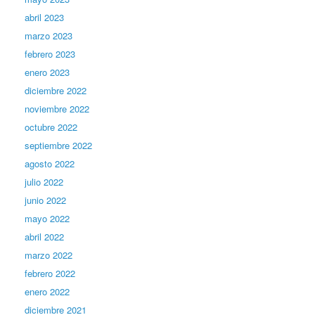
abril 2023
marzo 2023
febrero 2023
enero 2023
diciembre 2022
noviembre 2022
octubre 2022
septiembre 2022
agosto 2022
julio 2022
junio 2022
mayo 2022
abril 2022
marzo 2022
febrero 2022
enero 2022
diciembre 2021