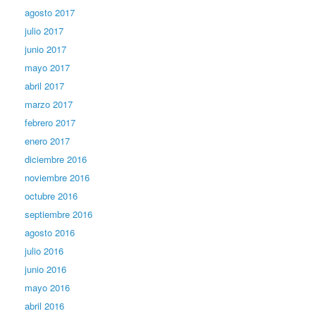
agosto 2017
julio 2017
junio 2017
mayo 2017
abril 2017
marzo 2017
febrero 2017
enero 2017
diciembre 2016
noviembre 2016
octubre 2016
septiembre 2016
agosto 2016
julio 2016
junio 2016
mayo 2016
abril 2016