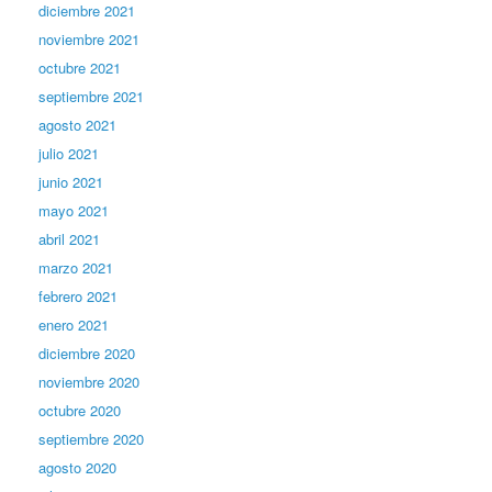
diciembre 2021
noviembre 2021
octubre 2021
septiembre 2021
agosto 2021
julio 2021
junio 2021
mayo 2021
abril 2021
marzo 2021
febrero 2021
enero 2021
diciembre 2020
noviembre 2020
octubre 2020
septiembre 2020
agosto 2020