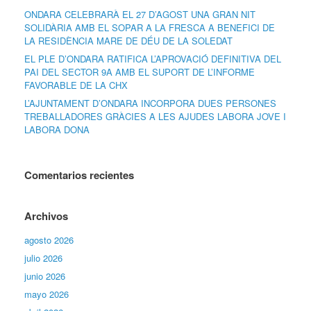
ONDARA CELEBRARÀ EL 27 D’AGOST UNA GRAN NIT
SOLIDÀRIA AMB EL SOPAR A LA FRESCA A BENEFICI DE
LA RESIDÈNCIA MARE DE DÉU DE LA SOLEDAT
EL PLE D’ONDARA RATIFICA L’APROVACIÓ DEFINITIVA DEL
PAI DEL SECTOR 9A AMB EL SUPORT DE L’INFORME
FAVORABLE DE LA CHX
L’AJUNTAMENT D’ONDARA INCORPORA DUES PERSONES
TREBALLADORES GRÀCIES A LES AJUDES LABORA JOVE I
LABORA DONA
Comentarios recientes
Archivos
agosto 2026
julio 2026
junio 2026
mayo 2026