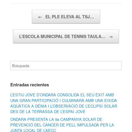
Navegador de artículos
←
EL PLE ELEVA AL TSJ…
L’ESCOLA MUNICIPAL DE TENNIS TAULA…
→
Entradas recientes
L’ESTIU JOVE D’ONDARA CONSOLIDA EL SEU ÈXIT AMB
UNA GRAN PARTICIPACIÓ I CULMINARÀ AMB UNA EIXIDA
AQUÀTICA A DÉNIA I L’OBSERVACIÓ DE L’ECLIPSI SOLAR
DES DE LA TERRASSA DE L’ESPAI JOVE
ONDARA PRESENTA LA 9a CAMPANYA SOLAR DE
PREVENCIÓ DEL CÀNCER DE PELL IMPULSADA PER LA
JUNTA LOCAL DE L’AECC