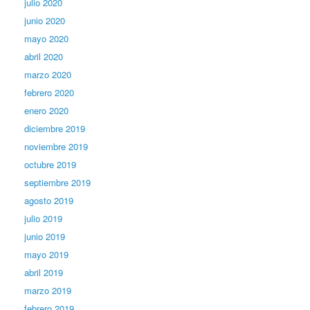
julio 2020
junio 2020
mayo 2020
abril 2020
marzo 2020
febrero 2020
enero 2020
diciembre 2019
noviembre 2019
octubre 2019
septiembre 2019
agosto 2019
julio 2019
junio 2019
mayo 2019
abril 2019
marzo 2019
febrero 2019