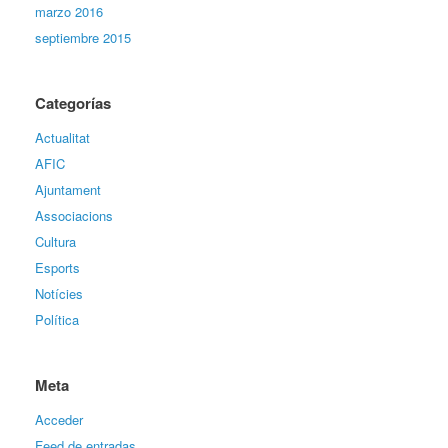
marzo 2016
septiembre 2015
Categorías
Actualitat
AFIC
Ajuntament
Associacions
Cultura
Esports
Notícies
Política
Meta
Acceder
Feed de entradas