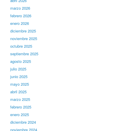
abril 2026
marzo 2026
febrero 2026
enero 2026
diciembre 2025
noviembre 2025
octubre 2025
septiembre 2025
agosto 2025
julio 2025
junio 2025
mayo 2025
abril 2025
marzo 2025
febrero 2025
enero 2025
diciembre 2024
noviembre 2024