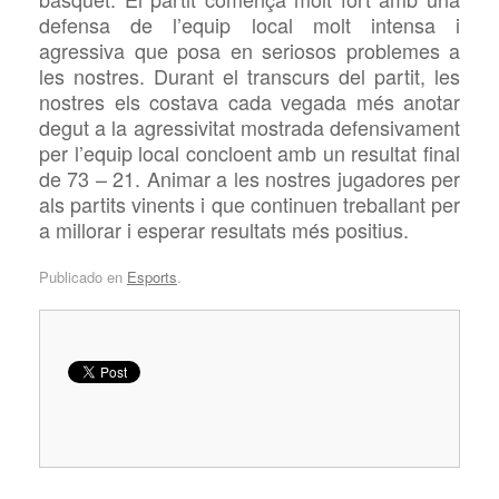
defensa de l’equip local molt intensa i
agressiva que posa en seriosos problemes a
les nostres. Durant el transcurs del partit, les
nostres els costava cada vegada més anotar
degut a la agressivitat mostrada defensivament
per l’equip local concloent amb un resultat final
de 73 – 21. Animar a les nostres jugadores per
als partits vinents i que continuen treballant per
a millorar i esperar resultats més positius.
Publicado en
Esports
.