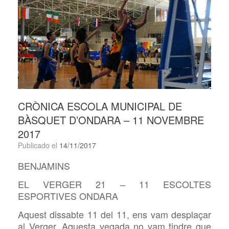
CRÒNICA ESCOLA MUNICIPAL DE
BÀSQUET D’ONDARA – 11 NOVEMBRE
2017
Publicado el
14/11/2017
BENJAMINS
EL VERGER 21 – 11 ESCOLTES
ESPORTIVES ONDARA
Aquest dissabte 11 del 11, ens vam desplaçar
al Verger. Aquesta vegada no vam tindre que