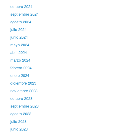
octubre 2024
septiembre 2024
agosto 2024
julio 2024
junio 2024
mayo 2024
abril 2024
marzo 2024
febrero 2024
enero 2024
diciembre 2023
noviembre 2023
octubre 2023
septiembre 2023
agosto 2023
julio 2023
junio 2023