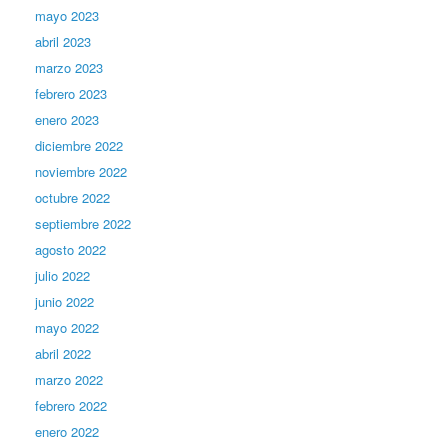
mayo 2023
abril 2023
marzo 2023
febrero 2023
enero 2023
diciembre 2022
noviembre 2022
octubre 2022
septiembre 2022
agosto 2022
julio 2022
junio 2022
mayo 2022
abril 2022
marzo 2022
febrero 2022
enero 2022