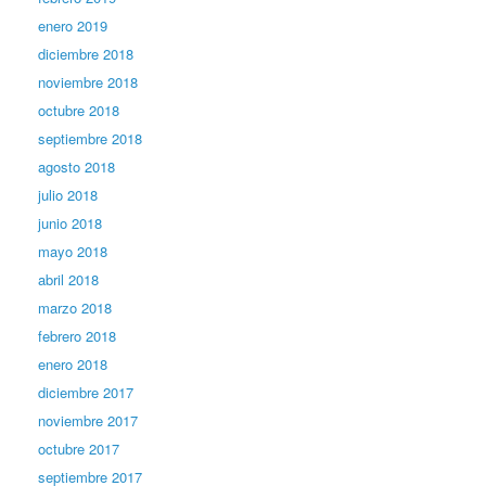
enero 2019
diciembre 2018
noviembre 2018
octubre 2018
septiembre 2018
agosto 2018
julio 2018
junio 2018
mayo 2018
abril 2018
marzo 2018
febrero 2018
enero 2018
diciembre 2017
noviembre 2017
octubre 2017
septiembre 2017