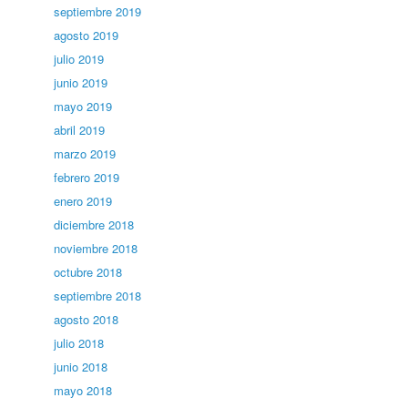
septiembre 2019
agosto 2019
julio 2019
junio 2019
mayo 2019
abril 2019
marzo 2019
febrero 2019
enero 2019
diciembre 2018
noviembre 2018
octubre 2018
septiembre 2018
agosto 2018
julio 2018
junio 2018
mayo 2018