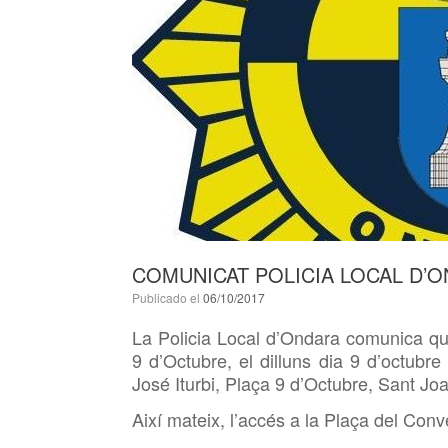
COMUNICAT POLICIA LOCAL D’O
Publicado el
06/10/2017
La Policia Local d’Ondara comunica qu
9 d’Octubre, el dilluns dia 9 d’octubre
José Iturbi, Plaça 9 d’Octubre, Sant Joa
Així mateix, l’accés a la Plaça del Conv