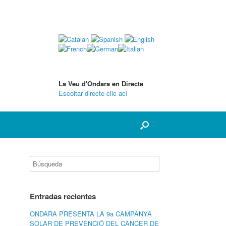
La Veu d'Ondara en Directe
Escoltar directe clic ací
Entradas recientes
ONDARA PRESENTA LA 9a CAMPANYA
SOLAR DE PREVENCIÓ DEL CÀNCER DE