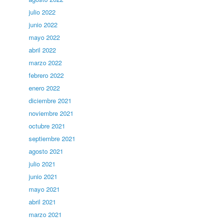
julio 2022
junio 2022
mayo 2022
abril 2022
marzo 2022
febrero 2022
enero 2022
diciembre 2021
noviembre 2021
octubre 2021
septiembre 2021
agosto 2021
julio 2021
junio 2021
mayo 2021
abril 2021
marzo 2021