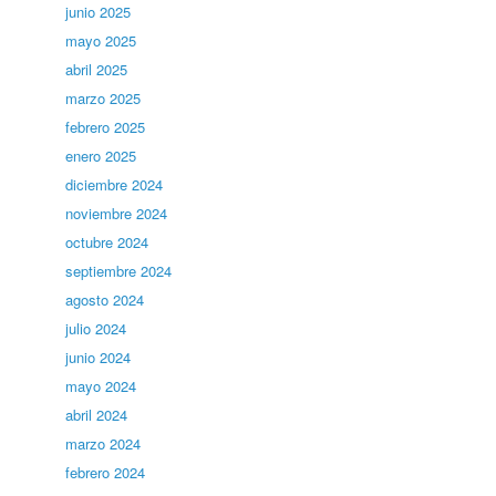
junio 2025
mayo 2025
abril 2025
marzo 2025
febrero 2025
enero 2025
diciembre 2024
noviembre 2024
octubre 2024
septiembre 2024
agosto 2024
julio 2024
junio 2024
mayo 2024
abril 2024
marzo 2024
febrero 2024