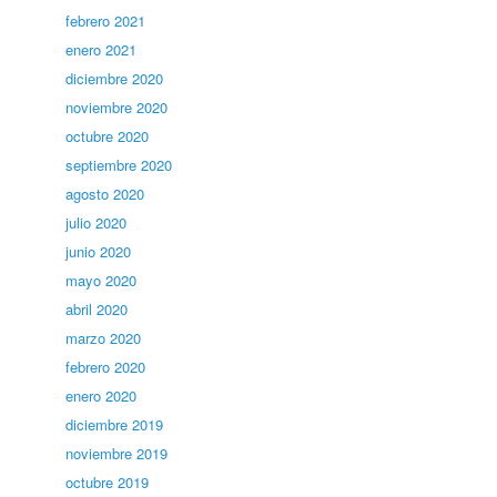
febrero 2021
enero 2021
diciembre 2020
noviembre 2020
octubre 2020
septiembre 2020
agosto 2020
julio 2020
junio 2020
mayo 2020
abril 2020
marzo 2020
febrero 2020
enero 2020
diciembre 2019
noviembre 2019
octubre 2019