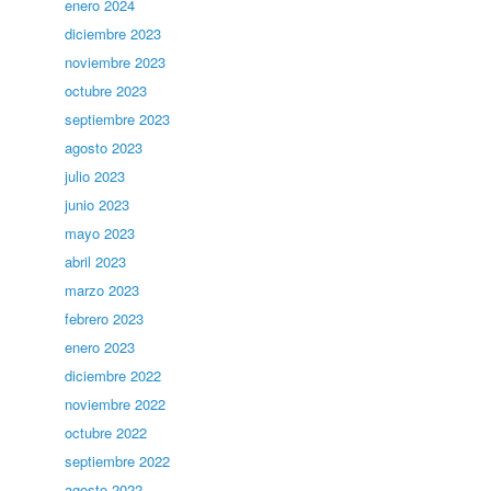
enero 2024
diciembre 2023
noviembre 2023
octubre 2023
septiembre 2023
agosto 2023
julio 2023
junio 2023
mayo 2023
abril 2023
marzo 2023
febrero 2023
enero 2023
diciembre 2022
noviembre 2022
octubre 2022
septiembre 2022
agosto 2022