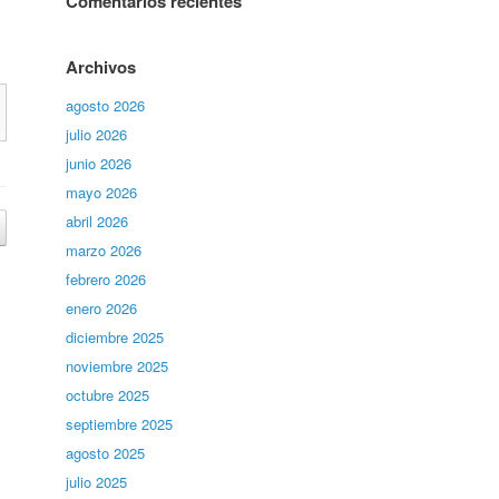
Comentarios recientes
Archivos
agosto 2026
julio 2026
junio 2026
mayo 2026
abril 2026
marzo 2026
febrero 2026
enero 2026
diciembre 2025
noviembre 2025
octubre 2025
septiembre 2025
agosto 2025
julio 2025