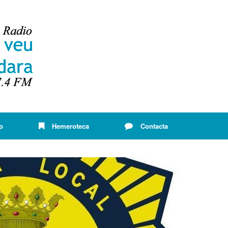
o
Hemeroteca
Contacta