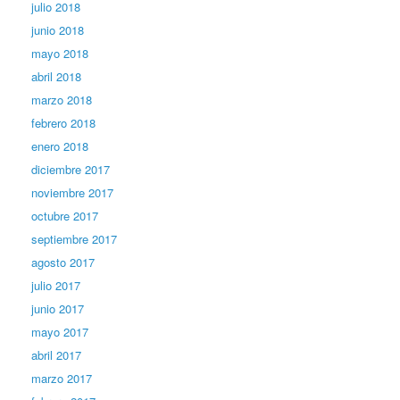
julio 2018
junio 2018
mayo 2018
abril 2018
marzo 2018
febrero 2018
enero 2018
diciembre 2017
noviembre 2017
octubre 2017
septiembre 2017
agosto 2017
julio 2017
junio 2017
mayo 2017
abril 2017
marzo 2017