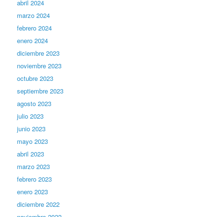
abril 2024
marzo 2024
febrero 2024
enero 2024
diciembre 2023
noviembre 2023
octubre 2023
septiembre 2023
agosto 2023
julio 2023
junio 2023
mayo 2023
abril 2023
marzo 2023
febrero 2023
enero 2023
diciembre 2022
noviembre 2022