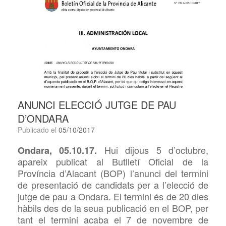
ANUNCI ELECCIÓ JUTGE DE PAU
D’ONDARA
Publicado el
05/10/2017
Hui dijous 5 d’octubre,
Ondara, 05.10.17.
apareix publicat al Butlletí Oficial de la
Província d’Alacant (BOP) l’anunci del termini
de presentació de candidats per a l’elecció de
jutge de pau a Ondara. El termini és de 20 dies
hàbils des de la seua publicació en el BOP, per
tant el termini acaba el 7 de novembre de