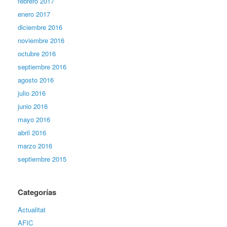
febrero 2017
enero 2017
diciembre 2016
noviembre 2016
octubre 2016
septiembre 2016
agosto 2016
julio 2016
junio 2016
mayo 2016
abril 2016
marzo 2016
septiembre 2015
Categorías
Actualitat
AFIC