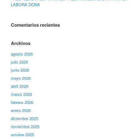
LABORA DONA
Comentarios recientes
Archivos
agosto 2026
julio 2026
junio 2026
mayo 2026
abril 2026
marzo 2026
febrero 2026
enero 2026
diciembre 2025
noviembre 2025
octubre 2025