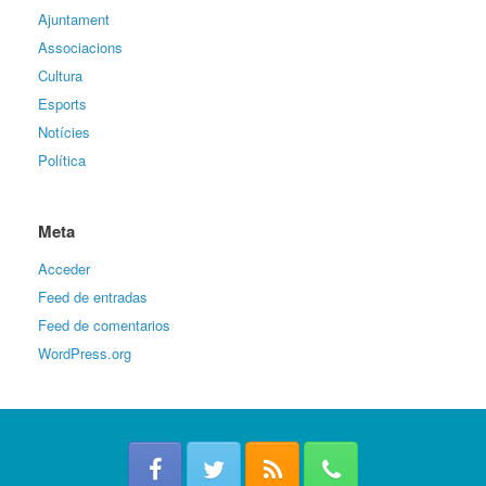
Ajuntament
Associacions
Cultura
Esports
Notícies
Política
Meta
Acceder
Feed de entradas
Feed de comentarios
WordPress.org