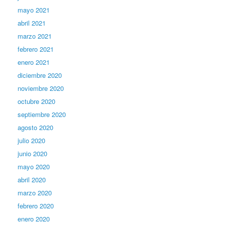
mayo 2021
abril 2021
marzo 2021
febrero 2021
enero 2021
diciembre 2020
noviembre 2020
octubre 2020
septiembre 2020
agosto 2020
julio 2020
junio 2020
mayo 2020
abril 2020
marzo 2020
febrero 2020
enero 2020