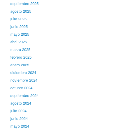
septiembre 2025
agosto 2025
julio 2025
junio 2025
mayo 2025
abril 2025
marzo 2025
febrero 2025
enero 2025
diciembre 2024
noviembre 2024
octubre 2024
septiembre 2024
agosto 2024
julio 2024
junio 2024
mayo 2024