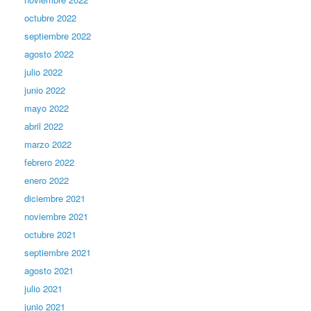
octubre 2022
septiembre 2022
agosto 2022
julio 2022
junio 2022
mayo 2022
abril 2022
marzo 2022
febrero 2022
enero 2022
diciembre 2021
noviembre 2021
octubre 2021
septiembre 2021
agosto 2021
julio 2021
junio 2021