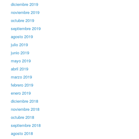
diciembre 2019
noviembre 2019
octubre 2019
septiembre 2019
agosto 2019
julio 2019
junio 2019
mayo 2019
abril 2019
marzo 2019
febrero 2019
enero 2019
diciembre 2018
noviembre 2018
octubre 2018
septiembre 2018
agosto 2018