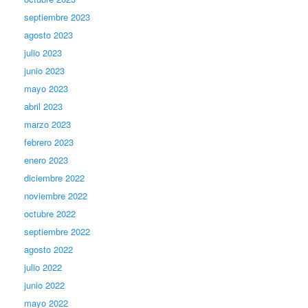
septiembre 2023
agosto 2023
julio 2023
junio 2023
mayo 2023
abril 2023
marzo 2023
febrero 2023
enero 2023
diciembre 2022
noviembre 2022
octubre 2022
septiembre 2022
agosto 2022
julio 2022
junio 2022
mayo 2022