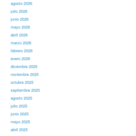
agosto 2026
julio 2026
junio 2026
mayo 2026
abril 2026
marzo 2026
febrero 2026
enero 2026
diciembre 2025
noviembre 2025
octubre 2025
septiembre 2025
agosto 2025
julio 2025
junio 2025
mayo 2025
abril 2025