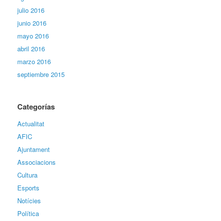
julio 2016
junio 2016
mayo 2016
abril 2016
marzo 2016
septiembre 2015
Categorías
Actualitat
AFIC
Ajuntament
Associacions
Cultura
Esports
Notícies
Política