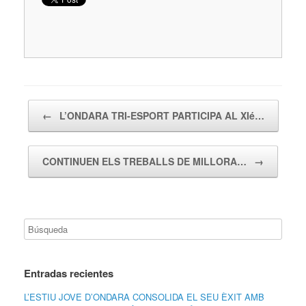
Navegador de artículos
←
L’ONDARA TRI-ESPORT PARTICIPA AL XIé…
CONTINUEN ELS TREBALLS DE MILLORA…
→
Entradas recientes
L’ESTIU JOVE D’ONDARA CONSOLIDA EL SEU ÈXIT AMB