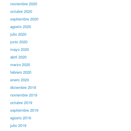
noviembre 2020
octubre 2020
septiembre 2020
agosto 2020
julio 2020
junio 2020
mayo 2020
abril 2020
marzo 2020
febrero 2020
enero 2020
diciembre 2019
noviembre 2019
octubre 2019
septiembre 2019
agosto 2019
julio 2019