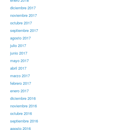
enero 2018
diciembre 2017
noviembre 2017
octubre 2017
septiembre 2017
agosto 2017
julio 2017
junio 2017
mayo 2017
abril 2017
marzo 2017
febrero 2017
enero 2017
diciembre 2016
noviembre 2016
octubre 2016
septiembre 2016
agosto 2016