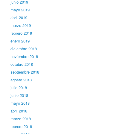
junio 2019
mayo 2019
abril 2019
marzo 2019
febrero 2019
enero 2019
diciembre 2018
noviembre 2018
octubre 2018
septiembre 2018
agosto 2018
julio 2018
junio 2018
mayo 2018
abril 2018
marzo 2018
febrero 2018