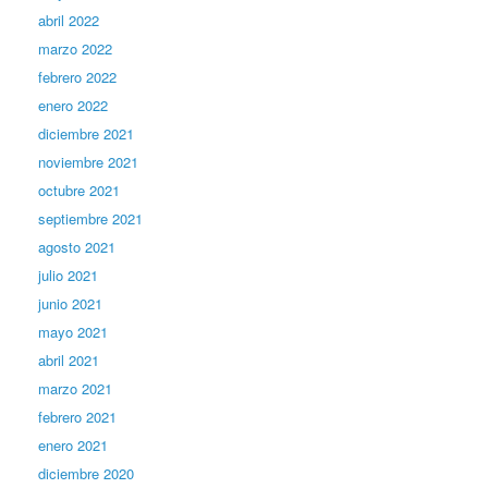
abril 2022
marzo 2022
febrero 2022
enero 2022
diciembre 2021
noviembre 2021
octubre 2021
septiembre 2021
agosto 2021
julio 2021
junio 2021
mayo 2021
abril 2021
marzo 2021
febrero 2021
enero 2021
diciembre 2020