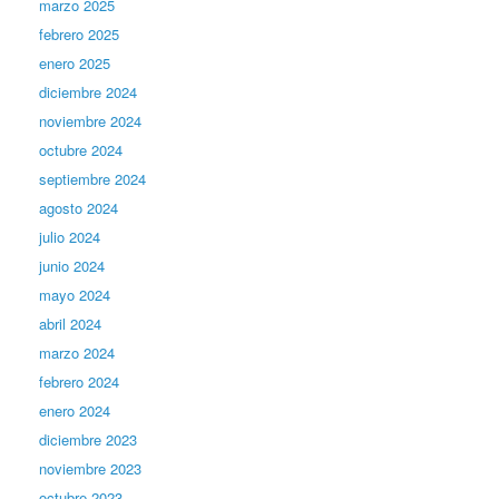
marzo 2025
febrero 2025
enero 2025
diciembre 2024
noviembre 2024
octubre 2024
septiembre 2024
agosto 2024
julio 2024
junio 2024
mayo 2024
abril 2024
marzo 2024
febrero 2024
enero 2024
diciembre 2023
noviembre 2023
octubre 2023