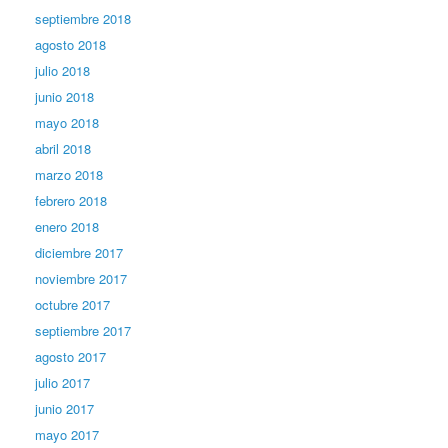
septiembre 2018
agosto 2018
julio 2018
junio 2018
mayo 2018
abril 2018
marzo 2018
febrero 2018
enero 2018
diciembre 2017
noviembre 2017
octubre 2017
septiembre 2017
agosto 2017
julio 2017
junio 2017
mayo 2017