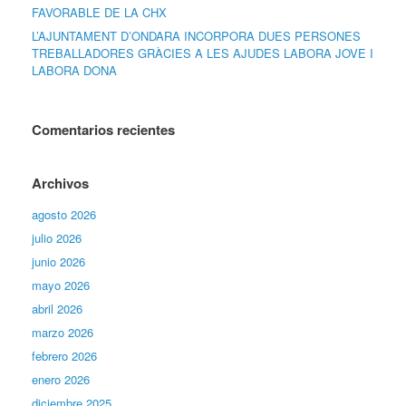
FAVORABLE DE LA CHX
L’AJUNTAMENT D’ONDARA INCORPORA DUES PERSONES
TREBALLADORES GRÀCIES A LES AJUDES LABORA JOVE I
LABORA DONA
Comentarios recientes
Archivos
agosto 2026
julio 2026
junio 2026
mayo 2026
abril 2026
marzo 2026
febrero 2026
enero 2026
diciembre 2025