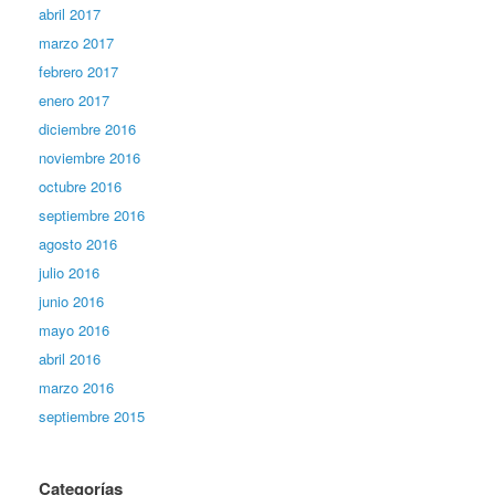
abril 2017
marzo 2017
febrero 2017
enero 2017
diciembre 2016
noviembre 2016
octubre 2016
septiembre 2016
agosto 2016
julio 2016
junio 2016
mayo 2016
abril 2016
marzo 2016
septiembre 2015
Categorías