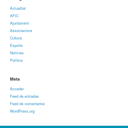
Actualitat
AFIC
Ajuntament
Associacions
Cultura
Esports
Notícies
Política
Meta
Acceder
Feed de entradas
Feed de comentarios
WordPress.org