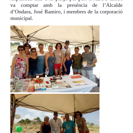
va comptar amb la presència de l’Alcalde
d’Ondara, José Ramiro, i membres de la corporació
municipal.