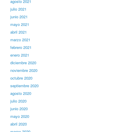
agosto 2021
julio 2021
junio 2021
mayo 2021
abril 2021
marzo 2021
febrero 2021
enero 2021
diciembre 2020
noviembre 2020
octubre 2020
septiembre 2020
agosto 2020
julio 2020
junio 2020
mayo 2020
abril 2020
marzo 2020