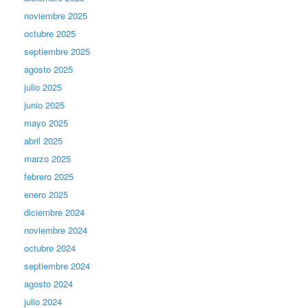
noviembre 2025
octubre 2025
septiembre 2025
agosto 2025
julio 2025
junio 2025
mayo 2025
abril 2025
marzo 2025
febrero 2025
enero 2025
diciembre 2024
noviembre 2024
octubre 2024
septiembre 2024
agosto 2024
julio 2024