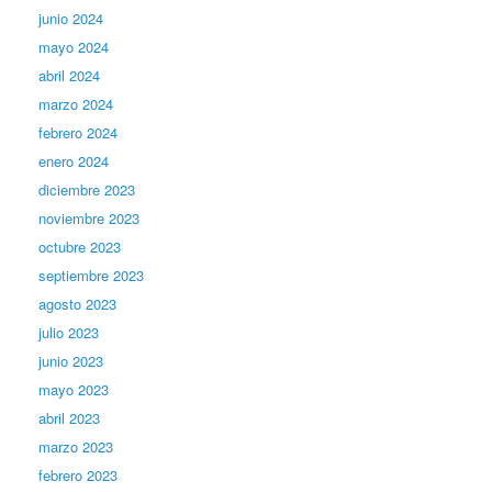
junio 2024
mayo 2024
abril 2024
marzo 2024
febrero 2024
enero 2024
diciembre 2023
noviembre 2023
octubre 2023
septiembre 2023
agosto 2023
julio 2023
junio 2023
mayo 2023
abril 2023
marzo 2023
febrero 2023