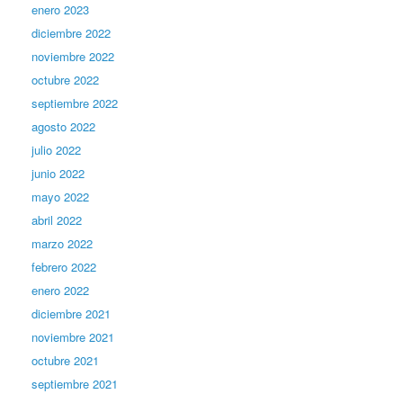
enero 2023
diciembre 2022
noviembre 2022
octubre 2022
septiembre 2022
agosto 2022
julio 2022
junio 2022
mayo 2022
abril 2022
marzo 2022
febrero 2022
enero 2022
diciembre 2021
noviembre 2021
octubre 2021
septiembre 2021