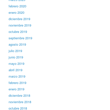
febrero 2020
enero 2020
diciembre 2019
noviembre 2019
octubre 2019
septiembre 2019
agosto 2019
julio 2019
junio 2019
mayo 2019
abril 2019
marzo 2019
febrero 2019
enero 2019
diciembre 2018
noviembre 2018
octubre 2018