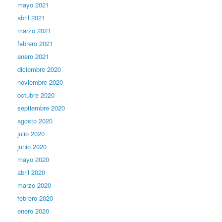
mayo 2021
abril 2021
marzo 2021
febrero 2021
enero 2021
diciembre 2020
noviembre 2020
octubre 2020
septiembre 2020
agosto 2020
julio 2020
junio 2020
mayo 2020
abril 2020
marzo 2020
febrero 2020
enero 2020