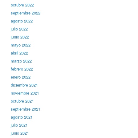
octubre 2022
septiembre 2022
agosto 2022
julio 2022
junio 2022
mayo 2022
abril 2022
marzo 2022
febrero 2022
enero 2022
diciembre 2021
noviembre 2021
octubre 2021
septiembre 2021
agosto 2021
julio 2021
junio 2021