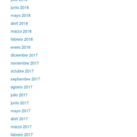
junio 2018
mayo 2018
abril 2018
marzo 2018
febrero 2018
enero 2018
diciembre 2017
noviembre 2017
octubre 2017
septiembre 2017
agosto 2017
julio 2017
junio 2017
mayo 2017
abril 2017
marzo 2017
febrero 2017