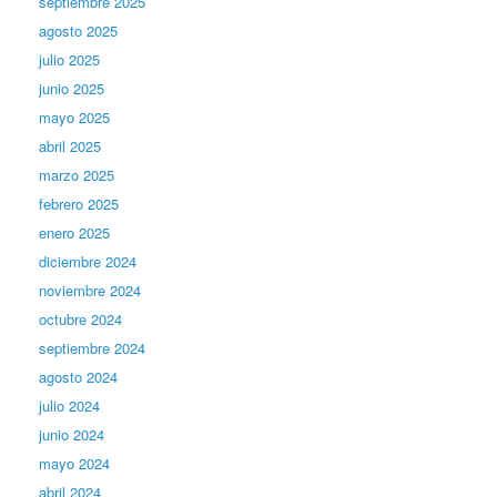
septiembre 2025
agosto 2025
julio 2025
junio 2025
mayo 2025
abril 2025
marzo 2025
febrero 2025
enero 2025
diciembre 2024
noviembre 2024
octubre 2024
septiembre 2024
agosto 2024
julio 2024
junio 2024
mayo 2024
abril 2024