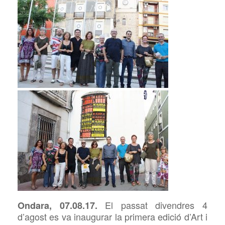
El passat divendres 4
Ondara, 07.08.17.
d’agost es va inaugurar la primera edició d’Art i