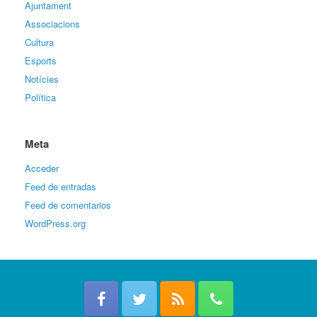
Ajuntament
Associacions
Cultura
Esports
Notícies
Política
Meta
Acceder
Feed de entradas
Feed de comentarios
WordPress.org