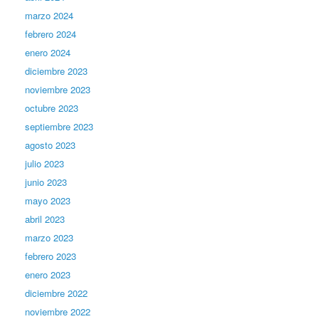
marzo 2024
febrero 2024
enero 2024
diciembre 2023
noviembre 2023
octubre 2023
septiembre 2023
agosto 2023
julio 2023
junio 2023
mayo 2023
abril 2023
marzo 2023
febrero 2023
enero 2023
diciembre 2022
noviembre 2022