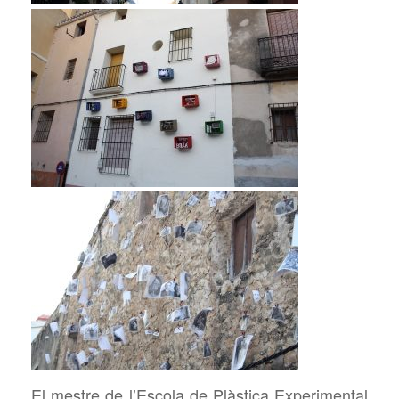
El mestre de l’Escola de Plàstica Experimental