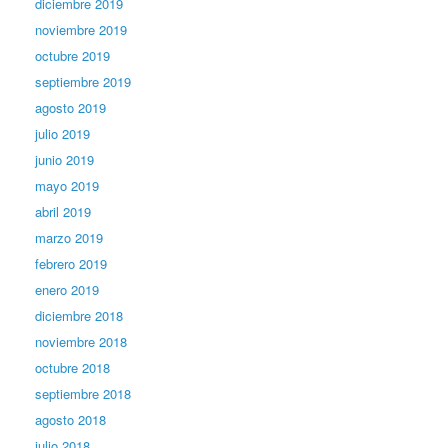
diciembre 2019
noviembre 2019
octubre 2019
septiembre 2019
agosto 2019
julio 2019
junio 2019
mayo 2019
abril 2019
marzo 2019
febrero 2019
enero 2019
diciembre 2018
noviembre 2018
octubre 2018
septiembre 2018
agosto 2018
julio 2018