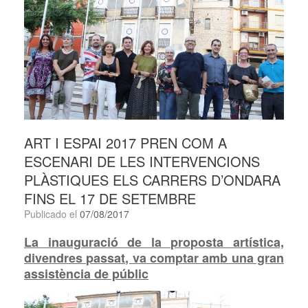
ART I ESPAI 2017 PREN COM A
ESCENARI DE LES INTERVENCIONS
PLÀSTIQUES ELS CARRERS D’ONDARA
FINS EL 17 DE SETEMBRE
Publicado el
07/08/2017
La inauguració de la proposta artística,
divendres passat, va comptar amb una gran
assistència de públic