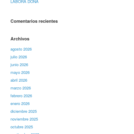
LABORA DONA
Comentarios recientes
Archivos
agosto 2026
julio 2026
junio 2026
mayo 2026
abril 2026
marzo 2026
febrero 2026
enero 2026
diciembre 2025
noviembre 2025
octubre 2025