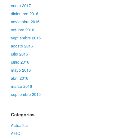
enero 2017
diciembre 2016
noviembre 2016
octubre 2016
septiembre 2016
agosto 2016
julio 2016
junio 2016
mayo 2016
abril 2016
marzo 2016
septiembre 2015
Categorías
Actualitat
AFIC