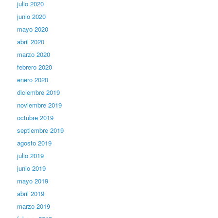
julio 2020
junio 2020
mayo 2020
abril 2020
marzo 2020
febrero 2020
enero 2020
diciembre 2019
noviembre 2019
octubre 2019
septiembre 2019
agosto 2019
julio 2019
junio 2019
mayo 2019
abril 2019
marzo 2019