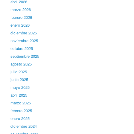
abril 2026
marzo 2026
febrero 2026
enero 2026
diciembre 2025
noviembre 2025
octubre 2025
septiembre 2025
agosto 2025
julio 2025
junio 2025
mayo 2025
abril 2025
marzo 2025
febrero 2025
enero 2025
diciembre 2024
noviembre 2024