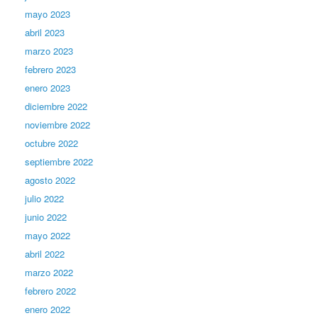
mayo 2023
abril 2023
marzo 2023
febrero 2023
enero 2023
diciembre 2022
noviembre 2022
octubre 2022
septiembre 2022
agosto 2022
julio 2022
junio 2022
mayo 2022
abril 2022
marzo 2022
febrero 2022
enero 2022