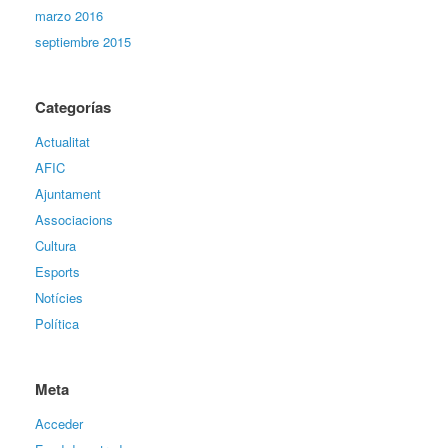
marzo 2016
septiembre 2015
Categorías
Actualitat
AFIC
Ajuntament
Associacions
Cultura
Esports
Notícies
Política
Meta
Acceder