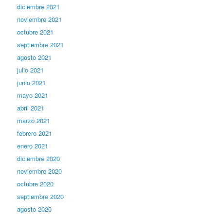
diciembre 2021
noviembre 2021
octubre 2021
septiembre 2021
agosto 2021
julio 2021
junio 2021
mayo 2021
abril 2021
marzo 2021
febrero 2021
enero 2021
diciembre 2020
noviembre 2020
octubre 2020
septiembre 2020
agosto 2020