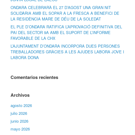
ONDARA CELEBRARÀ EL 27 D’AGOST UNA GRAN NIT
SOLIDÀRIA AMB EL SOPAR A LA FRESCA A BENEFICI DE
LA RESIDÈNCIA MARE DE DÉU DE LA SOLEDAT
EL PLE D’ONDARA RATIFICA L’APROVACIÓ DEFINITIVA DEL
PAI DEL SECTOR 9A AMB EL SUPORT DE L’INFORME
FAVORABLE DE LA CHX
L’AJUNTAMENT D’ONDARA INCORPORA DUES PERSONES
TREBALLADORES GRÀCIES A LES AJUDES LABORA JOVE I
LABORA DONA
Comentarios recientes
Archivos
agosto 2026
julio 2026
junio 2026
mayo 2026