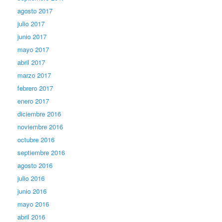
agosto 2017
julio 2017
junio 2017
mayo 2017
abril 2017
marzo 2017
febrero 2017
enero 2017
diciembre 2016
noviembre 2016
octubre 2016
septiembre 2016
agosto 2016
julio 2016
junio 2016
mayo 2016
abril 2016