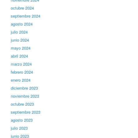
octubre 2024
septiembre 2024
agosto 2024
julio 2024
junio 2024
mayo 2024
abril 2024
marzo 2024
febrero 2024
enero 2024
diciembre 2023
noviembre 2023
octubre 2023
septiembre 2023
agosto 2023
julio 2023
junio 2023