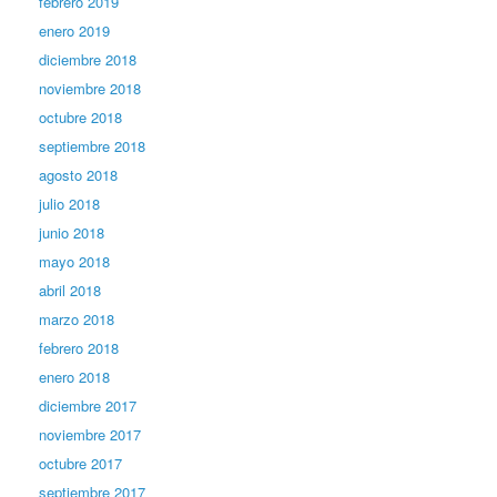
febrero 2019
enero 2019
diciembre 2018
noviembre 2018
octubre 2018
septiembre 2018
agosto 2018
julio 2018
junio 2018
mayo 2018
abril 2018
marzo 2018
febrero 2018
enero 2018
diciembre 2017
noviembre 2017
octubre 2017
septiembre 2017