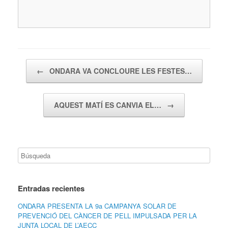
Navegador de artículos
←
ONDARA VA CONCLOURE LES FESTES…
AQUEST MATÍ ES CANVIA EL…
→
Entradas recientes
ONDARA PRESENTA LA 9a CAMPANYA SOLAR DE
PREVENCIÓ DEL CÀNCER DE PELL IMPULSADA PER LA
JUNTA LOCAL DE L’AECC