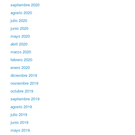
septiembre 2020
agosto 2020
julio 2020
junio 2020
mayo 2020
abril 2020
marzo 2020
febrero 2020
enero 2020
diciembre 2019
noviembre 2019
octubre 2019
septiembre 2019
agosto 2019
julio 2019
junio 2019
mayo 2019