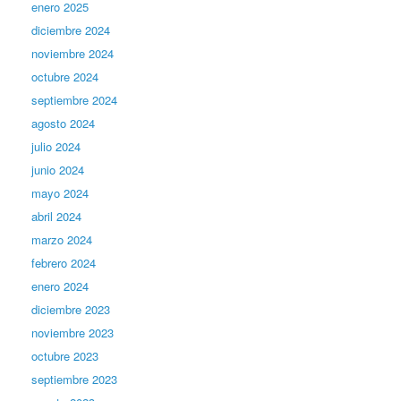
enero 2025
diciembre 2024
noviembre 2024
octubre 2024
septiembre 2024
agosto 2024
julio 2024
junio 2024
mayo 2024
abril 2024
marzo 2024
febrero 2024
enero 2024
diciembre 2023
noviembre 2023
octubre 2023
septiembre 2023