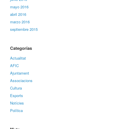
mayo 2016
abril 2016
marzo 2016
septiembre 2015
Categorías
Actualitat
AFIC
Ajuntament
Associacions
Cultura
Esports
Notícies
Política