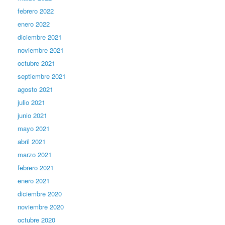
febrero 2022
enero 2022
diciembre 2021
noviembre 2021
octubre 2021
septiembre 2021
agosto 2021
julio 2021
junio 2021
mayo 2021
abril 2021
marzo 2021
febrero 2021
enero 2021
diciembre 2020
noviembre 2020
octubre 2020