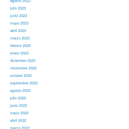
agosto 2023
julio 2023
junio 2023
mayo 2023
abril 2023
marzo 2023
febrero 2023
enero 2023
diciembre 2022
noviembre 2022
octubre 2022
septiembre 2022
agosto 2022
julio 2022
junio 2022
mayo 2022
abril 2022
marzo 2022