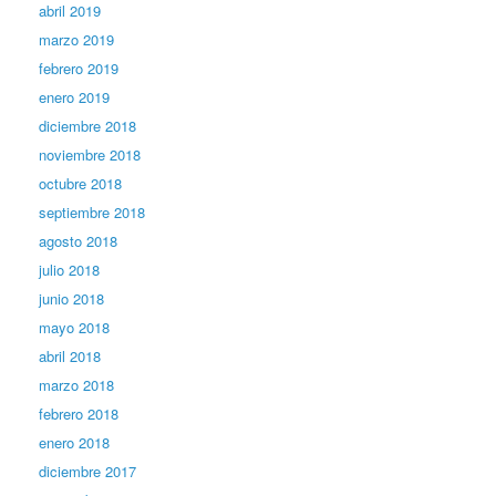
abril 2019
marzo 2019
febrero 2019
enero 2019
diciembre 2018
noviembre 2018
octubre 2018
septiembre 2018
agosto 2018
julio 2018
junio 2018
mayo 2018
abril 2018
marzo 2018
febrero 2018
enero 2018
diciembre 2017