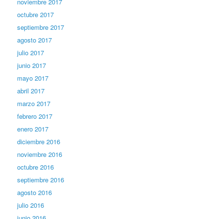
noviembre 2017
octubre 2017
septiembre 2017
agosto 2017
julio 2017
junio 2017
mayo 2017
abril 2017
marzo 2017
febrero 2017
enero 2017
diciembre 2016
noviembre 2016
octubre 2016
septiembre 2016
agosto 2016
julio 2016
junio 2016