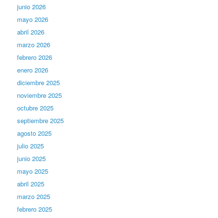
junio 2026
mayo 2026
abril 2026
marzo 2026
febrero 2026
enero 2026
diciembre 2025
noviembre 2025
octubre 2025
septiembre 2025
agosto 2025
julio 2025
junio 2025
mayo 2025
abril 2025
marzo 2025
febrero 2025