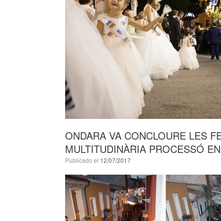
ONDARA VA CONCLOURE LES FE
MULTITUDINÀRIA PROCESSÓ EN
Publicado el
12/07/2017