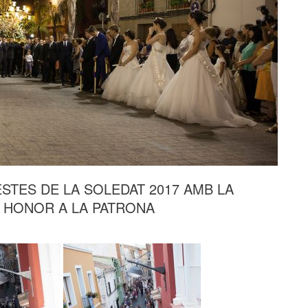
STES DE LA SOLEDAT 2017 AMB LA
 HONOR A LA PATRONA