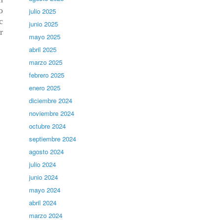
o
julio 2025
c
junio 2025
r
mayo 2025
abril 2025
marzo 2025
febrero 2025
enero 2025
diciembre 2024
noviembre 2024
octubre 2024
septiembre 2024
agosto 2024
julio 2024
junio 2024
mayo 2024
abril 2024
marzo 2024