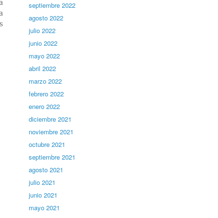
a
septiembre 2022
a
agosto 2022
s
julio 2022
junio 2022
mayo 2022
abril 2022
marzo 2022
febrero 2022
enero 2022
diciembre 2021
noviembre 2021
octubre 2021
septiembre 2021
agosto 2021
julio 2021
junio 2021
mayo 2021