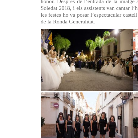
honor. Després de l’entrada de la imatge 
Soledat 2018, i els assistents van cantar l’
les festes ho va posar l’espectacular castell
de la Ronda Generalitat.