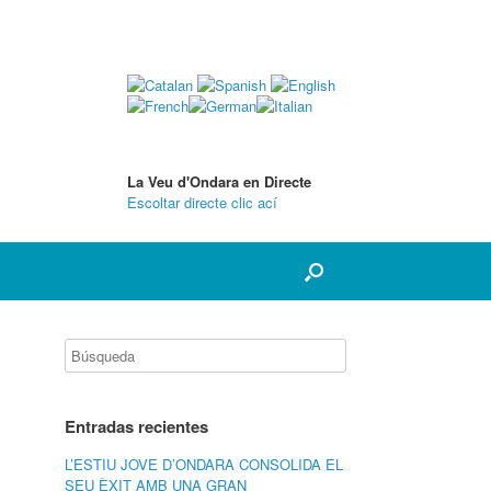
La Veu d'Ondara en Directe
Escoltar directe clic ací
Entradas recientes
L’ESTIU JOVE D’ONDARA CONSOLIDA EL
SEU ÈXIT AMB UNA GRAN