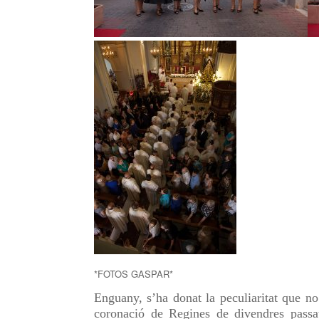
*FOTOS GASPAR*
Enguany, s’ha donat la peculiaritat que no
coronació de Regines de divendres passa