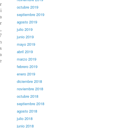
r
octubre 2019
i
septiembre 2019
a
agosto 2019
r
,
julio 2019
7
junio 2019
n
mayo 2019
s
abril 2019
a
marzo 2019
e
febrero 2019
enero 2019
diciembre 2018
noviembre 2018
octubre 2018
septiembre 2018
agosto 2018
julio 2018
junio 2018