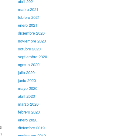
abril 2021
marzo 2021
febrero 2021
enero 2021
diciembre 2020
noviembre 2020
octubre 2020
septiembre 2020
agosto 2020
julio 2020
junio 2020
mayo 2020
abril 2020
marzo 2020
febrero 2020
enero 2020
e
diciembre 2019
n
noviembre 2019