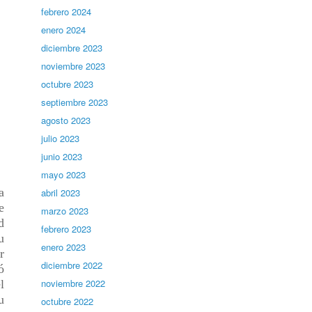
febrero 2024
enero 2024
diciembre 2023
noviembre 2023
octubre 2023
septiembre 2023
agosto 2023
julio 2023
junio 2023
mayo 2023
a
abril 2023
e
marzo 2023
d
febrero 2023
u
enero 2023
r
diciembre 2022
ó
noviembre 2022
l
u
octubre 2022