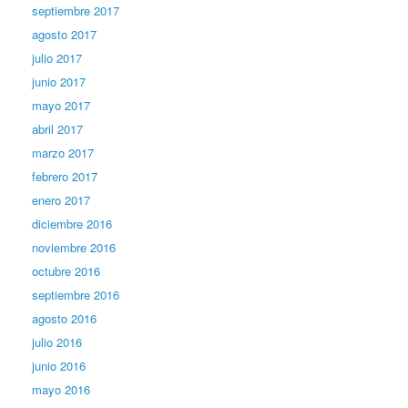
septiembre 2017
agosto 2017
julio 2017
junio 2017
mayo 2017
abril 2017
marzo 2017
febrero 2017
enero 2017
diciembre 2016
noviembre 2016
octubre 2016
septiembre 2016
agosto 2016
julio 2016
junio 2016
mayo 2016