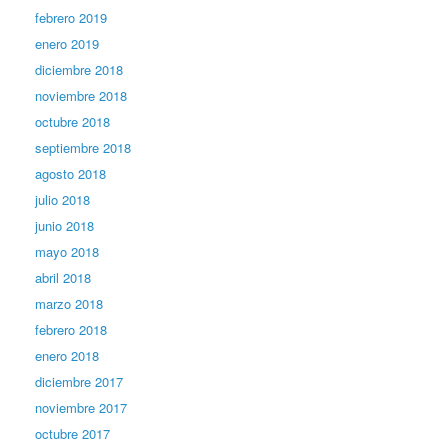
febrero 2019
enero 2019
diciembre 2018
noviembre 2018
octubre 2018
septiembre 2018
agosto 2018
julio 2018
junio 2018
mayo 2018
abril 2018
marzo 2018
febrero 2018
enero 2018
diciembre 2017
noviembre 2017
octubre 2017