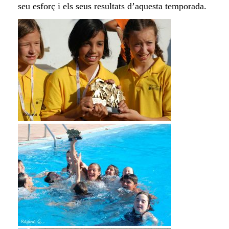
seu esforç i els seus resultats d’aquesta temporada.