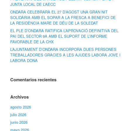
JUNTA LOCAL DE L’AECC
ONDARA CELEBRARÀ EL 27 D’AGOST UNA GRAN NIT
SOLIDÀRIA AMB EL SOPAR A LA FRESCA A BENEFICI DE
LA RESIDÈNCIA MARE DE DÉU DE LA SOLEDAT
EL PLE D’ONDARA RATIFICA L’APROVACIÓ DEFINITIVA DEL
PAI DEL SECTOR 9A AMB EL SUPORT DE L’INFORME
FAVORABLE DE LA CHX
L’AJUNTAMENT D’ONDARA INCORPORA DUES PERSONES
TREBALLADORES GRÀCIES A LES AJUDES LABORA JOVE I
LABORA DONA
Comentarios recientes
Archivos
agosto 2026
julio 2026
junio 2026
mayo 2026