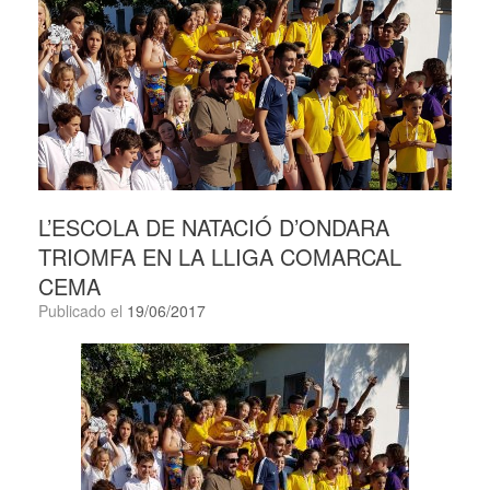
L’ESCOLA DE NATACIÓ D’ONDARA
TRIOMFA EN LA LLIGA COMARCAL
CEMA
Publicado el
19/06/2017