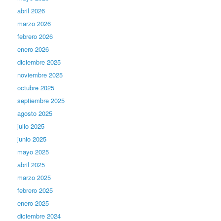
abril 2026
marzo 2026
febrero 2026
enero 2026
diciembre 2025
noviembre 2025
octubre 2025
septiembre 2025
agosto 2025
julio 2025
junio 2025
mayo 2025
abril 2025
marzo 2025
febrero 2025
enero 2025
diciembre 2024