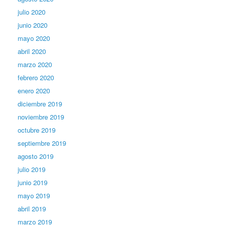
julio 2020
junio 2020
mayo 2020
abril 2020
marzo 2020
febrero 2020
enero 2020
diciembre 2019
noviembre 2019
octubre 2019
septiembre 2019
agosto 2019
julio 2019
junio 2019
mayo 2019
abril 2019
marzo 2019