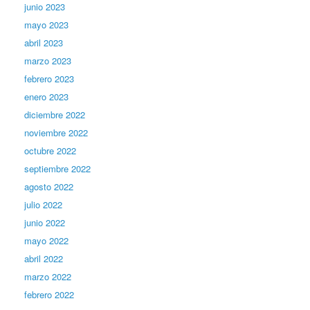
junio 2023
mayo 2023
abril 2023
marzo 2023
febrero 2023
enero 2023
diciembre 2022
noviembre 2022
octubre 2022
septiembre 2022
agosto 2022
julio 2022
junio 2022
mayo 2022
abril 2022
marzo 2022
febrero 2022