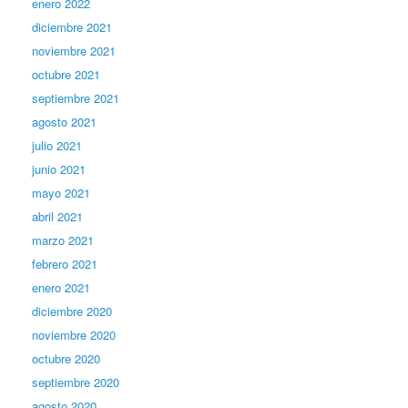
enero 2022
diciembre 2021
noviembre 2021
octubre 2021
septiembre 2021
agosto 2021
julio 2021
junio 2021
mayo 2021
abril 2021
marzo 2021
febrero 2021
enero 2021
diciembre 2020
noviembre 2020
octubre 2020
septiembre 2020
agosto 2020