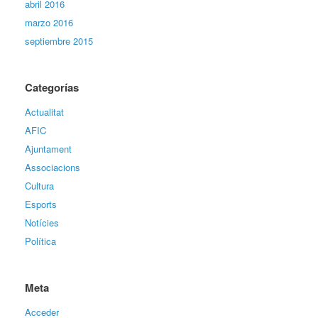
abril 2016
marzo 2016
septiembre 2015
Categorías
Actualitat
AFIC
Ajuntament
Associacions
Cultura
Esports
Notícies
Política
Meta
Acceder