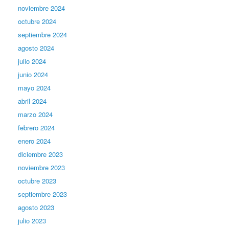
noviembre 2024
octubre 2024
septiembre 2024
agosto 2024
julio 2024
junio 2024
mayo 2024
abril 2024
marzo 2024
febrero 2024
enero 2024
diciembre 2023
noviembre 2023
octubre 2023
septiembre 2023
agosto 2023
julio 2023