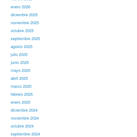
enero 2026
diciembre 2025
noviembre 2025
octubre 2025
septiembre 2025
agosto 2025
julio 2025
junio 2025
mayo 2025
abril 2025
marzo 2025
febrero 2025
enero 2025
diciembre 2024
noviembre 2024
octubre 2024
septiembre 2024