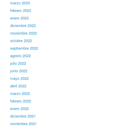
marzo 2023
febrero 2023
enero 2023
diciembre 2022
noviembre 2022
octubre 2022
septiembre 2022
agosto 2022
julio 2022
junio 2022
mayo 2022
abril 2022
marzo 2022
febrero 2022
enero 2022
diciembre 2021
noviembre 2021