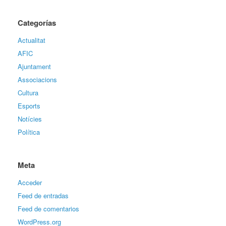
Categorías
Actualitat
AFIC
Ajuntament
Associacions
Cultura
Esports
Notícies
Política
Meta
Acceder
Feed de entradas
Feed de comentarios
WordPress.org