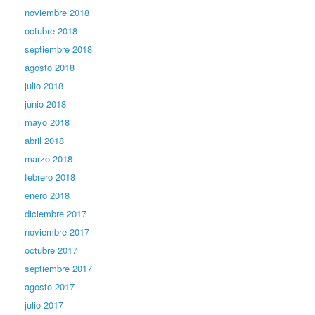
noviembre 2018
octubre 2018
septiembre 2018
agosto 2018
julio 2018
junio 2018
mayo 2018
abril 2018
marzo 2018
febrero 2018
enero 2018
diciembre 2017
noviembre 2017
octubre 2017
septiembre 2017
agosto 2017
julio 2017