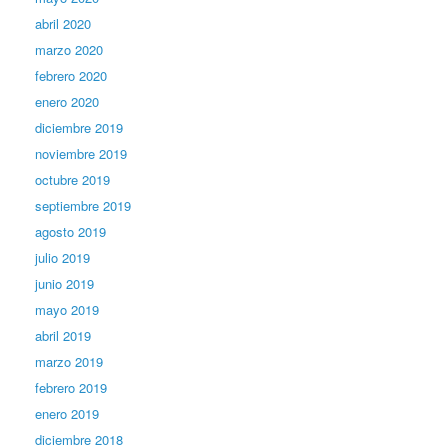
abril 2020
marzo 2020
febrero 2020
enero 2020
diciembre 2019
noviembre 2019
octubre 2019
septiembre 2019
agosto 2019
julio 2019
junio 2019
mayo 2019
abril 2019
marzo 2019
febrero 2019
enero 2019
diciembre 2018