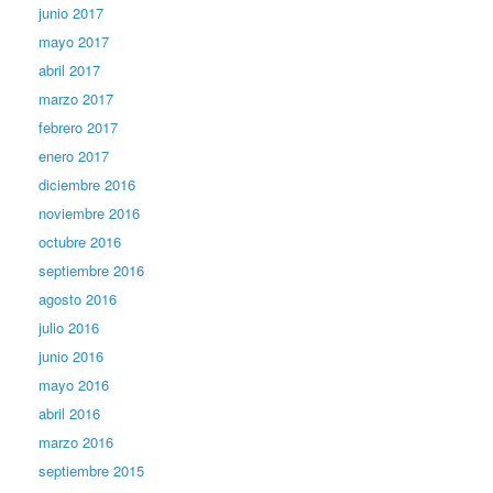
junio 2017
mayo 2017
abril 2017
marzo 2017
febrero 2017
enero 2017
diciembre 2016
noviembre 2016
octubre 2016
septiembre 2016
agosto 2016
julio 2016
junio 2016
mayo 2016
abril 2016
marzo 2016
septiembre 2015