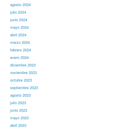
agosto 2024
julio 2024
junio 2024
mayo 2024
abril 2024
marzo 2024
febrero 2024
enero 2024
diciembre 2023
noviembre 2023
octubre 2023
septiembre 2023
agosto 2023
julio 2023
junio 2023
mayo 2023
abril 2023