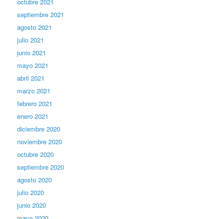
octubre 2021
septiembre 2021
agosto 2021
julio 2021
junio 2021
mayo 2021
abril 2021
marzo 2021
febrero 2021
enero 2021
diciembre 2020
noviembre 2020
octubre 2020
septiembre 2020
agosto 2020
julio 2020
junio 2020
mayo 2020