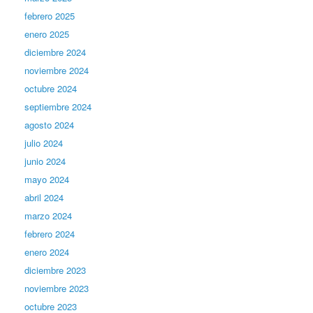
febrero 2025
enero 2025
diciembre 2024
noviembre 2024
octubre 2024
septiembre 2024
agosto 2024
julio 2024
junio 2024
mayo 2024
abril 2024
marzo 2024
febrero 2024
enero 2024
diciembre 2023
noviembre 2023
octubre 2023