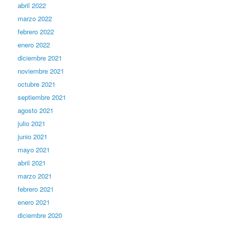
abril 2022
marzo 2022
febrero 2022
enero 2022
diciembre 2021
noviembre 2021
octubre 2021
septiembre 2021
agosto 2021
julio 2021
junio 2021
mayo 2021
abril 2021
marzo 2021
febrero 2021
enero 2021
diciembre 2020