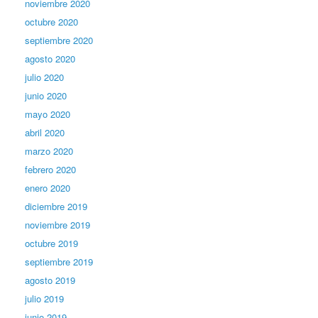
noviembre 2020
octubre 2020
septiembre 2020
agosto 2020
julio 2020
junio 2020
mayo 2020
abril 2020
marzo 2020
febrero 2020
enero 2020
diciembre 2019
noviembre 2019
octubre 2019
septiembre 2019
agosto 2019
julio 2019
junio 2019