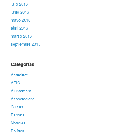
julio 2016
junio 2016
mayo 2016
abril 2016
marzo 2016
septiembre 2015
Categorías
Actualitat
AFIC
Ajuntament
Associacions
Cultura
Esports
Notícies
Política