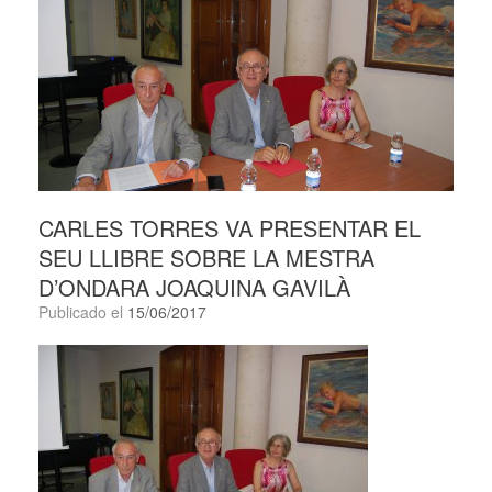
CARLES TORRES VA PRESENTAR EL
SEU LLIBRE SOBRE LA MESTRA
D’ONDARA JOAQUINA GAVILÀ
Publicado el
15/06/2017