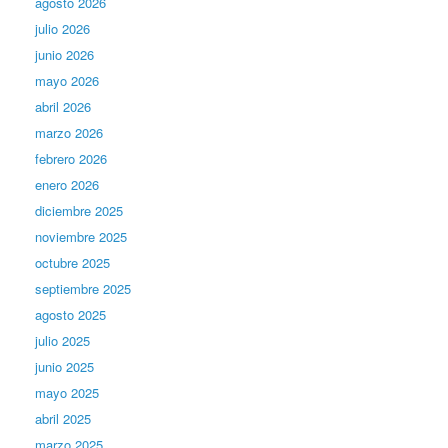
agosto 2026
julio 2026
junio 2026
mayo 2026
abril 2026
marzo 2026
febrero 2026
enero 2026
diciembre 2025
noviembre 2025
octubre 2025
septiembre 2025
agosto 2025
julio 2025
junio 2025
mayo 2025
abril 2025
marzo 2025