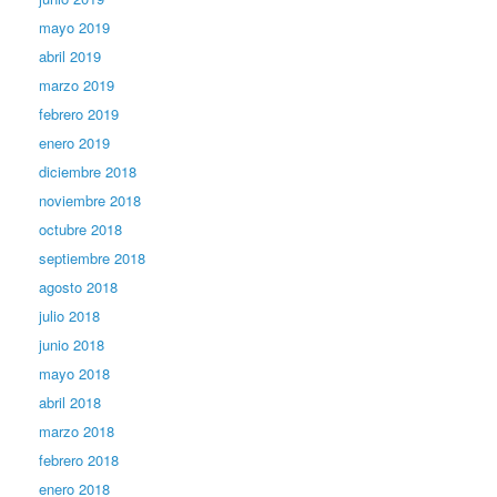
mayo 2019
abril 2019
marzo 2019
febrero 2019
enero 2019
diciembre 2018
noviembre 2018
octubre 2018
septiembre 2018
agosto 2018
julio 2018
junio 2018
mayo 2018
abril 2018
marzo 2018
febrero 2018
enero 2018