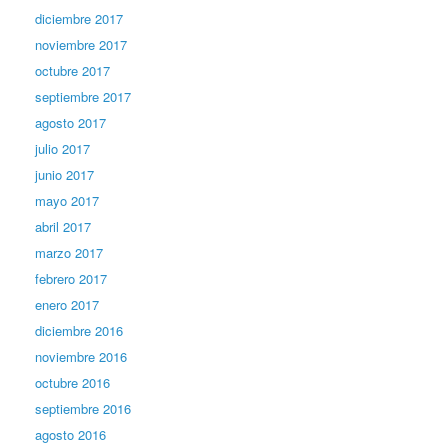
diciembre 2017
noviembre 2017
octubre 2017
septiembre 2017
agosto 2017
julio 2017
junio 2017
mayo 2017
abril 2017
marzo 2017
febrero 2017
enero 2017
diciembre 2016
noviembre 2016
octubre 2016
septiembre 2016
agosto 2016