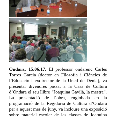
Ondara, 15.06.17.
El professor ondarenc Carles
Torres Garcia (doctor en Filosofia i Ciències de
l’Educació i exdirector de la Uned de Dénia), va
presentar divendres passat a la Casa de Cultura
d’Ondara el seu llibre “Joaquina Gavilà, la mestra”.
La presentació de l’obra, englobada en la
programació de la Regidoria de Cultura d’Ondara
per a aquest mes de juny, va incloure una exposició
sobre material escolar de les classes de Joaquina