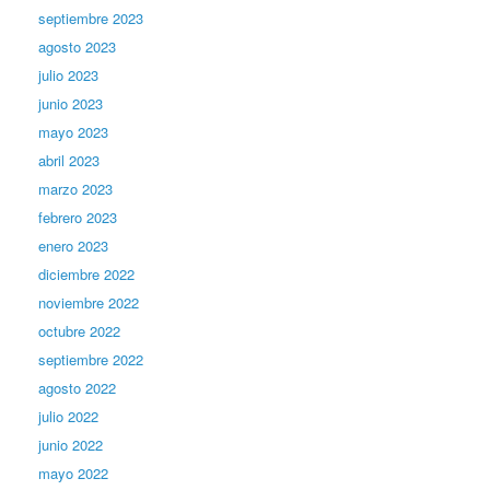
septiembre 2023
agosto 2023
julio 2023
junio 2023
mayo 2023
abril 2023
marzo 2023
febrero 2023
enero 2023
diciembre 2022
noviembre 2022
octubre 2022
septiembre 2022
agosto 2022
julio 2022
junio 2022
mayo 2022