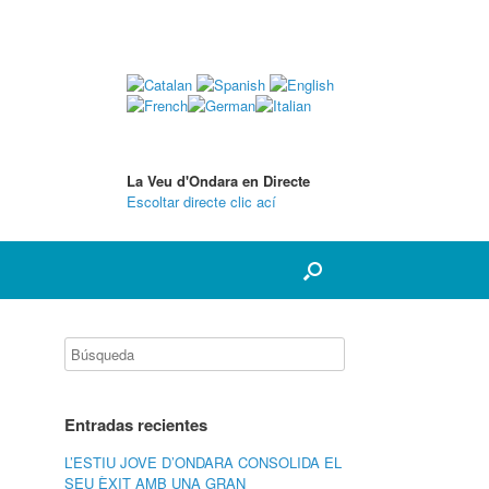
La Veu d'Ondara en Directe
Escoltar directe clic ací
Entradas recientes
L’ESTIU JOVE D’ONDARA CONSOLIDA EL
SEU ÈXIT AMB UNA GRAN