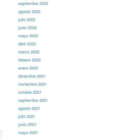
septiembre 2022
agosto 2022
julio 2022
junio 2022
mayo 2022
abril 2022
marzo 2022
febrero 2022
enero 2022
diciembre 2021
noviembre 2021
octubre 2021
septiembre 2021
agosto 2021
julio 2021
junio 2021
mayo 2021