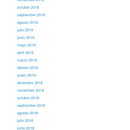
octubre 2019
septiembre 2019
agosto 2019
julio 2019
junio 2019
mayo 2019
abril 2019
marzo 2019
febrero 2019
enero 2019
diciembre 2018
noviembre 2018
octubre 2018
septiembre 2018
agosto 2018
julio 2018
junio 2018