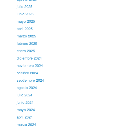
julio 2025
junio 2025
mayo 2025
abril 2025
marzo 2025
febrero 2025
enero 2025
diciembre 2024
noviembre 2024
octubre 2024
septiembre 2024
agosto 2024
julio 2024
junio 2024
mayo 2024
abril 2024
marzo 2024