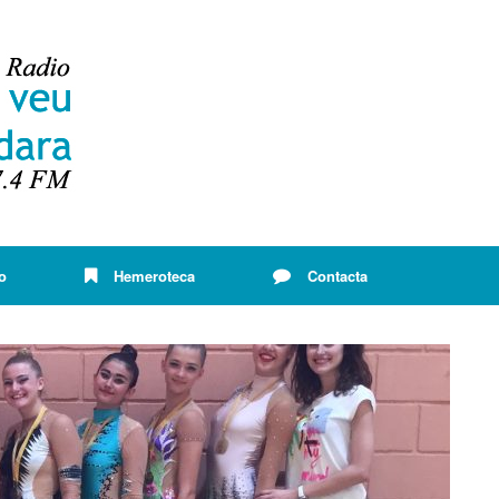
o
Hemeroteca
Contacta