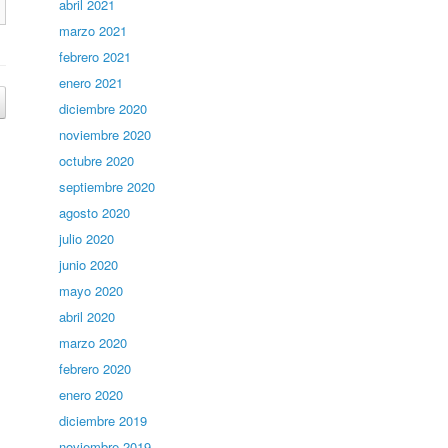
abril 2021
marzo 2021
febrero 2021
enero 2021
diciembre 2020
noviembre 2020
octubre 2020
septiembre 2020
agosto 2020
julio 2020
junio 2020
mayo 2020
abril 2020
marzo 2020
febrero 2020
enero 2020
diciembre 2019
noviembre 2019