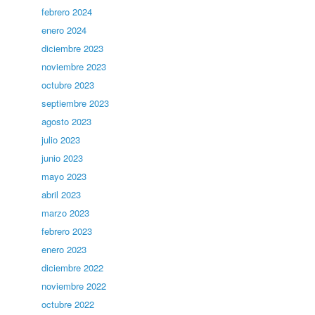
febrero 2024
enero 2024
diciembre 2023
noviembre 2023
octubre 2023
septiembre 2023
agosto 2023
julio 2023
junio 2023
mayo 2023
abril 2023
marzo 2023
febrero 2023
enero 2023
diciembre 2022
noviembre 2022
octubre 2022