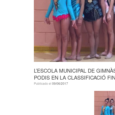
L’ESCOLA MUNICIPAL DE GIMNÀ
PODIS EN LA CLASSIFICACIÓ FI
Publicado el
09/06/2017