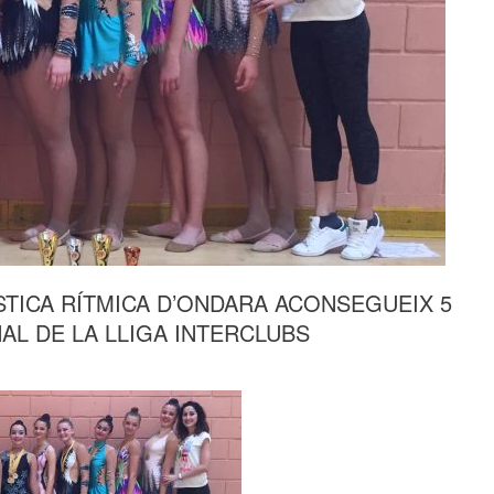
STICA RÍTMICA D’ONDARA ACONSEGUEIX 5
NAL DE LA LLIGA INTERCLUBS