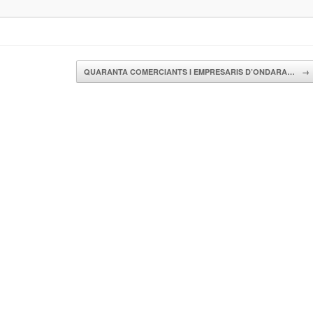
QUARANTA COMERCIANTS I EMPRESARIS D’ONDARA…
→