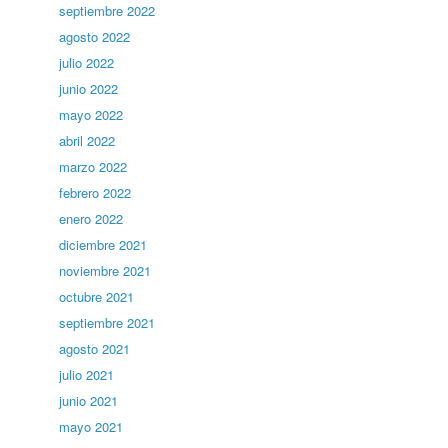
septiembre 2022
agosto 2022
julio 2022
junio 2022
mayo 2022
abril 2022
marzo 2022
febrero 2022
enero 2022
diciembre 2021
noviembre 2021
octubre 2021
septiembre 2021
agosto 2021
julio 2021
junio 2021
mayo 2021