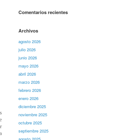
Comentarios recientes
Archivos
agosto 2026
julio 2026
junio 2026
mayo 2026
abril 2026
marzo 2026
febrero 2026
enero 2026
diciembre 2025
s
noviembre 2025
e
octubre 2025
r
septiembre 2025
a
agosto 2025