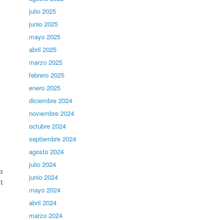
julio 2025
junio 2025
mayo 2025
abril 2025
marzo 2025
febrero 2025
enero 2025
diciembre 2024
noviembre 2024
octubre 2024
septiembre 2024
agosto 2024
julio 2024
a
junio 2024
t
mayo 2024
abril 2024
marzo 2024