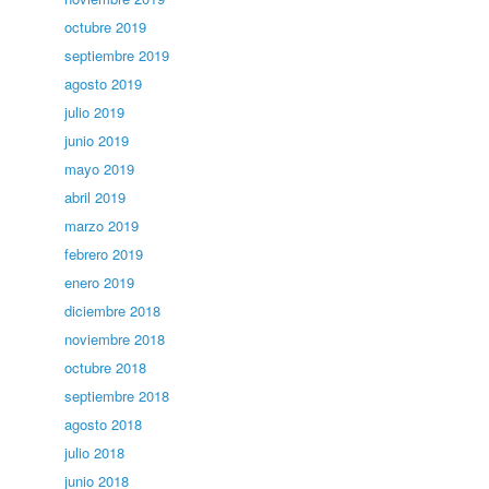
octubre 2019
septiembre 2019
agosto 2019
julio 2019
junio 2019
mayo 2019
abril 2019
marzo 2019
febrero 2019
enero 2019
diciembre 2018
noviembre 2018
octubre 2018
septiembre 2018
agosto 2018
julio 2018
junio 2018