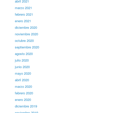
abril 2021
marzo 2021
febrero 2021
enero 2021
diciembre 2020
noviembre 2020
octubre 2020
septiembre 2020
agosto 2020
julio 2020
junio 2020
mayo 2020
abril 2020
marzo 2020
febrero 2020
enero 2020
diciembre 2019
noviembre 2019