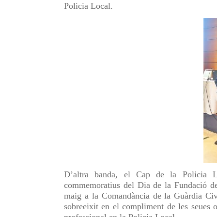
Policia Local.
D’altra banda, el Cap de la Policia L
commemoratius del Dia de la Fundació de 
maig a la Comandància de la Guàrdia Civi
sobreeixit en el compliment de les seues o