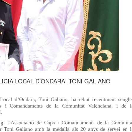
ICIA LOCAL D’ONDARA, TONI GALIANO
Local d’Ondara, Toni Galiano, ha rebut recentment sengle
ps i Comandaments de la Comunitat Valenciana, i de l
l.
ig, l’Associació de Caps i Comandaments de la Comunita
Toni Galiano amb la medalla als 20 anys de servei en l