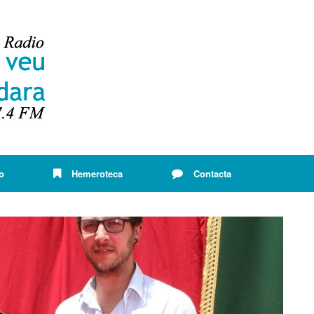
o
Hemeroteca
Contacta