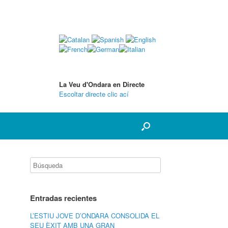
La Veu d'Ondara en Directe
Escoltar directe clic ací
Entradas recientes
L’ESTIU JOVE D’ONDARA CONSOLIDA EL
SEU ÈXIT AMB UNA GRAN