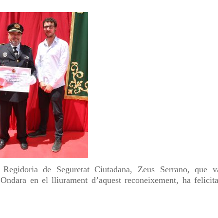
 Regidoria de Seguretat Ciutadana, Zeus Serrano, que v
ndara en el lliurament d’aquest reconeixement, ha felicita