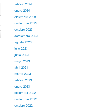
febrero 2024
enero 2024
diciembre 2023
noviembre 2023
octubre 2023
septiembre 2023
agosto 2023
julio 2023
junio 2023
mayo 2023
abril 2023
marzo 2023
febrero 2023
enero 2023
diciembre 2022
noviembre 2022
octubre 2022