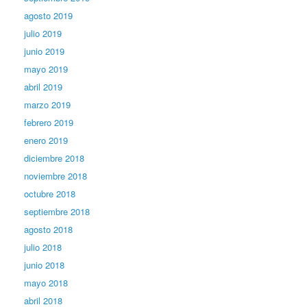
agosto 2019
julio 2019
junio 2019
mayo 2019
abril 2019
marzo 2019
febrero 2019
enero 2019
diciembre 2018
noviembre 2018
octubre 2018
septiembre 2018
agosto 2018
julio 2018
junio 2018
mayo 2018
abril 2018