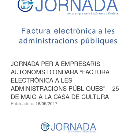
JORNADA PER A EMPRESARIS I
AUTÒNOMS D’ONDARA “FACTURA
ELECTRÒNICA A LES
ADMINISTRACIONS PÚBLIQUES” – 25
DE MAIG A LA CASA DE CULTURA
Publicado el
16/05/2017