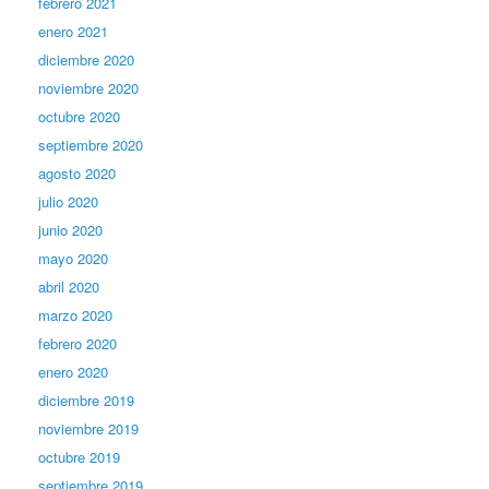
febrero 2021
enero 2021
diciembre 2020
noviembre 2020
octubre 2020
septiembre 2020
agosto 2020
julio 2020
junio 2020
mayo 2020
abril 2020
marzo 2020
febrero 2020
enero 2020
diciembre 2019
noviembre 2019
octubre 2019
septiembre 2019