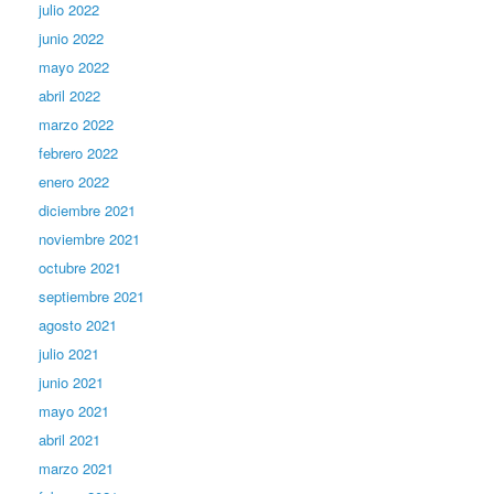
julio 2022
junio 2022
mayo 2022
abril 2022
marzo 2022
febrero 2022
enero 2022
diciembre 2021
noviembre 2021
octubre 2021
septiembre 2021
agosto 2021
julio 2021
junio 2021
mayo 2021
abril 2021
marzo 2021