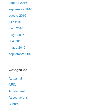
octubre 2016
septiembre 2016
agosto 2016
julio 2016
junio 2016
mayo 2016
abril 2016
marzo 2016
septiembre 2015
Categorías
Actualitat
AFIC
Ajuntament
Associacions
Cultura