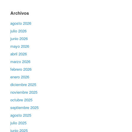
Archivos
agosto 2026
julio 2026
junio 2026
mayo 2026
abril 2026
marzo 2026
febrero 2026
enero 2026
diciembre 2025
noviembre 2025
octubre 2025
septiembre 2025
agosto 2025
julio 2025
junio 2025