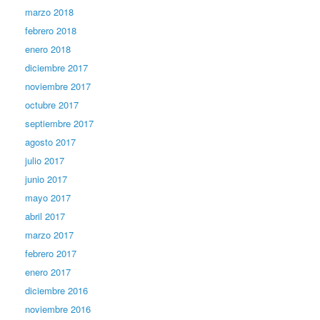
marzo 2018
febrero 2018
enero 2018
diciembre 2017
noviembre 2017
octubre 2017
septiembre 2017
agosto 2017
julio 2017
junio 2017
mayo 2017
abril 2017
marzo 2017
febrero 2017
enero 2017
diciembre 2016
noviembre 2016