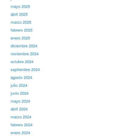
mayo 2025
abril 2025
marzo 2025
febrero 2025
enero 2025
diciembre 2024
noviembre 2024
octubre 2024
septiembre 2024
agosto 2024
julio 2024
junio 2024
mayo 2024
abril 2024
marzo 2024
febrero 2024
enero 2024