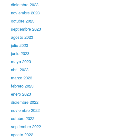
diciembre 2023
noviembre 2023
octubre 2023
septiembre 2023
agosto 2023
julio 2023
junio 2023
mayo 2023
abril 2023
marzo 2023
febrero 2023
enero 2023
diciembre 2022
noviembre 2022
octubre 2022
septiembre 2022
agosto 2022