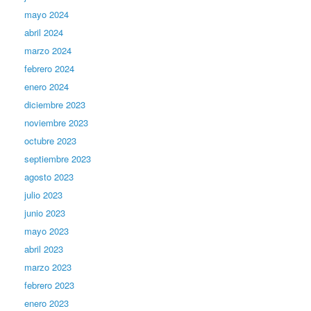
mayo 2024
abril 2024
marzo 2024
febrero 2024
enero 2024
diciembre 2023
noviembre 2023
octubre 2023
septiembre 2023
agosto 2023
julio 2023
junio 2023
mayo 2023
abril 2023
marzo 2023
febrero 2023
enero 2023