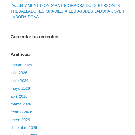
L’AJUNTAMENT D’ONDARA INCORPORA DUES PERSONES
TREBALLADORES GRÀCIES A LES AJUDES LABORA JOVE I
LABORA DONA
Comentarios recientes
Archivos
agosto 2026
julio 2026
junio 2026
mayo 2026
abril 2026
marzo 2026
febrero 2026
enero 2026
diciembre 2025