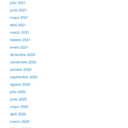
julio 2021
junio 2021
mayo 2021
abril 2021
marzo 2021
febrero 2021
enero 2021
diciembre 2020
noviembre 2020
octubre 2020
septiembre 2020
agosto 2020
julio 2020
junio 2020
mayo 2020
abril 2020
marzo 2020