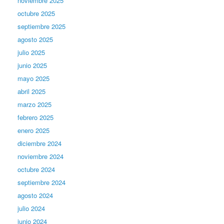
noviembre 2025
octubre 2025
septiembre 2025
agosto 2025
julio 2025
junio 2025
mayo 2025
abril 2025
marzo 2025
febrero 2025
enero 2025
diciembre 2024
noviembre 2024
octubre 2024
septiembre 2024
agosto 2024
julio 2024
junio 2024