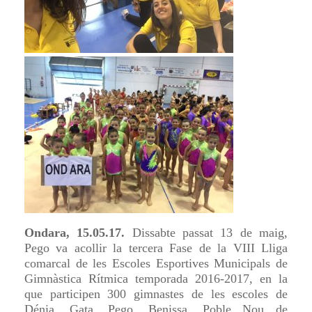
Ondara, 15.05.17.
Dissabte passat 13 de maig,
Pego va acollir la tercera Fase de la VIII Lliga
comarcal de les Escoles Esportives Municipals de
Gimnàstica Rítmica temporada 2016-2017, en la
que participen 300 gimnastes de les escoles de
Dénia, Gata, Pego, Benissa, Poble Nou de