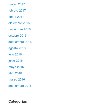
marzo 2017
febrero 2017
enero 2017
diciembre 2016
noviembre 2016
octubre 2016
septiembre 2016
agosto 2016
julio 2016
junio 2016
mayo 2016
abril 2016
marzo 2016
septiembre 2015
Categorías