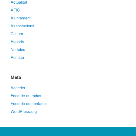
Actualitat
AFIC
Ajuntament
Associacions
Cultura
Esports
Notícies
Política
Meta
Acceder
Feed de entradas
Feed de comentarios
WordPress.org