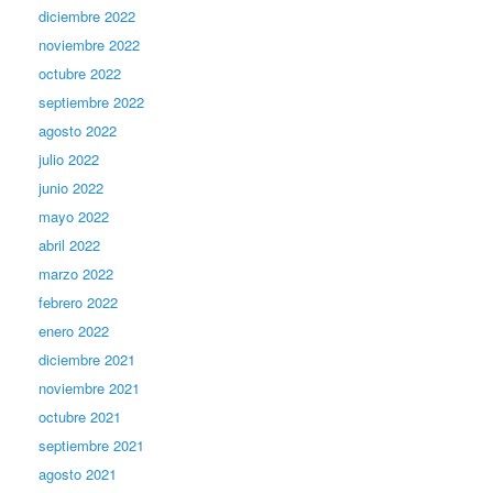
diciembre 2022
noviembre 2022
octubre 2022
septiembre 2022
agosto 2022
julio 2022
junio 2022
mayo 2022
abril 2022
marzo 2022
febrero 2022
enero 2022
diciembre 2021
noviembre 2021
octubre 2021
septiembre 2021
agosto 2021