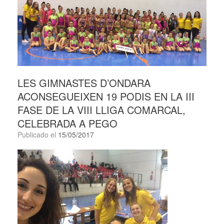
LES GIMNASTES D’ONDARA
ACONSEGUEIXEN 19 PODIS EN LA III
FASE DE LA VIII LLIGA COMARCAL,
CELEBRADA A PEGO
Publicado el
15/05/2017