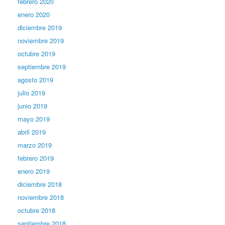
febrero 2020
enero 2020
diciembre 2019
noviembre 2019
octubre 2019
septiembre 2019
agosto 2019
julio 2019
junio 2019
mayo 2019
abril 2019
marzo 2019
febrero 2019
enero 2019
diciembre 2018
noviembre 2018
octubre 2018
septiembre 2018