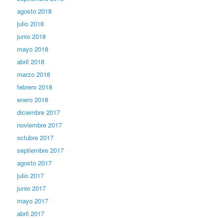
agosto 2018
julio 2018
junio 2018
mayo 2018
abril 2018
marzo 2018
febrero 2018
enero 2018
diciembre 2017
noviembre 2017
octubre 2017
septiembre 2017
agosto 2017
julio 2017
junio 2017
mayo 2017
abril 2017