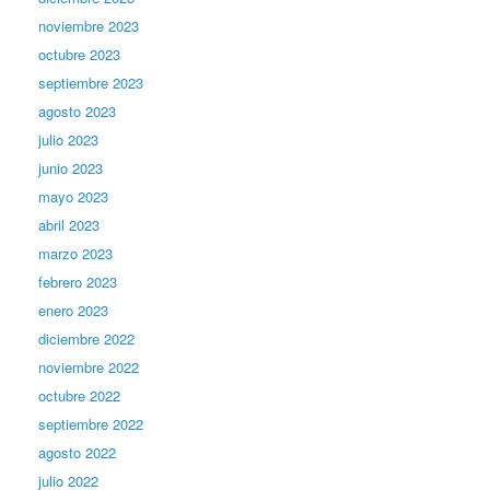
noviembre 2023
octubre 2023
septiembre 2023
agosto 2023
julio 2023
junio 2023
mayo 2023
abril 2023
marzo 2023
febrero 2023
enero 2023
diciembre 2022
noviembre 2022
octubre 2022
septiembre 2022
agosto 2022
julio 2022