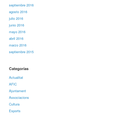
septiembre 2016
agosto 2016
julio 2016
junio 2016
mayo 2016
abril 2016
marzo 2016
septiembre 2015
Categorías
Actualitat
AFIC
Ajuntament
Associacions
Cultura
Esports