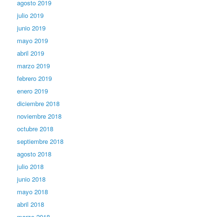
agosto 2019
julio 2019
junio 2019
mayo 2019
abril 2019
marzo 2019
febrero 2019
enero 2019
diciembre 2018
noviembre 2018
octubre 2018
septiembre 2018
agosto 2018
julio 2018
junio 2018
mayo 2018
abril 2018
marzo 2018