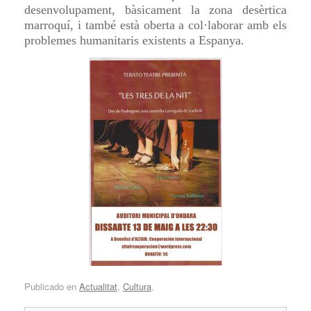
desenvolupament, bàsicament la zona desèrtica
marroquí, i també està oberta a col·laborar amb els
problemes humanitaris existents a Espanya.
Publicado en
Actualitat
,
Cultura
.