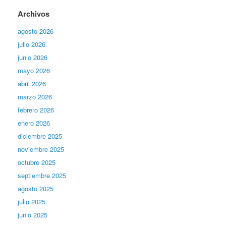
Archivos
agosto 2026
julio 2026
junio 2026
mayo 2026
abril 2026
marzo 2026
febrero 2026
enero 2026
diciembre 2025
noviembre 2025
octubre 2025
septiembre 2025
agosto 2025
julio 2025
junio 2025