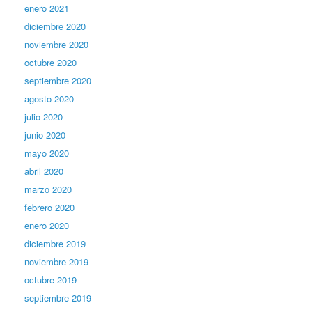
enero 2021
diciembre 2020
noviembre 2020
octubre 2020
septiembre 2020
agosto 2020
julio 2020
junio 2020
mayo 2020
abril 2020
marzo 2020
febrero 2020
enero 2020
diciembre 2019
noviembre 2019
octubre 2019
septiembre 2019