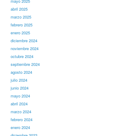
mayo 2025
abril 2025
marzo 2025
febrero 2025
enero 2025
diciembre 2024
noviembre 2024
octubre 2024
septiembre 2024
agosto 2024
julio 2024
junio 2024
mayo 2024
abril 2024
marzo 2024
febrero 2024
enero 2024
diciembre 2023