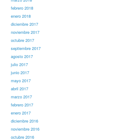
febrero 2018
enero 2018
diciembre 2017
noviembre 2017
octubre 2017
septiembre 2017
agosto 2017
julio 2017
junio 2017
mayo 2017
abril 2017
marzo 2017
febrero 2017
enero 2017
diciembre 2016
noviembre 2016
octubre 2016