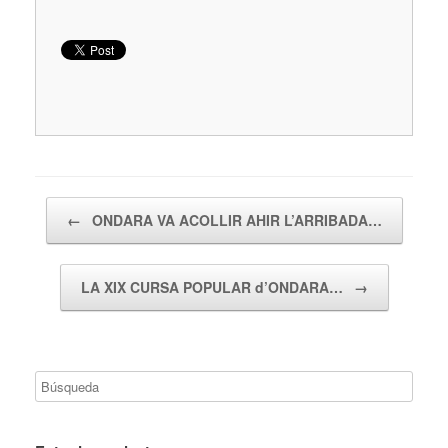
Navegador de artículos
←
ONDARA VA ACOLLIR AHIR L’ARRIBADA…
LA XIX CURSA POPULAR d’ONDARA…
→