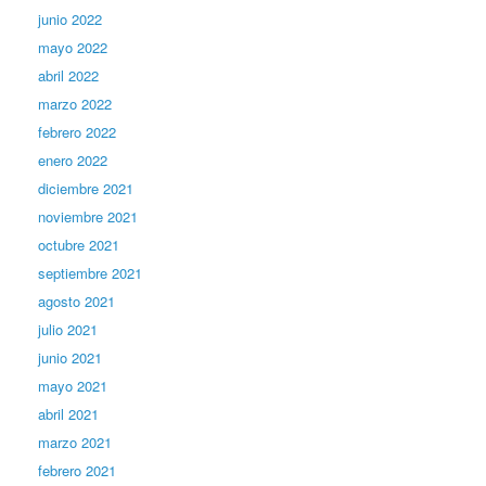
junio 2022
mayo 2022
abril 2022
marzo 2022
febrero 2022
enero 2022
diciembre 2021
noviembre 2021
octubre 2021
septiembre 2021
agosto 2021
julio 2021
junio 2021
mayo 2021
abril 2021
marzo 2021
febrero 2021