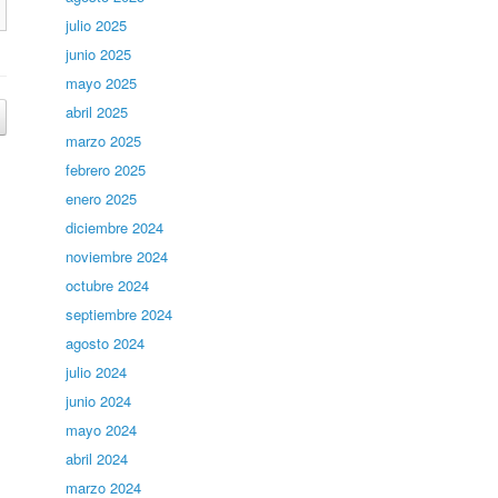
julio 2025
junio 2025
mayo 2025
abril 2025
marzo 2025
febrero 2025
enero 2025
diciembre 2024
noviembre 2024
octubre 2024
septiembre 2024
agosto 2024
julio 2024
junio 2024
mayo 2024
abril 2024
marzo 2024