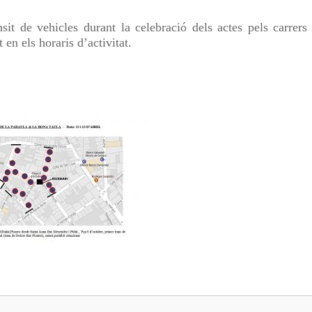
sit de vehicles durant la celebració dels actes pels carrers 
en els horaris d’activitat.