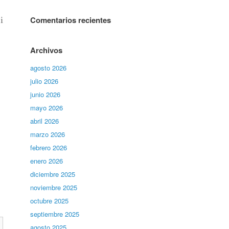
Comentarios recientes
i
Archivos
agosto 2026
julio 2026
junio 2026
mayo 2026
abril 2026
marzo 2026
febrero 2026
enero 2026
diciembre 2025
noviembre 2025
octubre 2025
septiembre 2025
agosto 2025