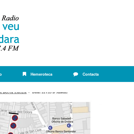
o
Hemeroteca
Contacta