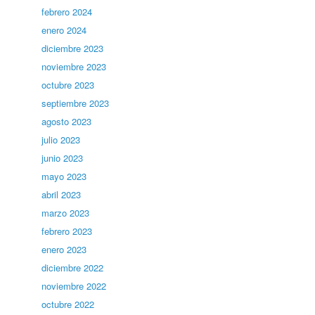
febrero 2024
enero 2024
diciembre 2023
noviembre 2023
octubre 2023
septiembre 2023
agosto 2023
julio 2023
junio 2023
mayo 2023
abril 2023
marzo 2023
febrero 2023
enero 2023
diciembre 2022
noviembre 2022
octubre 2022