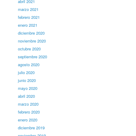
abril 2021
marzo 2021
febrero 2021
enero 2021
diciembre 2020
noviembre 2020
octubre 2020
septiembre 2020
agosto 2020
julio 2020
junio 2020
mayo 2020
abril 2020
marzo 2020
febrero 2020
enero 2020
diciembre 2019
noviembre 2019