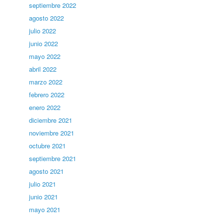
septiembre 2022
agosto 2022
julio 2022
junio 2022
mayo 2022
abril 2022
marzo 2022
febrero 2022
enero 2022
diciembre 2021
noviembre 2021
octubre 2021
septiembre 2021
agosto 2021
julio 2021
junio 2021
mayo 2021