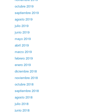
octubre 2019
septiembre 2019
agosto 2019
julio 2019
junio 2019
mayo 2019
abril 2019
marzo 2019
febrero 2019
enero 2019
diciembre 2018
noviembre 2018
octubre 2018
septiembre 2018
agosto 2018
julio 2018
junio 2018