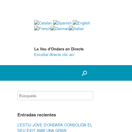
La Veu d'Ondara en Directe
Escoltar directe clic ací
Entradas recientes
L’ESTIU JOVE D’ONDARA CONSOLIDA EL
SEU ÈXIT AMB UNA GRAN