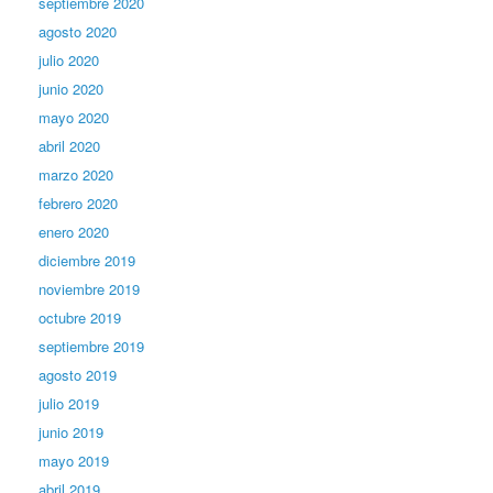
septiembre 2020
agosto 2020
julio 2020
junio 2020
mayo 2020
abril 2020
marzo 2020
febrero 2020
enero 2020
diciembre 2019
noviembre 2019
octubre 2019
septiembre 2019
agosto 2019
julio 2019
junio 2019
mayo 2019
abril 2019