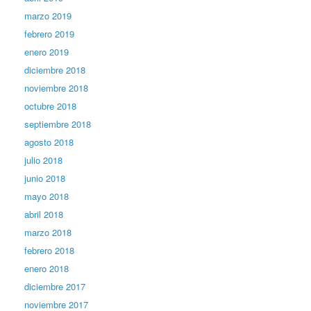
marzo 2019
febrero 2019
enero 2019
diciembre 2018
noviembre 2018
octubre 2018
septiembre 2018
agosto 2018
julio 2018
junio 2018
mayo 2018
abril 2018
marzo 2018
febrero 2018
enero 2018
diciembre 2017
noviembre 2017