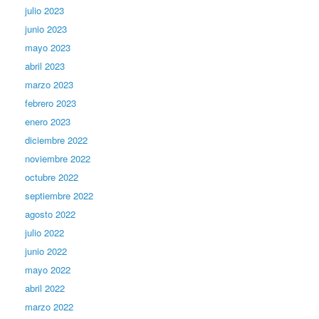
julio 2023
junio 2023
mayo 2023
abril 2023
marzo 2023
febrero 2023
enero 2023
diciembre 2022
noviembre 2022
octubre 2022
septiembre 2022
agosto 2022
julio 2022
junio 2022
mayo 2022
abril 2022
marzo 2022