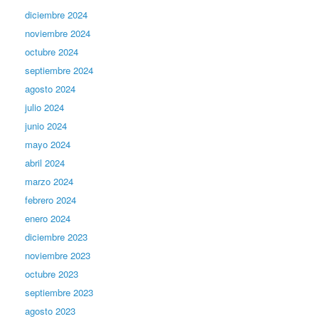
diciembre 2024
noviembre 2024
octubre 2024
septiembre 2024
agosto 2024
julio 2024
junio 2024
mayo 2024
abril 2024
marzo 2024
febrero 2024
enero 2024
diciembre 2023
noviembre 2023
octubre 2023
septiembre 2023
agosto 2023