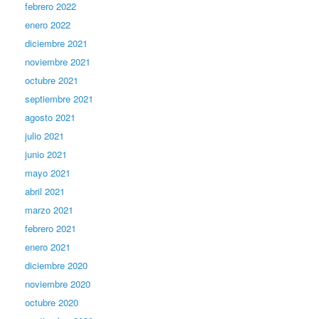
febrero 2022
enero 2022
diciembre 2021
noviembre 2021
octubre 2021
septiembre 2021
agosto 2021
julio 2021
junio 2021
mayo 2021
abril 2021
marzo 2021
febrero 2021
enero 2021
diciembre 2020
noviembre 2020
octubre 2020