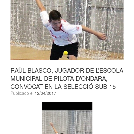
RAÜL BLASCO, JUGADOR DE L’ESCOLA
MUNICIPAL DE PILOTA D’ONDARA,
CONVOCAT EN LA SELECCIÓ SUB-15
Publicado el
12/04/2017