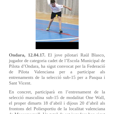
Ondara, 12.04.17.
El jove pilotari Raül Blasco,
jugador de categoria cadet de l’Escola Municipal de
Pilota d’Ondara, ha sigut convocat per la Federació
de Pilota Valenciana per a participar als
entrenaments de la selecció sub-15 per a Pasqua i
Sant Vicent.
En concret, participarà en l’entrenament de la
selecció masculina sub-15 de modalitat One Wall,
el proper dimarts 18 d’abril i dijous 20 d’abril als
frontons del Poliesportiu de la localitat valenciana