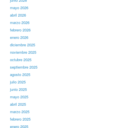
junio 2026
mayo 2026
abril 2026
marzo 2026
febrero 2026
enero 2026
diciembre 2025
noviembre 2025
octubre 2025
septiembre 2025
agosto 2025
julio 2025
junio 2025
mayo 2025
abril 2025
marzo 2025
febrero 2025
enero 2025