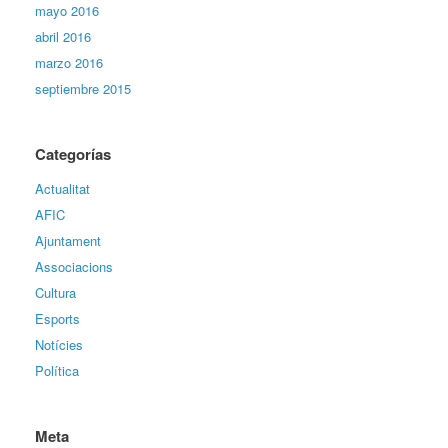
mayo 2016
abril 2016
marzo 2016
septiembre 2015
Categorías
Actualitat
AFIC
Ajuntament
Associacions
Cultura
Esports
Notícies
Política
Meta