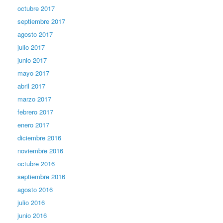
octubre 2017
septiembre 2017
agosto 2017
julio 2017
junio 2017
mayo 2017
abril 2017
marzo 2017
febrero 2017
enero 2017
diciembre 2016
noviembre 2016
octubre 2016
septiembre 2016
agosto 2016
julio 2016
junio 2016