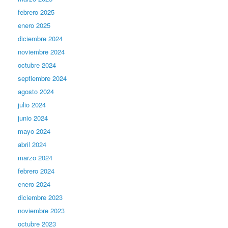
febrero 2025
enero 2025
diciembre 2024
noviembre 2024
octubre 2024
septiembre 2024
agosto 2024
julio 2024
junio 2024
mayo 2024
abril 2024
marzo 2024
febrero 2024
enero 2024
diciembre 2023
noviembre 2023
octubre 2023