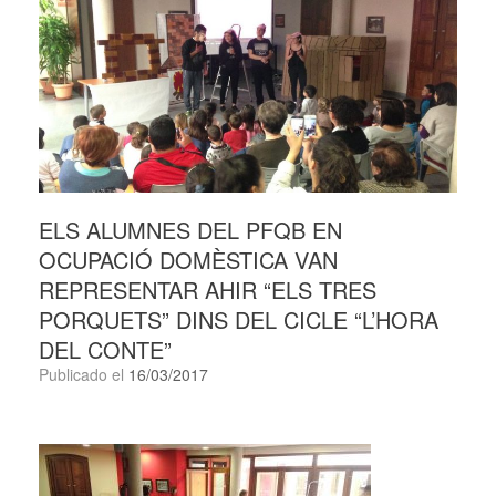
ELS ALUMNES DEL PFQB EN
OCUPACIÓ DOMÈSTICA VAN
REPRESENTAR AHIR “ELS TRES
PORQUETS” DINS DEL CICLE “L’HORA
DEL CONTE”
Publicado el
16/03/2017