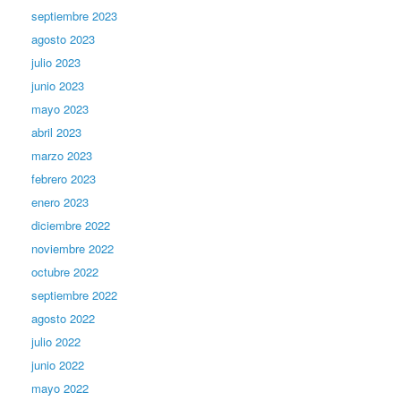
septiembre 2023
agosto 2023
julio 2023
junio 2023
mayo 2023
abril 2023
marzo 2023
febrero 2023
enero 2023
diciembre 2022
noviembre 2022
octubre 2022
septiembre 2022
agosto 2022
julio 2022
junio 2022
mayo 2022