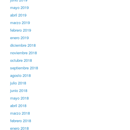
mayo 2019
abril 2019
marzo 2019
febrero 2019
enero 2019
diciembre 2018
noviembre 2018
octubre 2018
septiembre 2018
agosto 2018
julio 2018
junio 2018
mayo 2018
abril 2018
marzo 2018
febrero 2018
enero 2018