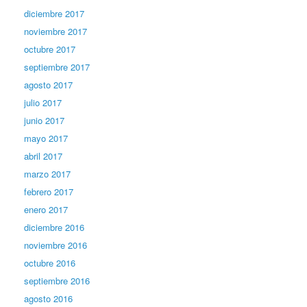
diciembre 2017
noviembre 2017
octubre 2017
septiembre 2017
agosto 2017
julio 2017
junio 2017
mayo 2017
abril 2017
marzo 2017
febrero 2017
enero 2017
diciembre 2016
noviembre 2016
octubre 2016
septiembre 2016
agosto 2016