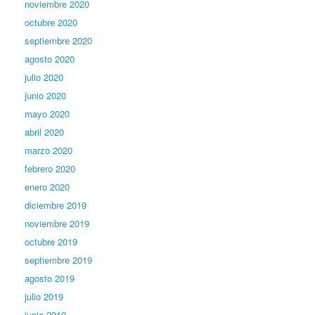
noviembre 2020
octubre 2020
septiembre 2020
agosto 2020
julio 2020
junio 2020
mayo 2020
abril 2020
marzo 2020
febrero 2020
enero 2020
diciembre 2019
noviembre 2019
octubre 2019
septiembre 2019
agosto 2019
julio 2019
junio 2019