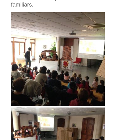
familiars.