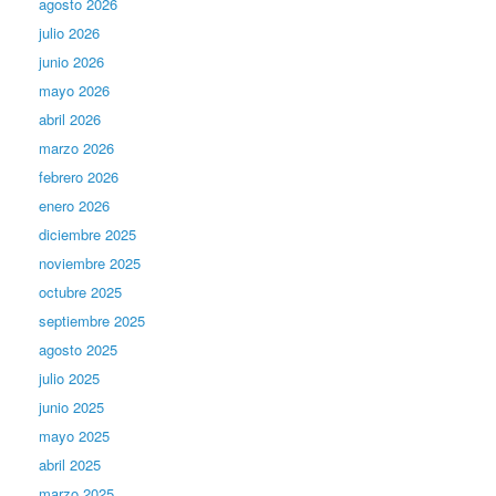
agosto 2026
julio 2026
junio 2026
mayo 2026
abril 2026
marzo 2026
febrero 2026
enero 2026
diciembre 2025
noviembre 2025
octubre 2025
septiembre 2025
agosto 2025
julio 2025
junio 2025
mayo 2025
abril 2025
marzo 2025