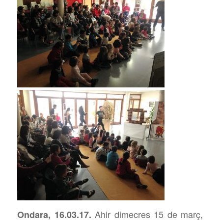
Ahir dimecres 15 de març,
Ondara, 16.03.17.