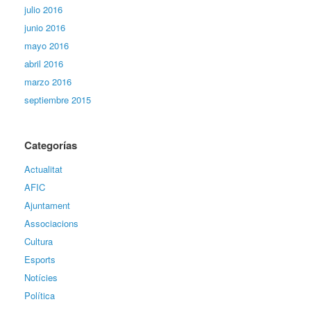
julio 2016
junio 2016
mayo 2016
abril 2016
marzo 2016
septiembre 2015
Categorías
Actualitat
AFIC
Ajuntament
Associacions
Cultura
Esports
Notícies
Política