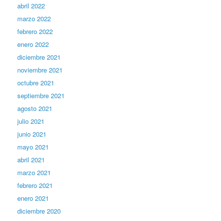
abril 2022
marzo 2022
febrero 2022
enero 2022
diciembre 2021
noviembre 2021
octubre 2021
septiembre 2021
agosto 2021
julio 2021
junio 2021
mayo 2021
abril 2021
marzo 2021
febrero 2021
enero 2021
diciembre 2020