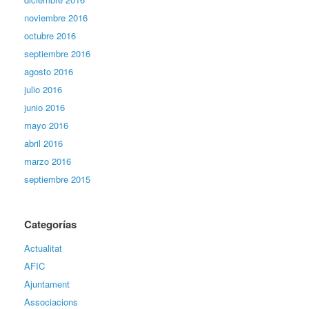
noviembre 2016
octubre 2016
septiembre 2016
agosto 2016
julio 2016
junio 2016
mayo 2016
abril 2016
marzo 2016
septiembre 2015
Categorías
Actualitat
AFIC
Ajuntament
Associacions