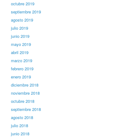
octubre 2019
septiembre 2019
agosto 2019
julio 2019
junio 2019
mayo 2019
abril 2019
marzo 2019
febrero 2019
enero 2019
diciembre 2018
noviembre 2018
octubre 2018
septiembre 2018
agosto 2018
julio 2018
junio 2018