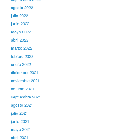
agosto 2022
julio 2022
junio 2022
mayo 2022
abril 2022
marzo 2022
febrero 2022
enero 2022
diciembre 2021
noviembre 2021
octubre 2021
septiembre 2021
agosto 2021
julio 2021
junio 2021
mayo 2021
abril 2021