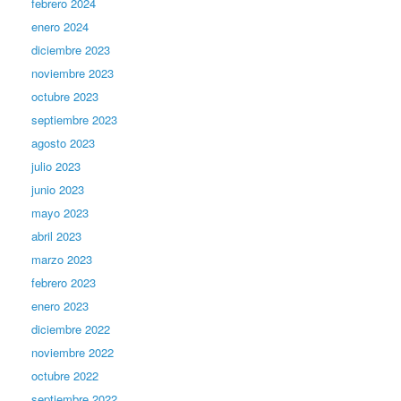
febrero 2024
enero 2024
diciembre 2023
noviembre 2023
octubre 2023
septiembre 2023
agosto 2023
julio 2023
junio 2023
mayo 2023
abril 2023
marzo 2023
febrero 2023
enero 2023
diciembre 2022
noviembre 2022
octubre 2022
septiembre 2022