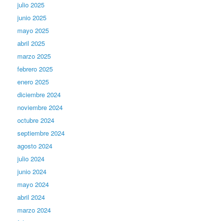
julio 2025
junio 2025
mayo 2025
abril 2025
marzo 2025
febrero 2025
enero 2025
diciembre 2024
noviembre 2024
octubre 2024
septiembre 2024
agosto 2024
julio 2024
junio 2024
mayo 2024
abril 2024
marzo 2024