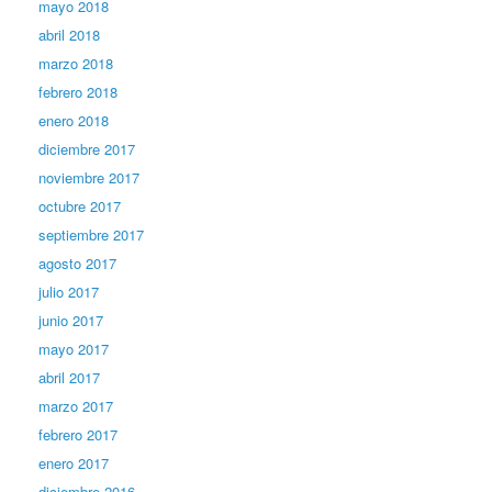
mayo 2018
abril 2018
marzo 2018
febrero 2018
enero 2018
diciembre 2017
noviembre 2017
octubre 2017
septiembre 2017
agosto 2017
julio 2017
junio 2017
mayo 2017
abril 2017
marzo 2017
febrero 2017
enero 2017
diciembre 2016