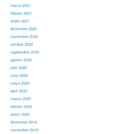
marzo 2021
febrero 2021
enero 2021
diciembre 2020
noviembre 2020
octubre 2020
septiembre 2020
agosto 2020
julio 2020
junio 2020
mayo 2020
abril 2020
marzo 2020
febrero 2020
enero 2020
diciembre 2019
noviembre 2019