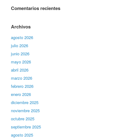
Comentarios recientes
Archivos
agosto 2026
julio 2026
junio 2026
mayo 2026
abril 2026
marzo 2026
febrero 2026
enero 2026
diciembre 2025
noviembre 2025
octubre 2025
septiembre 2025
agosto 2025