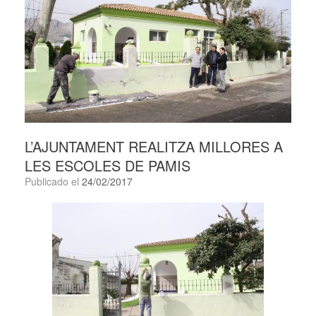
L’AJUNTAMENT REALITZA MILLORES A
LES ESCOLES DE PAMIS
Publicado el
24/02/2017