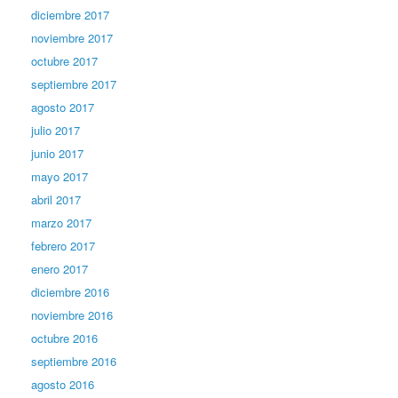
diciembre 2017
noviembre 2017
octubre 2017
septiembre 2017
agosto 2017
julio 2017
junio 2017
mayo 2017
abril 2017
marzo 2017
febrero 2017
enero 2017
diciembre 2016
noviembre 2016
octubre 2016
septiembre 2016
agosto 2016