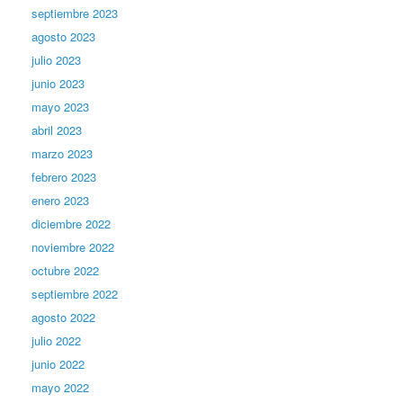
septiembre 2023
agosto 2023
julio 2023
junio 2023
mayo 2023
abril 2023
marzo 2023
febrero 2023
enero 2023
diciembre 2022
noviembre 2022
octubre 2022
septiembre 2022
agosto 2022
julio 2022
junio 2022
mayo 2022