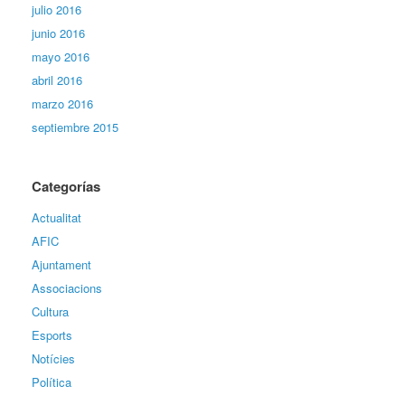
julio 2016
junio 2016
mayo 2016
abril 2016
marzo 2016
septiembre 2015
Categorías
Actualitat
AFIC
Ajuntament
Associacions
Cultura
Esports
Notícies
Política