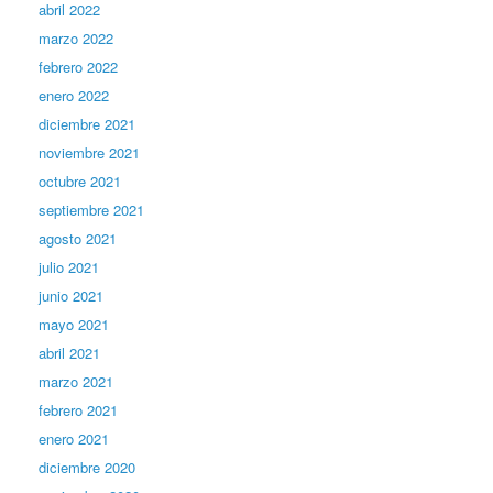
abril 2022
marzo 2022
febrero 2022
enero 2022
diciembre 2021
noviembre 2021
octubre 2021
septiembre 2021
agosto 2021
julio 2021
junio 2021
mayo 2021
abril 2021
marzo 2021
febrero 2021
enero 2021
diciembre 2020