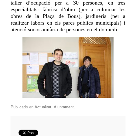
taller d’ocupació per a 30 persones, en tres
especialitats: fàbrica d’obra (per a culminar les
obres de la Plaça de Bous), jardineria (per a
realitzar labors en els parcs públics municipals) i
atenció sociosanitària de persones en el domicili.
Publicado en
Actualitat
,
Ajuntament
.