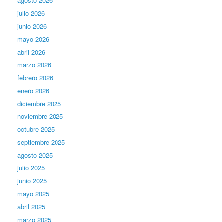
agosto 2026
julio 2026
junio 2026
mayo 2026
abril 2026
marzo 2026
febrero 2026
enero 2026
diciembre 2025
noviembre 2025
octubre 2025
septiembre 2025
agosto 2025
julio 2025
junio 2025
mayo 2025
abril 2025
marzo 2025