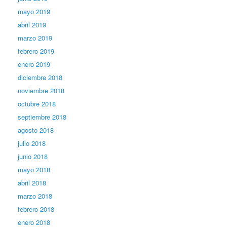
mayo 2019
abril 2019
marzo 2019
febrero 2019
enero 2019
diciembre 2018
noviembre 2018
octubre 2018
septiembre 2018
agosto 2018
julio 2018
junio 2018
mayo 2018
abril 2018
marzo 2018
febrero 2018
enero 2018