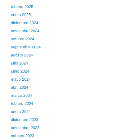
febrero 2025
enero 2025
diciembre 2024
noviembre 2024
octubre 2024
septiembre 2024
agosto 2024
julio 2024
junio 2024
mayo 2024
abril 2024
marzo 2024
febrero 2024
enero 2024
diciembre 2023
noviembre 2023
octubre 2023