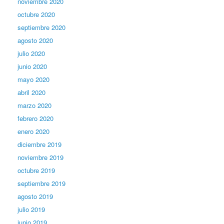
noviembre 2020
octubre 2020
septiembre 2020
agosto 2020
julio 2020
junio 2020
mayo 2020
abril 2020
marzo 2020
febrero 2020
enero 2020
diciembre 2019
noviembre 2019
octubre 2019
septiembre 2019
agosto 2019
julio 2019
junio 2019