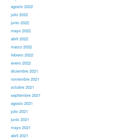
agosto 2022
julio 2022
junio 2022
mayo 2022
abril 2022
marzo 2022
febrero 2022
enero 2022
diciembre 2021
noviembre 2021
octubre 2021
septiembre 2021
agosto 2021
julio 2021
junio 2021
mayo 2021
abril 2021