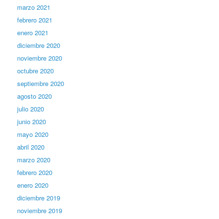
marzo 2021
febrero 2021
enero 2021
diciembre 2020
noviembre 2020
octubre 2020
septiembre 2020
agosto 2020
julio 2020
junio 2020
mayo 2020
abril 2020
marzo 2020
febrero 2020
enero 2020
diciembre 2019
noviembre 2019