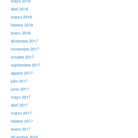
mayo 2018
abril 2018
marzo 2018
febrero 2018
enero 2018
diciembre 2017
noviembre 2017
octubre 2017
septiembre 2017
agosto 2017
julio 2017
junio 2017
mayo 2017
abril 2017
marzo 2017
febrero 2017
enero 2017
diciembre 2016