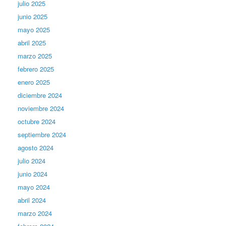
julio 2025
junio 2025
mayo 2025
abril 2025
marzo 2025
febrero 2025
enero 2025
diciembre 2024
noviembre 2024
octubre 2024
septiembre 2024
agosto 2024
julio 2024
junio 2024
mayo 2024
abril 2024
marzo 2024