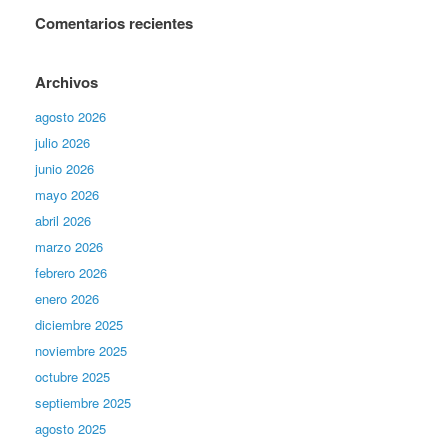
Comentarios recientes
Archivos
agosto 2026
julio 2026
junio 2026
mayo 2026
abril 2026
marzo 2026
febrero 2026
enero 2026
diciembre 2025
noviembre 2025
octubre 2025
septiembre 2025
agosto 2025