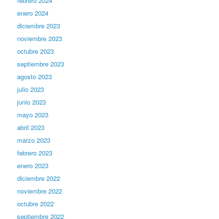
febrero 2024
enero 2024
diciembre 2023
noviembre 2023
octubre 2023
septiembre 2023
agosto 2023
julio 2023
junio 2023
mayo 2023
abril 2023
marzo 2023
febrero 2023
enero 2023
diciembre 2022
noviembre 2022
octubre 2022
septiembre 2022