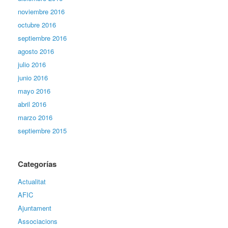
noviembre 2016
octubre 2016
septiembre 2016
agosto 2016
julio 2016
junio 2016
mayo 2016
abril 2016
marzo 2016
septiembre 2015
Categorías
Actualitat
AFIC
Ajuntament
Associacions