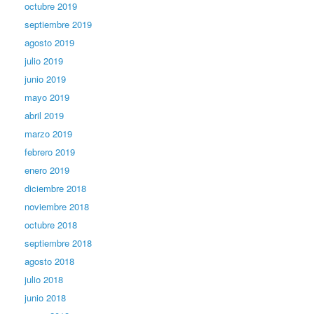
octubre 2019
septiembre 2019
agosto 2019
julio 2019
junio 2019
mayo 2019
abril 2019
marzo 2019
febrero 2019
enero 2019
diciembre 2018
noviembre 2018
octubre 2018
septiembre 2018
agosto 2018
julio 2018
junio 2018