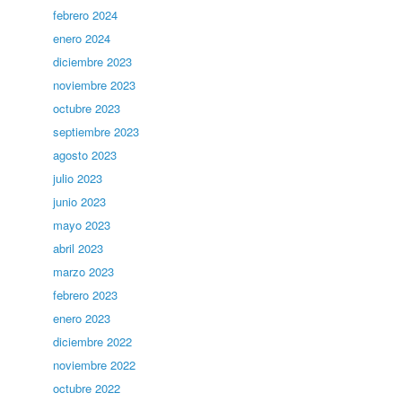
febrero 2024
enero 2024
diciembre 2023
noviembre 2023
octubre 2023
septiembre 2023
agosto 2023
julio 2023
junio 2023
mayo 2023
abril 2023
marzo 2023
febrero 2023
enero 2023
diciembre 2022
noviembre 2022
octubre 2022