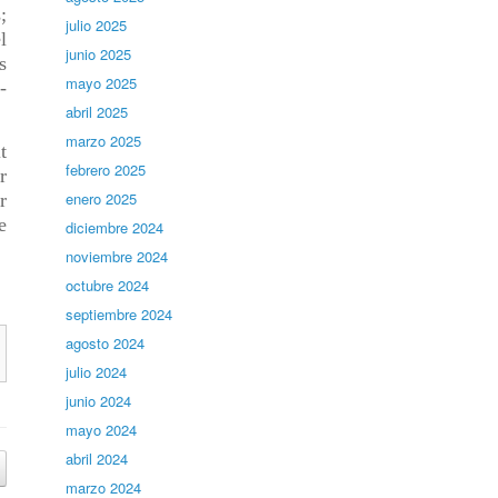
;
julio 2025
l
junio 2025
s
mayo 2025
-
abril 2025
marzo 2025
t
febrero 2025
r
enero 2025
r
e
diciembre 2024
noviembre 2024
octubre 2024
septiembre 2024
agosto 2024
julio 2024
junio 2024
mayo 2024
abril 2024
marzo 2024