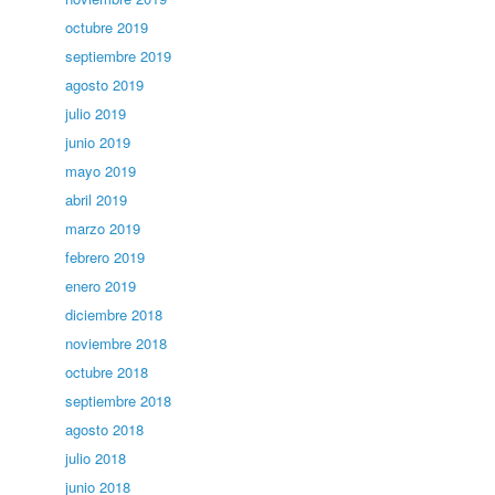
octubre 2019
septiembre 2019
agosto 2019
julio 2019
junio 2019
mayo 2019
abril 2019
marzo 2019
febrero 2019
enero 2019
diciembre 2018
noviembre 2018
octubre 2018
septiembre 2018
agosto 2018
julio 2018
junio 2018