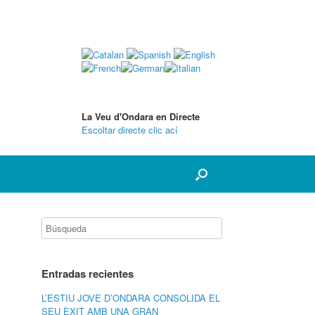
La Veu d'Ondara en Directe
Escoltar directe clic ací
Entradas recientes
L’ESTIU JOVE D’ONDARA CONSOLIDA EL
SEU ÈXIT AMB UNA GRAN