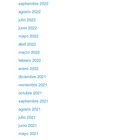
septiembre 2022
agosto 2022
julio 2022
junio 2022
mayo 2022
abril 2022
marzo 2022
febrero 2022
enero 2022
diciembre 2021
noviembre 2021
octubre 2021
septiembre 2021
agosto 2021
julio 2021
junio 2021
mayo 2021