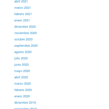
abril 2021
marzo 2021
febrero 2021
enero 2021
diciembre 2020
noviembre 2020
octubre 2020
septiembre 2020
agosto 2020
julio 2020
junio 2020
mayo 2020
abril 2020
marzo 2020
febrero 2020
enero 2020
diciembre 2019
noviembre 2019