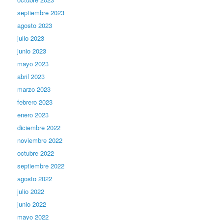
septiembre 2023
agosto 2023
julio 2023
junio 2023
mayo 2023
abril 2023
marzo 2023
febrero 2023
enero 2023
diciembre 2022
noviembre 2022
octubre 2022
septiembre 2022
agosto 2022
julio 2022
junio 2022
mayo 2022