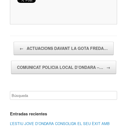
Navegador de artículos
←
ACTUACIONS DAVANT LA GOTA FREDA…
COMUNICAT POLICIA LOCAL D’ONDARA –…
→
Entradas recientes
L’ESTIU JOVE D’ONDARA CONSOLIDA EL SEU ÈXIT AMB