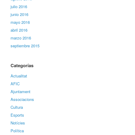
julio 2016
junio 2016
mayo 2016
abril 2016
marzo 2016
septiembre 2015
Categorías
Actualitat
AFIC
Ajuntament
Associacions
Cultura
Esports
Notícies
Política