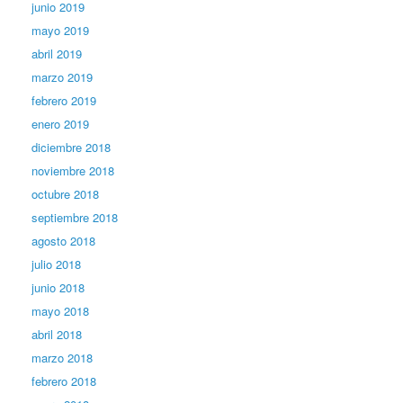
junio 2019
mayo 2019
abril 2019
marzo 2019
febrero 2019
enero 2019
diciembre 2018
noviembre 2018
octubre 2018
septiembre 2018
agosto 2018
julio 2018
junio 2018
mayo 2018
abril 2018
marzo 2018
febrero 2018