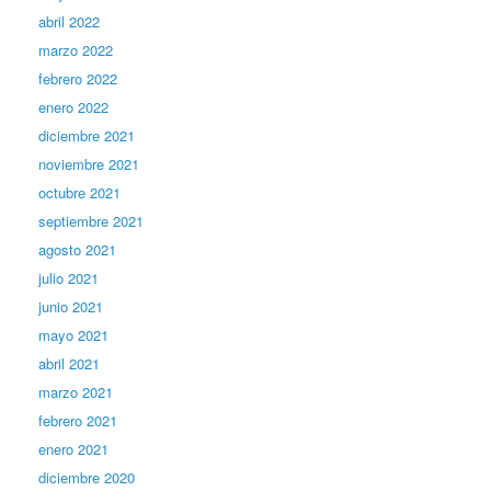
abril 2022
marzo 2022
febrero 2022
enero 2022
diciembre 2021
noviembre 2021
octubre 2021
septiembre 2021
agosto 2021
julio 2021
junio 2021
mayo 2021
abril 2021
marzo 2021
febrero 2021
enero 2021
diciembre 2020