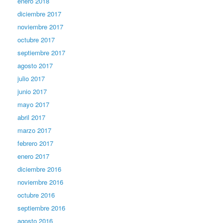
enero 2018
diciembre 2017
noviembre 2017
octubre 2017
septiembre 2017
agosto 2017
julio 2017
junio 2017
mayo 2017
abril 2017
marzo 2017
febrero 2017
enero 2017
diciembre 2016
noviembre 2016
octubre 2016
septiembre 2016
agosto 2016