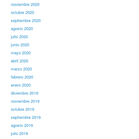
noviembre 2020
octubre 2020
septiembre 2020
agosto 2020
julio 2020
junio 2020
mayo 2020
abril 2020
marzo 2020
febrero 2020
enero 2020
diciembre 2019
noviembre 2019
octubre 2019
septiembre 2019
agosto 2019
julio 2019