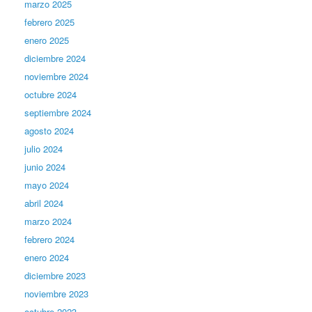
marzo 2025
febrero 2025
enero 2025
diciembre 2024
noviembre 2024
octubre 2024
septiembre 2024
agosto 2024
julio 2024
junio 2024
mayo 2024
abril 2024
marzo 2024
febrero 2024
enero 2024
diciembre 2023
noviembre 2023
octubre 2023