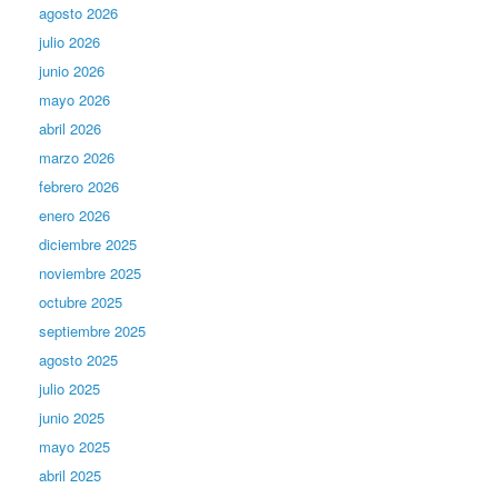
agosto 2026
julio 2026
junio 2026
mayo 2026
abril 2026
marzo 2026
febrero 2026
enero 2026
diciembre 2025
noviembre 2025
octubre 2025
septiembre 2025
agosto 2025
julio 2025
junio 2025
mayo 2025
abril 2025