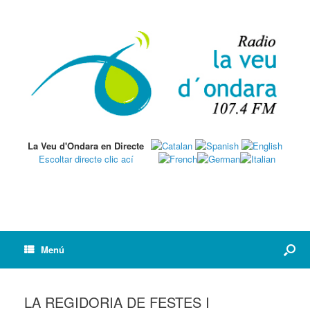
La Veu d'Ondara en Directe
Escoltar directe clic ací
Menú
LA REGIDORIA DE FESTES I