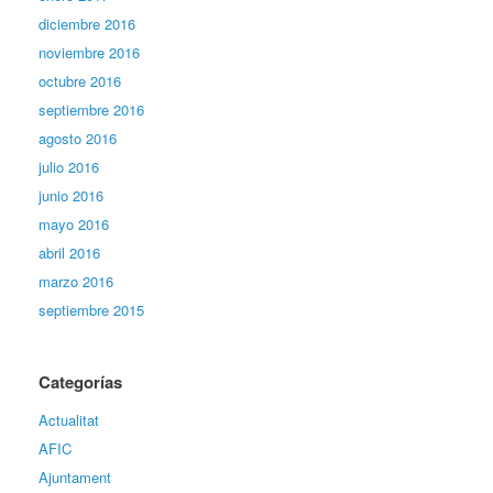
diciembre 2016
noviembre 2016
octubre 2016
septiembre 2016
agosto 2016
julio 2016
junio 2016
mayo 2016
abril 2016
marzo 2016
septiembre 2015
Categorías
Actualitat
AFIC
Ajuntament