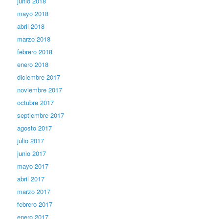
junio 2018
mayo 2018
abril 2018
marzo 2018
febrero 2018
enero 2018
diciembre 2017
noviembre 2017
octubre 2017
septiembre 2017
agosto 2017
julio 2017
junio 2017
mayo 2017
abril 2017
marzo 2017
febrero 2017
enero 2017