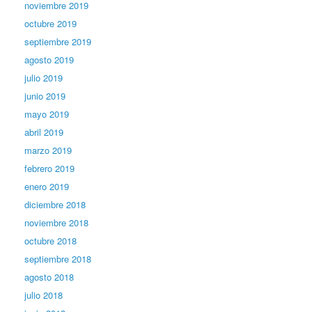
noviembre 2019
octubre 2019
septiembre 2019
agosto 2019
julio 2019
junio 2019
mayo 2019
abril 2019
marzo 2019
febrero 2019
enero 2019
diciembre 2018
noviembre 2018
octubre 2018
septiembre 2018
agosto 2018
julio 2018