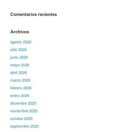
Comentarios recientes
Archivos
agosto 2026
julio 2026
junio 2026
mayo 2026
abril 2026
marzo 2026
febrero 2026
enero 2026
diciembre 2025
noviembre 2025
octubre 2025
septiembre 2025