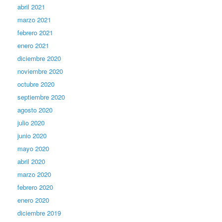
abril 2021
marzo 2021
febrero 2021
enero 2021
diciembre 2020
noviembre 2020
octubre 2020
septiembre 2020
agosto 2020
julio 2020
junio 2020
mayo 2020
abril 2020
marzo 2020
febrero 2020
enero 2020
diciembre 2019