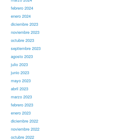
febrero 2024
enero 2024
diciembre 2023
noviembre 2023
octubre 2023
septiembre 2023
agosto 2023
julio 2023
junio 2023
mayo 2023
abril 2023
marzo 2023
febrero 2023
enero 2023
diciembre 2022
noviembre 2022
octubre 2022