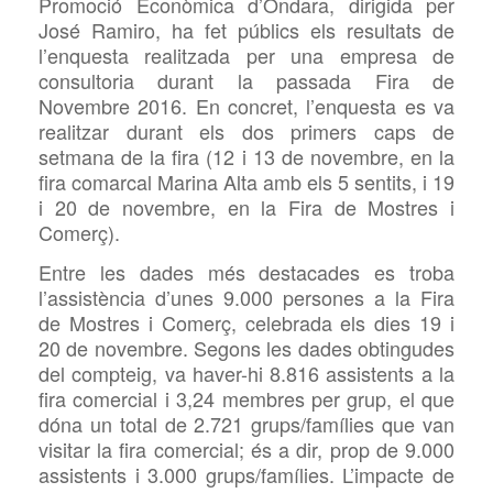
Promoció Econòmica d’Ondara, dirigida per
José Ramiro, ha fet públics els resultats de
l’enquesta realitzada per una empresa de
consultoria durant la passada Fira de
Novembre 2016. En concret, l’enquesta es va
realitzar durant els dos primers caps de
setmana de la fira (12 i 13 de novembre, en la
fira comarcal Marina Alta amb els 5 sentits, i 19
i 20 de novembre, en la Fira de Mostres i
Comerç).
Entre les dades més destacades es troba
l’assistència d’unes 9.000 persones a la Fira
de Mostres i Comerç, celebrada els dies 19 i
20 de novembre. Segons les dades obtingudes
del compteig, va haver-hi 8.816 assistents a la
fira comercial i 3,24 membres per grup, el que
dóna un total de 2.721 grups/famílies que van
visitar la fira comercial; és a dir, prop de 9.000
assistents i 3.000 grups/famílies. L’impacte de