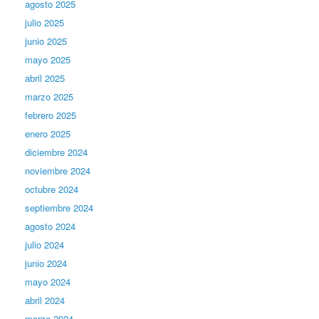
agosto 2025
julio 2025
junio 2025
mayo 2025
abril 2025
marzo 2025
febrero 2025
enero 2025
diciembre 2024
noviembre 2024
octubre 2024
septiembre 2024
agosto 2024
julio 2024
junio 2024
mayo 2024
abril 2024
marzo 2024