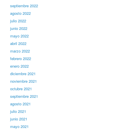
septiembre 2022
agosto 2022
julio 2022
junio 2022
mayo 2022
abril 2022
marzo 2022
febrero 2022
enero 2022
diciembre 2021
noviembre 2021
octubre 2021
septiembre 2021
agosto 2021
julio 2021
junio 2021
mayo 2021