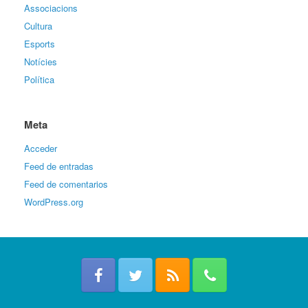
Associacions
Cultura
Esports
Notícies
Política
Meta
Acceder
Feed de entradas
Feed de comentarios
WordPress.org