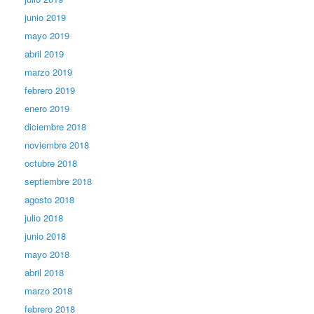
junio 2019
mayo 2019
abril 2019
marzo 2019
febrero 2019
enero 2019
diciembre 2018
noviembre 2018
octubre 2018
septiembre 2018
agosto 2018
julio 2018
junio 2018
mayo 2018
abril 2018
marzo 2018
febrero 2018