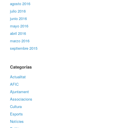
agosto 2016
julio 2016
junio 2016
mayo 2016
abril 2016
marzo 2016
septiembre 2015
Categorías
Actualitat
AFIC
Ajuntament
Associacions
Cultura
Esports
Notícies