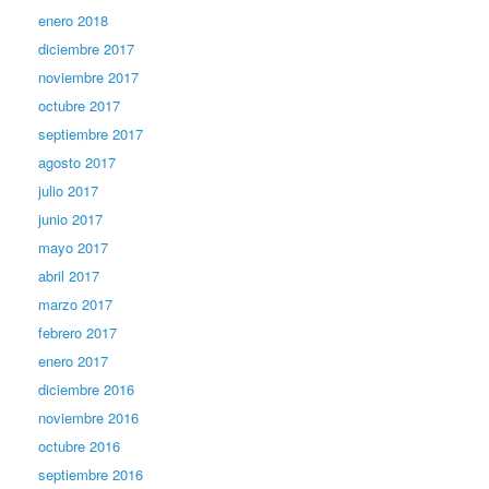
enero 2018
diciembre 2017
noviembre 2017
octubre 2017
septiembre 2017
agosto 2017
julio 2017
junio 2017
mayo 2017
abril 2017
marzo 2017
febrero 2017
enero 2017
diciembre 2016
noviembre 2016
octubre 2016
septiembre 2016