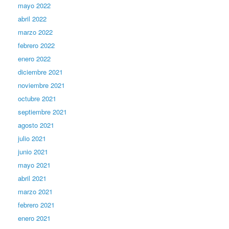
mayo 2022
abril 2022
marzo 2022
febrero 2022
enero 2022
diciembre 2021
noviembre 2021
octubre 2021
septiembre 2021
agosto 2021
julio 2021
junio 2021
mayo 2021
abril 2021
marzo 2021
febrero 2021
enero 2021