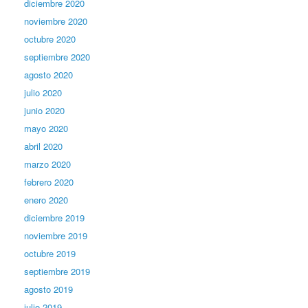
diciembre 2020
noviembre 2020
octubre 2020
septiembre 2020
agosto 2020
julio 2020
junio 2020
mayo 2020
abril 2020
marzo 2020
febrero 2020
enero 2020
diciembre 2019
noviembre 2019
octubre 2019
septiembre 2019
agosto 2019
julio 2019