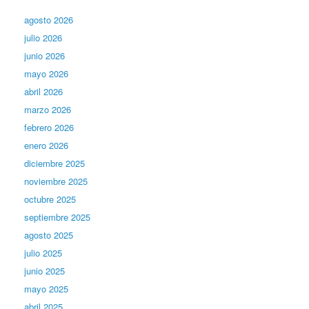
agosto 2026
julio 2026
junio 2026
mayo 2026
abril 2026
marzo 2026
febrero 2026
enero 2026
diciembre 2025
noviembre 2025
octubre 2025
septiembre 2025
agosto 2025
julio 2025
junio 2025
mayo 2025
abril 2025