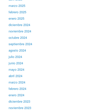
marzo 2025
febrero 2025
enero 2025
diciembre 2024
noviembre 2024
octubre 2024
septiembre 2024
agosto 2024
julio 2024
junio 2024
mayo 2024
abril 2024
marzo 2024
febrero 2024
enero 2024
diciembre 2023
noviembre 2023