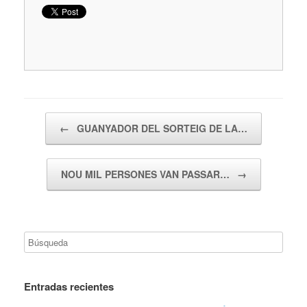
Navegador de artículos
←
GUANYADOR DEL SORTEIG DE LA…
NOU MIL PERSONES VAN PASSAR…
→
Entradas recientes