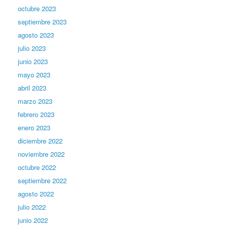
octubre 2023
septiembre 2023
agosto 2023
julio 2023
junio 2023
mayo 2023
abril 2023
marzo 2023
febrero 2023
enero 2023
diciembre 2022
noviembre 2022
octubre 2022
septiembre 2022
agosto 2022
julio 2022
junio 2022