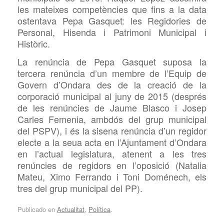
les mateixes competències que fins a la data
ostentava Pepa Gasquet: les Regidories de
Personal, Hisenda i Patrimoni Municipal i
Històric.
La renúncia de Pepa Gasquet suposa la
tercera renúncia d’un membre de l’Equip de
Govern d’Ondara des de la creació de la
corporació municipal al juny de 2015 (després
de les renúncies de Jaume Blasco i Josep
Carles Femenia, ambdós del grup municipal
del PSPV), i és la sisena renúncia d’un regidor
electe a la seua acta en l’Ajuntament d’Ondara
en l’actual legislatura, atenent a les tres
renúncies de regidors en l’oposició (Natalia
Mateu, Ximo Ferrando i Toni Doménech, els
tres del grup municipal del PP).
Publicado en
Actualitat
,
Política
.