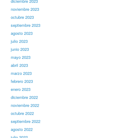
diciembre 2023
noviembre 2023
octubre 2023
septiembre 2023
agosto 2023
julio 2023
junio 2023
mayo 2023
abril 2023
marzo 2023
febrero 2023
enero 2023
diciembre 2022
noviembre 2022
octubre 2022
septiembre 2022
agosto 2022
julio 2022