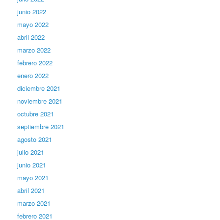
junio 2022
mayo 2022
abril 2022
marzo 2022
febrero 2022
enero 2022
diciembre 2021
noviembre 2021
octubre 2021
septiembre 2021
agosto 2021
julio 2021
junio 2021
mayo 2021
abril 2021
marzo 2021
febrero 2021