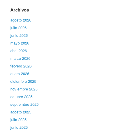
Archivos
agosto 2026
julio 2026
junio 2026
mayo 2026
abril 2026
marzo 2026
febrero 2026
enero 2026
diciembre 2025
noviembre 2025
octubre 2025
septiembre 2025
agosto 2025
julio 2025
junio 2025