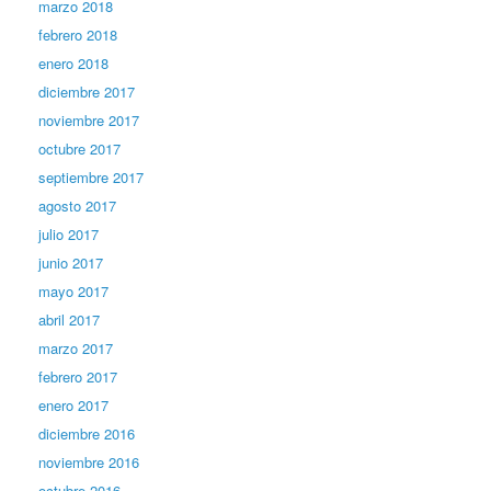
marzo 2018
febrero 2018
enero 2018
diciembre 2017
noviembre 2017
octubre 2017
septiembre 2017
agosto 2017
julio 2017
junio 2017
mayo 2017
abril 2017
marzo 2017
febrero 2017
enero 2017
diciembre 2016
noviembre 2016
octubre 2016