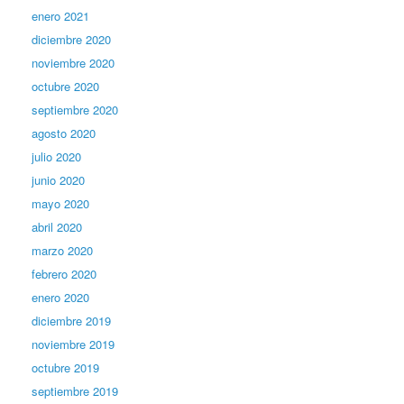
enero 2021
diciembre 2020
noviembre 2020
octubre 2020
septiembre 2020
agosto 2020
julio 2020
junio 2020
mayo 2020
abril 2020
marzo 2020
febrero 2020
enero 2020
diciembre 2019
noviembre 2019
octubre 2019
septiembre 2019