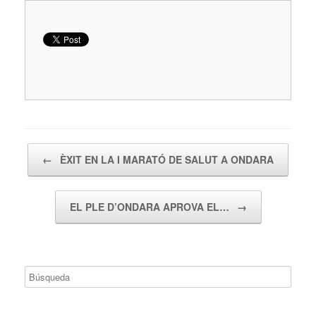
Navegador de artículos
←
ÈXIT EN LA I MARATÓ DE SALUT A ONDARA
EL PLE D’ONDARA APROVA EL…
→