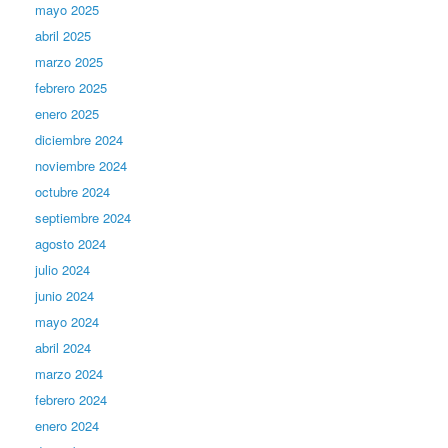
mayo 2025
abril 2025
marzo 2025
febrero 2025
enero 2025
diciembre 2024
noviembre 2024
octubre 2024
septiembre 2024
agosto 2024
julio 2024
junio 2024
mayo 2024
abril 2024
marzo 2024
febrero 2024
enero 2024