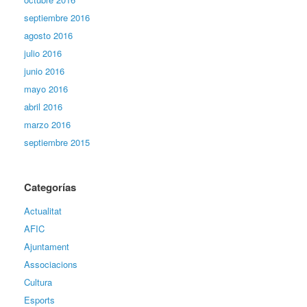
septiembre 2016
agosto 2016
julio 2016
junio 2016
mayo 2016
abril 2016
marzo 2016
septiembre 2015
Categorías
Actualitat
AFIC
Ajuntament
Associacions
Cultura
Esports