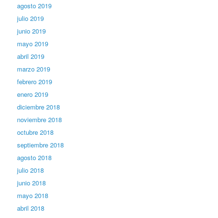
agosto 2019
julio 2019
junio 2019
mayo 2019
abril 2019
marzo 2019
febrero 2019
enero 2019
diciembre 2018
noviembre 2018
octubre 2018
septiembre 2018
agosto 2018
julio 2018
junio 2018
mayo 2018
abril 2018