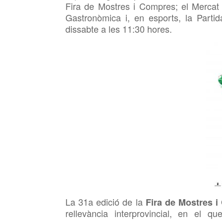
Fira de Mostres i Compres; el Mercat M
Gastronòmica i, en esports, la Partid
dissabte a les 11:30 hores.
La 31a edició de la
Fira de Mostres 
rellevància interprovincial, en el 