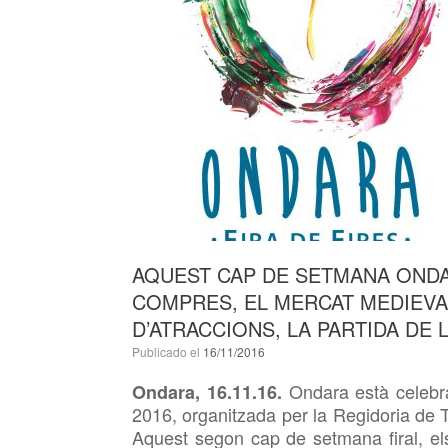
AQUEST CAP DE SETMANA ONDAR
COMPRES, EL MERCAT MEDIEVAL
D’ATRACCIONS, LA PARTIDA DE
Publicado el
16/11/2016
Ondara està celebr
Ondara, 16.11.16.
2016, organitzada per la Regidoria de
Aquest segon cap de setmana firal, el