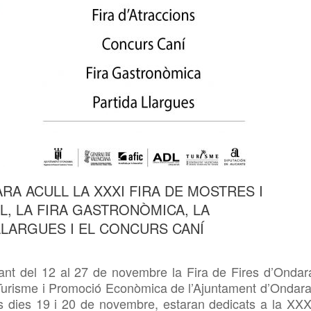
A ACULL LA XXXI FIRA DE MOSTRES I
, LA FIRA GASTRONÒMICA, LA
 LLARGUES I EL CONCURS CANÍ
ant del 12 al 27 de novembre la Fira de Fires d’Ondar
 Turisme i Promoció Econòmica de l’Ajuntament d’Ondara
s dies 19 i 20 de novembre, estaran dedicats a la XXX