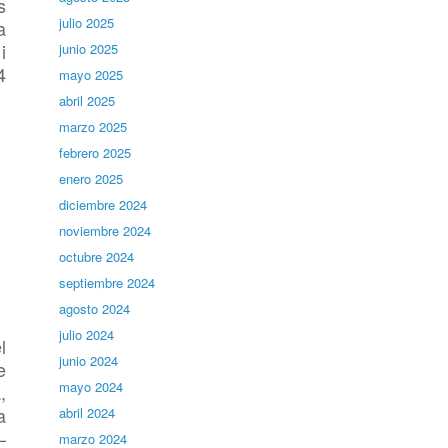
s
julio 2025
a
i
junio 2025
4
mayo 2025
abril 2025
marzo 2025
febrero 2025
enero 2025
diciembre 2024
noviembre 2024
octubre 2024
septiembre 2024
agosto 2024
julio 2024
l
junio 2024
e
mayo 2024
,
a
abril 2024
–
marzo 2024