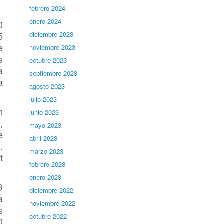
febrero 2024
enero 2024
0
5
diciembre 2023
e
noviembre 2023
s
octubre 2023
a
septiembre 2023
a
agosto 2023
julio 2023
n
junio 2023
,
mayo 2023
e
abril 2023
.
marzo 2023
t
febrero 2023
enero 2023
9
diciembre 2022
a
noviembre 2022
s
octubre 2022
0