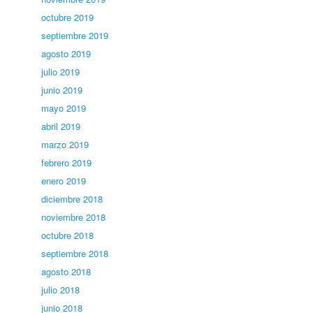
octubre 2019
septiembre 2019
agosto 2019
julio 2019
junio 2019
mayo 2019
abril 2019
marzo 2019
febrero 2019
enero 2019
diciembre 2018
noviembre 2018
octubre 2018
septiembre 2018
agosto 2018
julio 2018
junio 2018