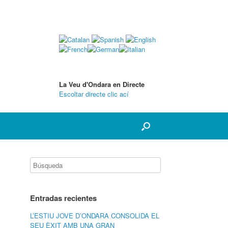
La Veu d'Ondara en Directe
Escoltar directe clic ací
Entradas recientes
L’ESTIU JOVE D’ONDARA CONSOLIDA EL
SEU ÈXIT AMB UNA GRAN