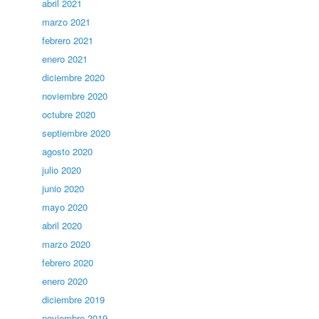
abril 2021
marzo 2021
febrero 2021
enero 2021
diciembre 2020
noviembre 2020
octubre 2020
septiembre 2020
agosto 2020
julio 2020
junio 2020
mayo 2020
abril 2020
marzo 2020
febrero 2020
enero 2020
diciembre 2019
noviembre 2019