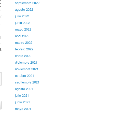
septiembre 2022
0
agosto 2022
n
í
julio 2022
;
junio 2022
mayo 2022
abril 2022
t
l
marzo 2022
à
febrero 2022
enero 2022
diciembre 2021
noviembre 2021
octubre 2021
septiembre 2021
agosto 2021
julio 2021
junio 2021
mayo 2021