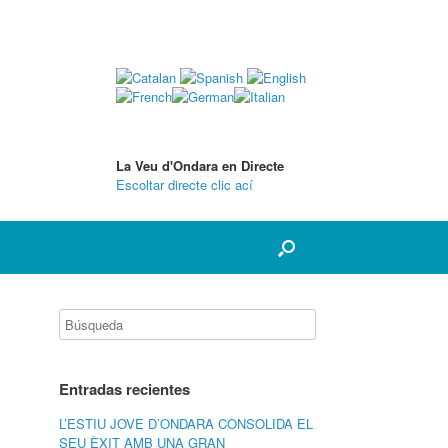
La Veu d'Ondara en Directe
Escoltar directe clic ací
Entradas recientes
L’ESTIU JOVE D’ONDARA CONSOLIDA EL
SEU ÈXIT AMB UNA GRAN