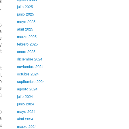
s
,
julio 2025
junio 2025
mayo 2025
s
abril 2025
a
e
marzo 2025
y
febrero 2025
t
enero 2025
diciembre 2024
noviembre 2024
t
t
octubre 2024
p
septiembre 2024
e
agosto 2024
a
julio 2024
junio 2024
p
mayo 2024
a
abril 2024
a
marzo 2024