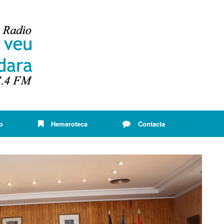
o
Hemeroteca
Contacta