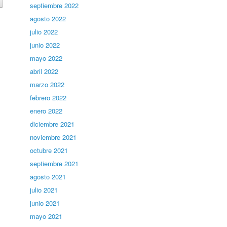
septiembre 2022
agosto 2022
julio 2022
junio 2022
mayo 2022
abril 2022
marzo 2022
febrero 2022
enero 2022
diciembre 2021
noviembre 2021
octubre 2021
septiembre 2021
agosto 2021
julio 2021
junio 2021
mayo 2021