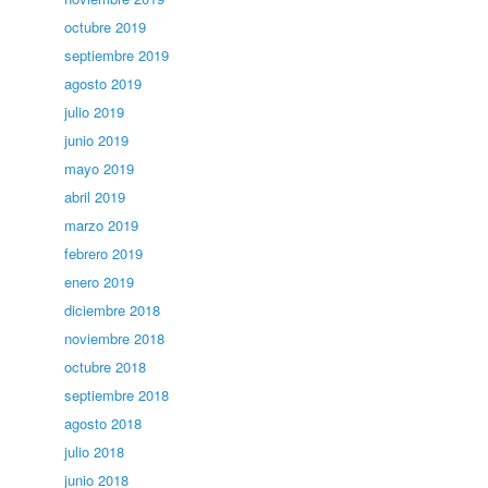
octubre 2019
septiembre 2019
agosto 2019
julio 2019
junio 2019
mayo 2019
abril 2019
marzo 2019
febrero 2019
enero 2019
diciembre 2018
noviembre 2018
octubre 2018
septiembre 2018
agosto 2018
julio 2018
junio 2018