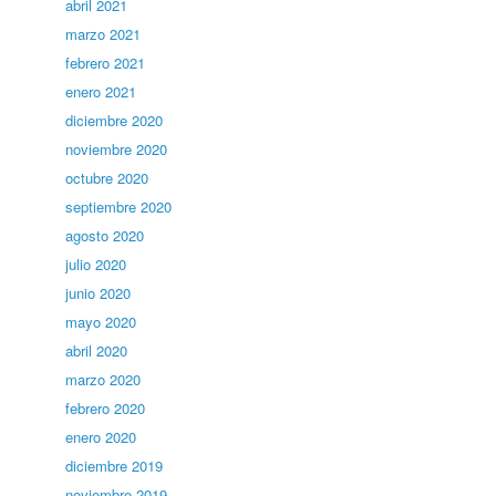
abril 2021
marzo 2021
febrero 2021
enero 2021
diciembre 2020
noviembre 2020
octubre 2020
septiembre 2020
agosto 2020
julio 2020
junio 2020
mayo 2020
abril 2020
marzo 2020
febrero 2020
enero 2020
diciembre 2019
noviembre 2019