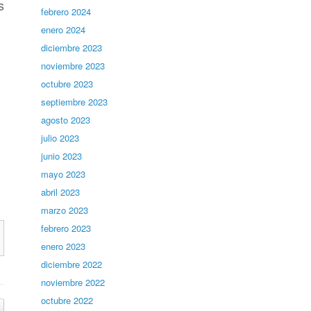
s
febrero 2024
enero 2024
diciembre 2023
noviembre 2023
octubre 2023
septiembre 2023
agosto 2023
julio 2023
junio 2023
mayo 2023
abril 2023
marzo 2023
febrero 2023
enero 2023
diciembre 2022
noviembre 2022
octubre 2022