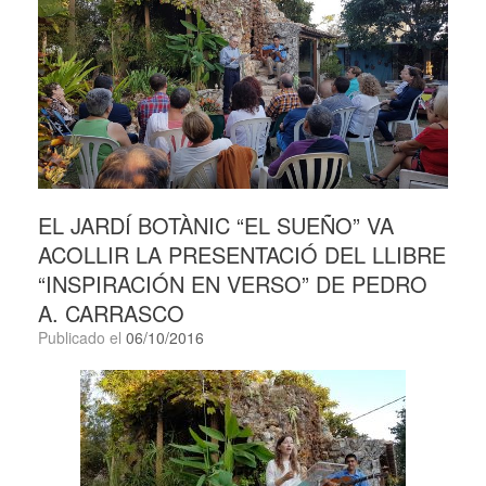
EL JARDÍ BOTÀNIC “EL SUEÑO” VA
ACOLLIR LA PRESENTACIÓ DEL LLIBRE
“INSPIRACIÓN EN VERSO” DE PEDRO
A. CARRASCO
Publicado el
06/10/2016