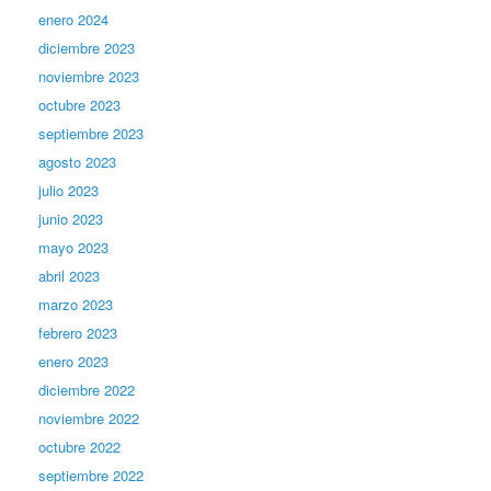
enero 2024
diciembre 2023
noviembre 2023
octubre 2023
septiembre 2023
agosto 2023
julio 2023
junio 2023
mayo 2023
abril 2023
marzo 2023
febrero 2023
enero 2023
diciembre 2022
noviembre 2022
octubre 2022
septiembre 2022