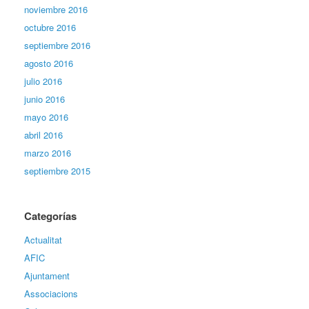
noviembre 2016
octubre 2016
septiembre 2016
agosto 2016
julio 2016
junio 2016
mayo 2016
abril 2016
marzo 2016
septiembre 2015
Categorías
Actualitat
AFIC
Ajuntament
Associacions