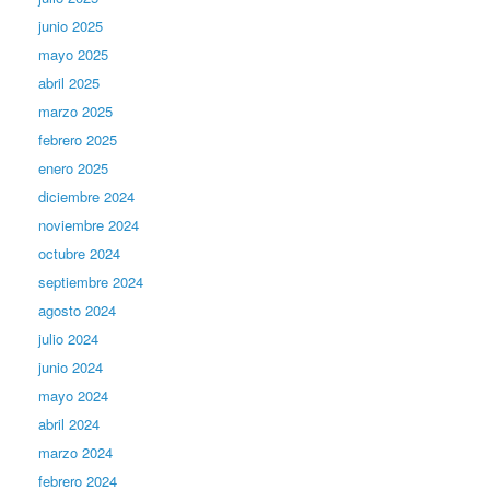
junio 2025
mayo 2025
abril 2025
marzo 2025
febrero 2025
enero 2025
diciembre 2024
noviembre 2024
octubre 2024
septiembre 2024
agosto 2024
julio 2024
junio 2024
mayo 2024
abril 2024
marzo 2024
febrero 2024