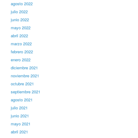
agosto 2022
julio 2022
junio 2022
mayo 2022
abril 2022
marzo 2022
febrero 2022
enero 2022
diciembre 2021
noviembre 2021
octubre 2021
septiembre 2021
agosto 2021
julio 2021
junio 2021
mayo 2021
abril 2021