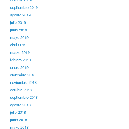
septiembre 2019
agosto 2019
julio 2019
junio 2019
mayo 2019
abril 2019
marzo 2019
febrero 2019
enero 2019
diciembre 2018
noviembre 2018
octubre 2018
septiembre 2018
agosto 2018
julio 2018
junio 2018
mayo 2018