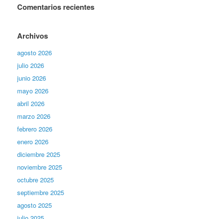
Comentarios recientes
Archivos
agosto 2026
julio 2026
junio 2026
mayo 2026
abril 2026
marzo 2026
febrero 2026
enero 2026
diciembre 2025
noviembre 2025
octubre 2025
septiembre 2025
agosto 2025
julio 2025