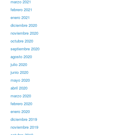
marzo 2021
febrero 2021
enero 2021
diciembre 2020
noviembre 2020
octubre 2020
septiembre 2020
agosto 2020
julio 2020
junio 2020
mayo 2020
abril 2020
marzo 2020
febrero 2020
enero 2020
diciembre 2019
noviembre 2019
octubre 2019