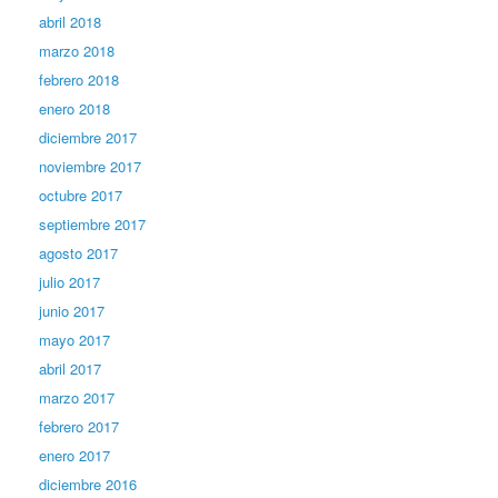
abril 2018
marzo 2018
febrero 2018
enero 2018
diciembre 2017
noviembre 2017
octubre 2017
septiembre 2017
agosto 2017
julio 2017
junio 2017
mayo 2017
abril 2017
marzo 2017
febrero 2017
enero 2017
diciembre 2016