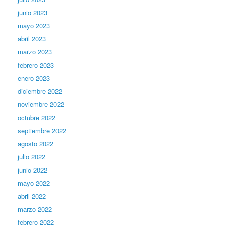
junio 2023
mayo 2023
abril 2023
marzo 2023
febrero 2023
enero 2023
diciembre 2022
noviembre 2022
octubre 2022
septiembre 2022
agosto 2022
julio 2022
junio 2022
mayo 2022
abril 2022
marzo 2022
febrero 2022