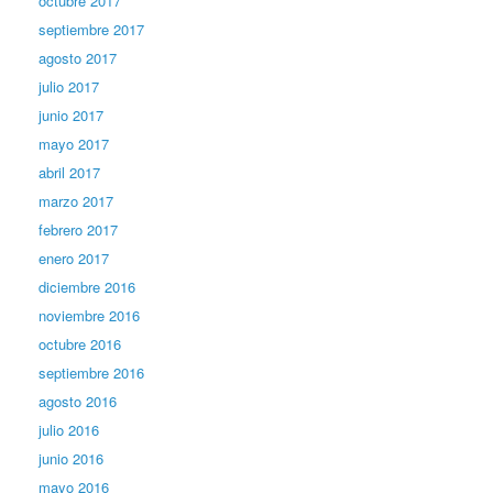
octubre 2017
septiembre 2017
agosto 2017
julio 2017
junio 2017
mayo 2017
abril 2017
marzo 2017
febrero 2017
enero 2017
diciembre 2016
noviembre 2016
octubre 2016
septiembre 2016
agosto 2016
julio 2016
junio 2016
mayo 2016