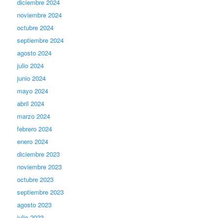
diciembre 2024
noviembre 2024
octubre 2024
septiembre 2024
agosto 2024
julio 2024
junio 2024
mayo 2024
abril 2024
marzo 2024
febrero 2024
enero 2024
diciembre 2023
noviembre 2023
octubre 2023
septiembre 2023
agosto 2023
julio 2023