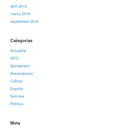
abril 2016
marzo 2016
septiembre 2015
Categorías
Actualitat
AFIC
Ajuntament
Associacions
Cultura
Esports
Notícies
Política
Meta