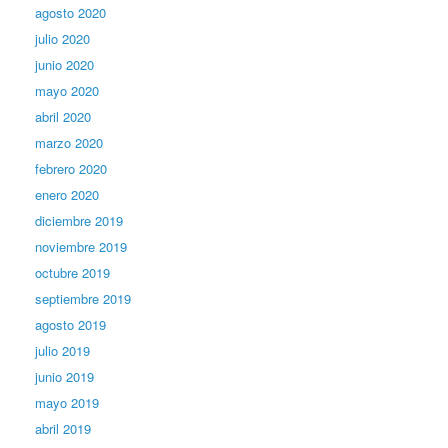
agosto 2020
julio 2020
junio 2020
mayo 2020
abril 2020
marzo 2020
febrero 2020
enero 2020
diciembre 2019
noviembre 2019
octubre 2019
septiembre 2019
agosto 2019
julio 2019
junio 2019
mayo 2019
abril 2019