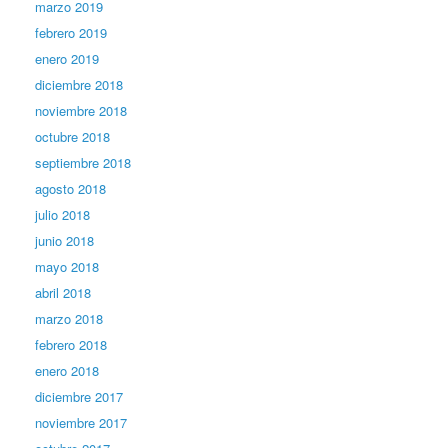
marzo 2019
febrero 2019
enero 2019
diciembre 2018
noviembre 2018
octubre 2018
septiembre 2018
agosto 2018
julio 2018
junio 2018
mayo 2018
abril 2018
marzo 2018
febrero 2018
enero 2018
diciembre 2017
noviembre 2017