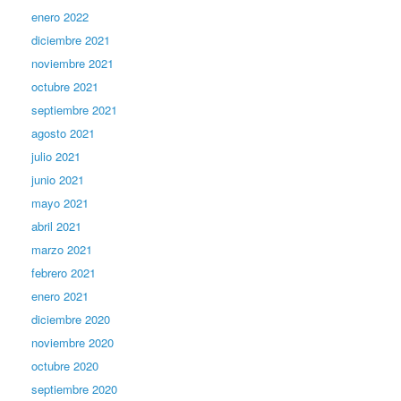
enero 2022
diciembre 2021
noviembre 2021
octubre 2021
septiembre 2021
agosto 2021
julio 2021
junio 2021
mayo 2021
abril 2021
marzo 2021
febrero 2021
enero 2021
diciembre 2020
noviembre 2020
octubre 2020
septiembre 2020