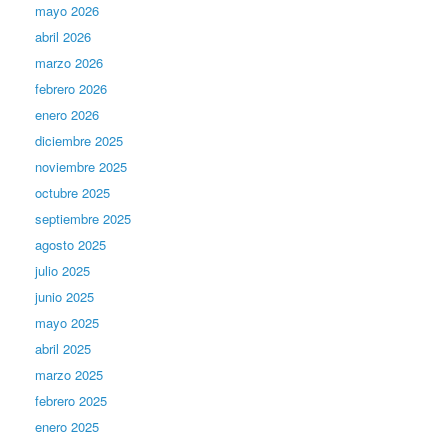
mayo 2026
abril 2026
marzo 2026
febrero 2026
enero 2026
diciembre 2025
noviembre 2025
octubre 2025
septiembre 2025
agosto 2025
julio 2025
junio 2025
mayo 2025
abril 2025
marzo 2025
febrero 2025
enero 2025