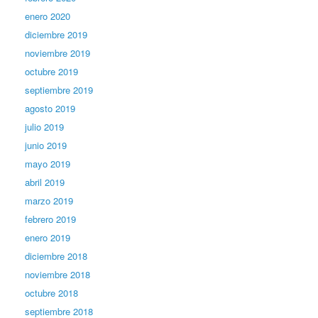
enero 2020
diciembre 2019
noviembre 2019
octubre 2019
septiembre 2019
agosto 2019
julio 2019
junio 2019
mayo 2019
abril 2019
marzo 2019
febrero 2019
enero 2019
diciembre 2018
noviembre 2018
octubre 2018
septiembre 2018