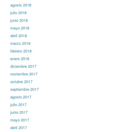
agosto 2018
julio 2018
junio 2018
mayo 2018
abril 2018
marzo 2018
febrero 2018
enero 2018
diciembre 2017
noviembre 2017
octubre 2017
septiembre 2017
agosto 2017
julio 2017
junio 2017
mayo 2017
abril 2017