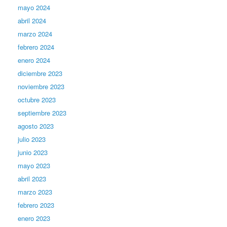
mayo 2024
abril 2024
marzo 2024
febrero 2024
enero 2024
diciembre 2023
noviembre 2023
octubre 2023
septiembre 2023
agosto 2023
julio 2023
junio 2023
mayo 2023
abril 2023
marzo 2023
febrero 2023
enero 2023