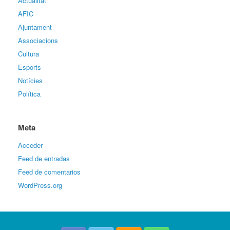
Actualitat
AFIC
Ajuntament
Associacions
Cultura
Esports
Notícies
Política
Meta
Acceder
Feed de entradas
Feed de comentarios
WordPress.org