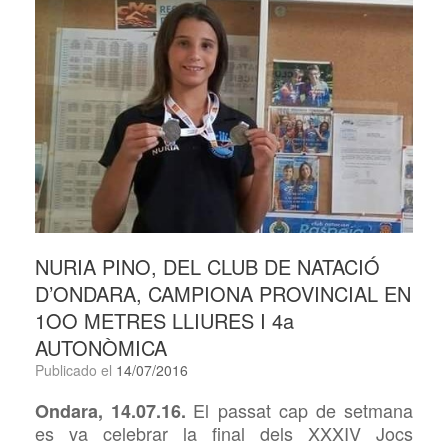
NURIA PINO, DEL CLUB DE NATACIÓ
D’ONDARA, CAMPIONA PROVINCIAL EN
1OO METRES LLIURES I 4a
AUTONÒMICA
Publicado el
14/07/2016
El passat cap de setmana
Ondara, 14.07.16.
es va celebrar la final dels XXXIV Jocs