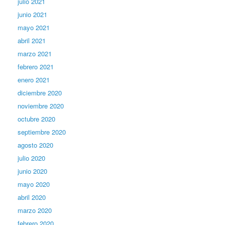
julio 2021
junio 2021
mayo 2021
abril 2021
marzo 2021
febrero 2021
enero 2021
diciembre 2020
noviembre 2020
octubre 2020
septiembre 2020
agosto 2020
julio 2020
junio 2020
mayo 2020
abril 2020
marzo 2020
febrero 2020