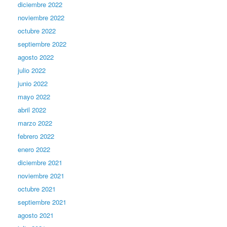
diciembre 2022
noviembre 2022
octubre 2022
septiembre 2022
agosto 2022
julio 2022
junio 2022
mayo 2022
abril 2022
marzo 2022
febrero 2022
enero 2022
diciembre 2021
noviembre 2021
octubre 2021
septiembre 2021
agosto 2021