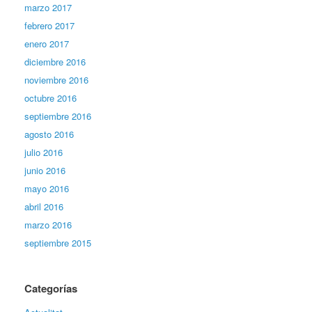
marzo 2017
febrero 2017
enero 2017
diciembre 2016
noviembre 2016
octubre 2016
septiembre 2016
agosto 2016
julio 2016
junio 2016
mayo 2016
abril 2016
marzo 2016
septiembre 2015
Categorías