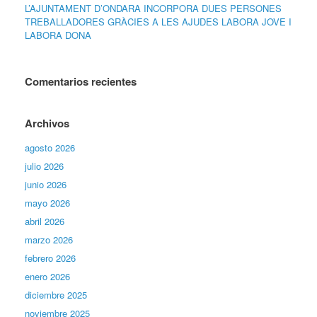
L’AJUNTAMENT D’ONDARA INCORPORA DUES PERSONES
TREBALLADORES GRÀCIES A LES AJUDES LABORA JOVE I
LABORA DONA
Comentarios recientes
Archivos
agosto 2026
julio 2026
junio 2026
mayo 2026
abril 2026
marzo 2026
febrero 2026
enero 2026
diciembre 2025
noviembre 2025