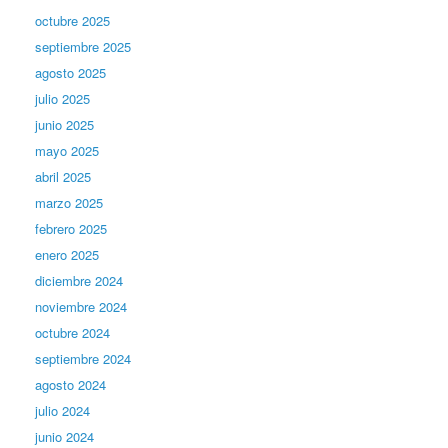
octubre 2025
septiembre 2025
agosto 2025
julio 2025
junio 2025
mayo 2025
abril 2025
marzo 2025
febrero 2025
enero 2025
diciembre 2024
noviembre 2024
octubre 2024
septiembre 2024
agosto 2024
julio 2024
junio 2024