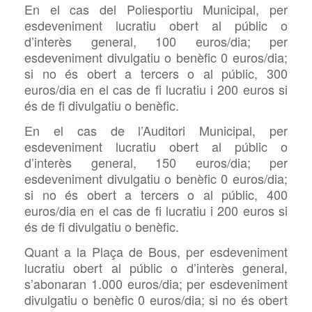
En el cas del Poliesportiu Municipal, per
esdeveniment lucratiu obert al públic o
d’interès general, 100 euros/dia; per
esdeveniment divulgatiu o benèfic 0 euros/dia;
si no és obert a tercers o al públic, 300
euros/dia en el cas de fi lucratiu i 200 euros si
és de fi divulgatiu o benèfic.
En el cas de l’Auditori Municipal, per
esdeveniment lucratiu obert al públic o
d’interès general, 150 euros/dia; per
esdeveniment divulgatiu o benèfic 0 euros/dia;
si no és obert a tercers o al públic, 400
euros/dia en el cas de fi lucratiu i 200 euros si
és de fi divulgatiu o benèfic.
Quant a la Plaça de Bous, per esdeveniment
lucratiu obert al públic o d’interès general,
s’abonaran 1.000 euros/dia; per esdeveniment
divulgatiu o benèfic 0 euros/dia; si no és obert