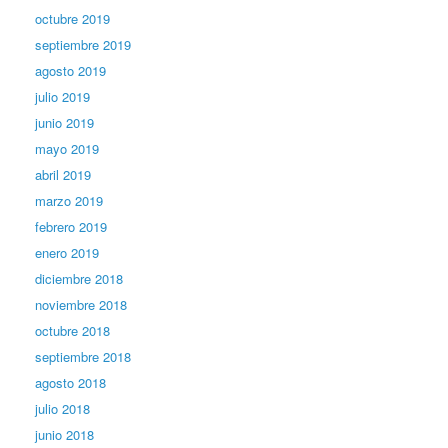
octubre 2019
septiembre 2019
agosto 2019
julio 2019
junio 2019
mayo 2019
abril 2019
marzo 2019
febrero 2019
enero 2019
diciembre 2018
noviembre 2018
octubre 2018
septiembre 2018
agosto 2018
julio 2018
junio 2018