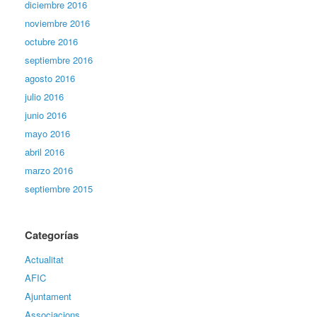
diciembre 2016
noviembre 2016
octubre 2016
septiembre 2016
agosto 2016
julio 2016
junio 2016
mayo 2016
abril 2016
marzo 2016
septiembre 2015
Categorías
Actualitat
AFIC
Ajuntament
Associacions