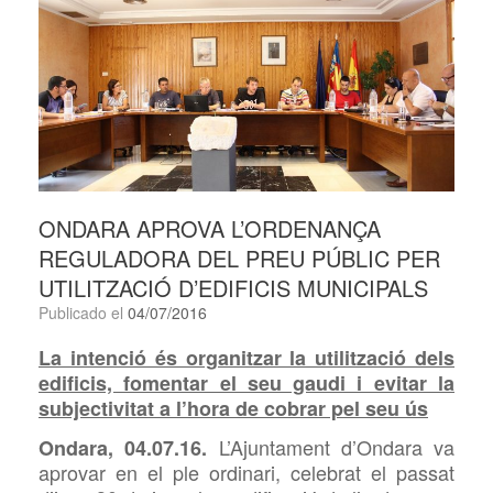
ONDARA APROVA L’ORDENANÇA
REGULADORA DEL PREU PÚBLIC PER
UTILITZACIÓ D’EDIFICIS MUNICIPALS
Publicado el
04/07/2016
La intenció és organitzar la utilització dels
edificis, fomentar el seu gaudi i evitar la
subjectivitat a l’hora de cobrar pel seu ús
L’Ajuntament d’Ondara va
Ondara, 04.07.16.
aprovar en el ple ordinari, celebrat el passat