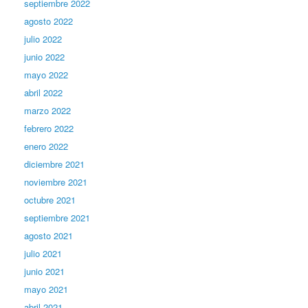
septiembre 2022
agosto 2022
julio 2022
junio 2022
mayo 2022
abril 2022
marzo 2022
febrero 2022
enero 2022
diciembre 2021
noviembre 2021
octubre 2021
septiembre 2021
agosto 2021
julio 2021
junio 2021
mayo 2021
abril 2021