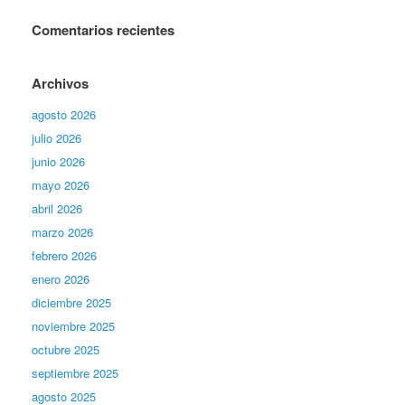
Comentarios recientes
Archivos
agosto 2026
julio 2026
junio 2026
mayo 2026
abril 2026
marzo 2026
febrero 2026
enero 2026
diciembre 2025
noviembre 2025
octubre 2025
septiembre 2025
agosto 2025