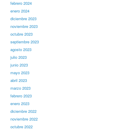
febrero 2024
enero 2024
diciembre 2023
noviembre 2023
octubre 2023
septiembre 2023
agosto 2023
julio 2023
junio 2023
mayo 2023
abril 2023
marzo 2023
febrero 2023
enero 2023
diciembre 2022
noviembre 2022
octubre 2022