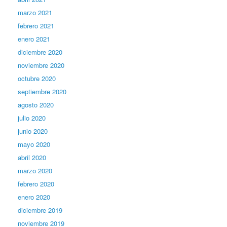
marzo 2021
febrero 2021
enero 2021
diciembre 2020
noviembre 2020
octubre 2020
septiembre 2020
agosto 2020
julio 2020
junio 2020
mayo 2020
abril 2020
marzo 2020
febrero 2020
enero 2020
diciembre 2019
noviembre 2019