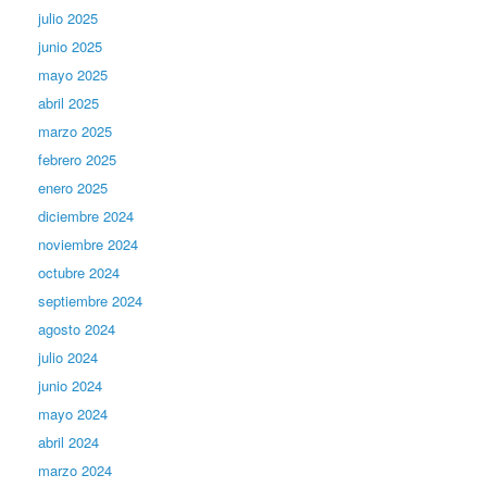
julio 2025
junio 2025
mayo 2025
abril 2025
marzo 2025
febrero 2025
enero 2025
diciembre 2024
noviembre 2024
octubre 2024
septiembre 2024
agosto 2024
julio 2024
junio 2024
mayo 2024
abril 2024
marzo 2024