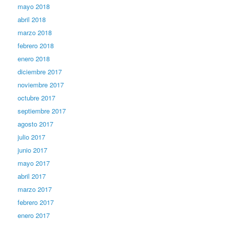
mayo 2018
abril 2018
marzo 2018
febrero 2018
enero 2018
diciembre 2017
noviembre 2017
octubre 2017
septiembre 2017
agosto 2017
julio 2017
junio 2017
mayo 2017
abril 2017
marzo 2017
febrero 2017
enero 2017