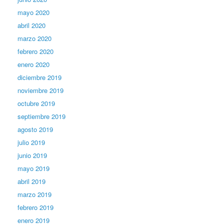
mayo 2020
abril 2020
marzo 2020
febrero 2020
enero 2020
diciembre 2019
noviembre 2019
octubre 2019
septiembre 2019
agosto 2019
julio 2019
junio 2019
mayo 2019
abril 2019
marzo 2019
febrero 2019
enero 2019