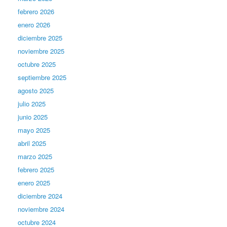
febrero 2026
enero 2026
diciembre 2025
noviembre 2025
octubre 2025
septiembre 2025
agosto 2025
julio 2025
junio 2025
mayo 2025
abril 2025
marzo 2025
febrero 2025
enero 2025
diciembre 2024
noviembre 2024
octubre 2024