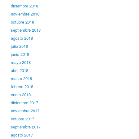
diciembre 2018
noviembre 2018
octubre 2018
septiembre 2018
agosto 2018
julio 2018
junio 2018
mayo 2018
abril 2018
marzo 2018
febrero 2018
enero 2018
diciembre 2017
noviembre 2017
octubre 2017
septiembre 2017
agosto 2017