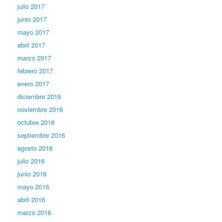
julio 2017
junio 2017
mayo 2017
abril 2017
marzo 2017
febrero 2017
enero 2017
diciembre 2016
noviembre 2016
octubre 2016
septiembre 2016
agosto 2016
julio 2016
junio 2016
mayo 2016
abril 2016
marzo 2016