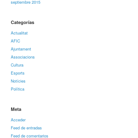
septiembre 2015
Categorías
Actualitat
AFIC
Ajuntament
Associacions
Cultura
Esports
Notícies
Política
Meta
Acceder
Feed de entradas
Feed de comentarios