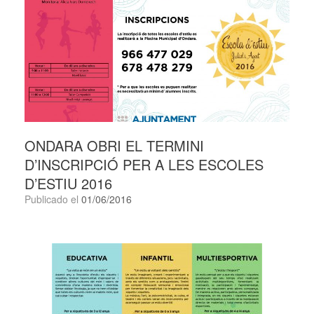
ONDARA OBRI EL TERMINI
D’INSCRIPCIÓ PER A LES ESCOLES
D’ESTIU 2016
Publicado el
01/06/2016