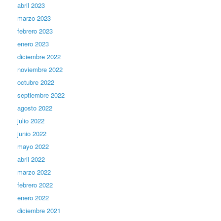
abril 2023
marzo 2023
febrero 2023
enero 2023
diciembre 2022
noviembre 2022
octubre 2022
septiembre 2022
agosto 2022
julio 2022
junio 2022
mayo 2022
abril 2022
marzo 2022
febrero 2022
enero 2022
diciembre 2021