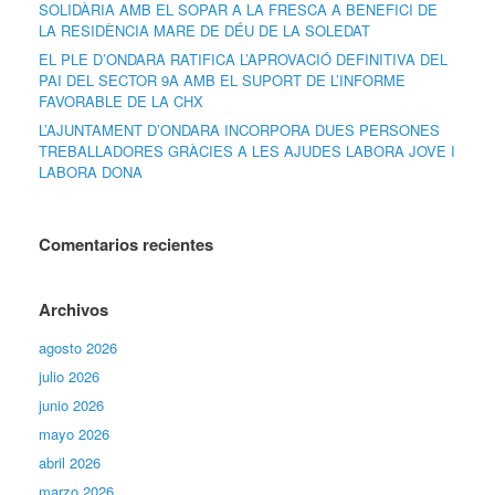
SOLIDÀRIA AMB EL SOPAR A LA FRESCA A BENEFICI DE
LA RESIDÈNCIA MARE DE DÉU DE LA SOLEDAT
EL PLE D’ONDARA RATIFICA L’APROVACIÓ DEFINITIVA DEL
PAI DEL SECTOR 9A AMB EL SUPORT DE L’INFORME
FAVORABLE DE LA CHX
L’AJUNTAMENT D’ONDARA INCORPORA DUES PERSONES
TREBALLADORES GRÀCIES A LES AJUDES LABORA JOVE I
LABORA DONA
Comentarios recientes
Archivos
agosto 2026
julio 2026
junio 2026
mayo 2026
abril 2026
marzo 2026