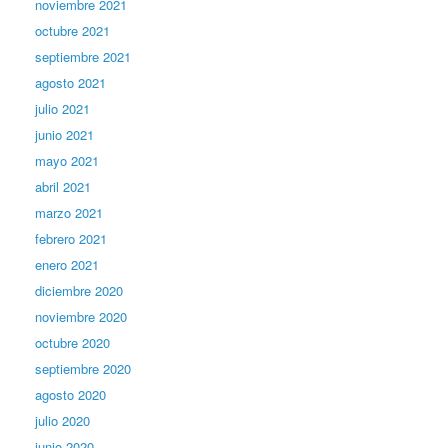
noviembre 2021
octubre 2021
septiembre 2021
agosto 2021
julio 2021
junio 2021
mayo 2021
abril 2021
marzo 2021
febrero 2021
enero 2021
diciembre 2020
noviembre 2020
octubre 2020
septiembre 2020
agosto 2020
julio 2020
junio 2020