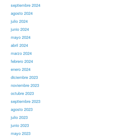
septiembre 2024
agosto 2024
julio 2024
junio 2024
mayo 2024
abril 2024
marzo 2024
febrero 2024
enero 2024
diciembre 2023
noviembre 2023
octubre 2023
septiembre 2023
agosto 2023
julio 2023
junio 2023
mayo 2023