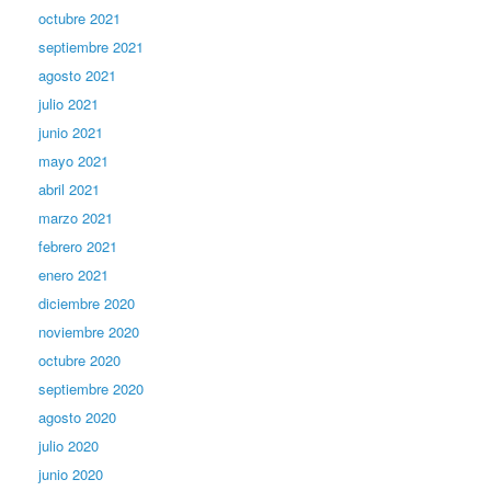
octubre 2021
septiembre 2021
agosto 2021
julio 2021
junio 2021
mayo 2021
abril 2021
marzo 2021
febrero 2021
enero 2021
diciembre 2020
noviembre 2020
octubre 2020
septiembre 2020
agosto 2020
julio 2020
junio 2020