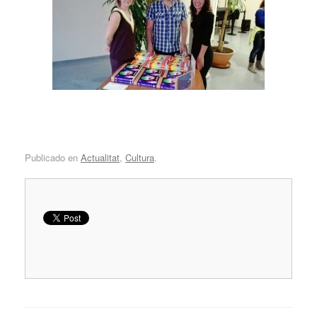
Publicado en
Actualitat
,
Cultura
.