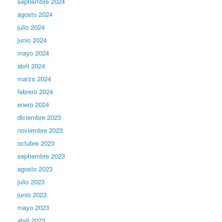
septiembre 2024
agosto 2024
julio 2024
junio 2024
mayo 2024
abril 2024
marzo 2024
febrero 2024
enero 2024
diciembre 2023
noviembre 2023
octubre 2023
septiembre 2023
agosto 2023
julio 2023
junio 2023
mayo 2023
abril 2023