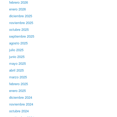
febrero 2026
enero 2026
diciembre 2025
noviembre 2025
octubre 2025
septiembre 2025
agosto 2025
julio 2025
junio 2025
mayo 2025
abril 2025
marzo 2025
febrero 2025
enero 2025
diciembre 2024
noviembre 2024
octubre 2024