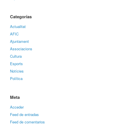
Categorías
Actualitat
AFIC
Ajuntament
Associacions
Cultura
Esports
Notícies
Política
Meta
Acceder
Feed de entradas
Feed de comentarios