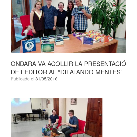
ONDARA VA ACOLLIR LA PRESENTACIÓ
DE L’EDITORIAL “DILATANDO MENTES”
Publicado el
31/05/2016