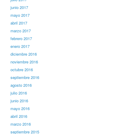
junio 2017
mayo 2017
abril 2017
marzo 2017
febrero 2017
enero 2017
diciembre 2016
noviembre 2016
octubre 2016
septiembre 2016
agosto 2016
julio 2016
junio 2016
mayo 2016
abril 2016
marzo 2016
septiembre 2015