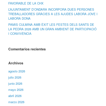
FAVORABLE DE LA CHX
L’AJUNTAMENT D’ONDARA INCORPORA DUES PERSONES
TREBALLADORES GRÀCIES A LES AJUDES LABORA JOVE I
LABORA DONA
PAMIS CULMINA AMB ÈXIT LES FESTES DELS SANTS DE
LA PEDRA 2026 AMB UN GRAN AMBIENT DE PARTICIPACIÓ
I CONVIVÈNCIA
Comentarios recientes
Archivos
agosto 2026
julio 2026
junio 2026
mayo 2026
abril 2026
marzo 2026