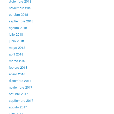
diciembre 2018
noviembre 2018
octubre 2018
septiembre 2018
agosto 2018
julio 2018
junio 2018
mayo 2018
abril 2018
marzo 2018
febrero 2018
enero 2018
diciembre 2017
noviembre 2017
octubre 2017
septiembre 2017
agosto 2017
julio 2017