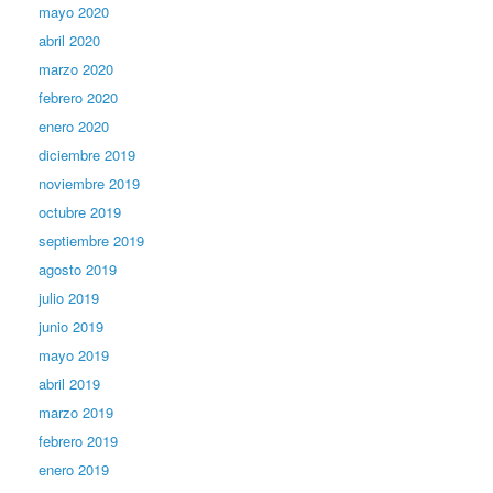
mayo 2020
abril 2020
marzo 2020
febrero 2020
enero 2020
diciembre 2019
noviembre 2019
octubre 2019
septiembre 2019
agosto 2019
julio 2019
junio 2019
mayo 2019
abril 2019
marzo 2019
febrero 2019
enero 2019