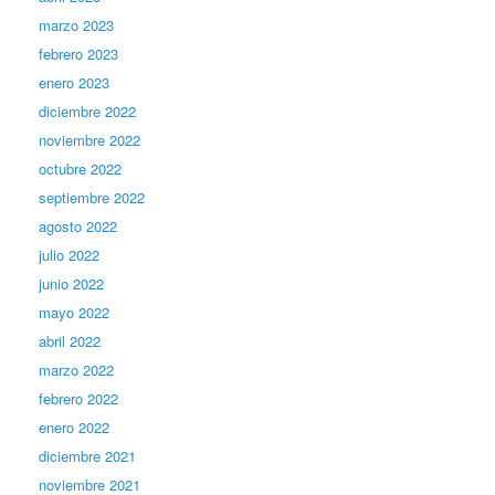
marzo 2023
febrero 2023
enero 2023
diciembre 2022
noviembre 2022
octubre 2022
septiembre 2022
agosto 2022
julio 2022
junio 2022
mayo 2022
abril 2022
marzo 2022
febrero 2022
enero 2022
diciembre 2021
noviembre 2021