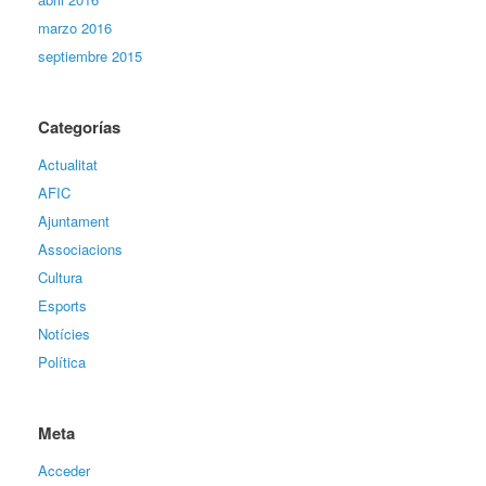
marzo 2016
septiembre 2015
Categorías
Actualitat
AFIC
Ajuntament
Associacions
Cultura
Esports
Notícies
Política
Meta
Acceder