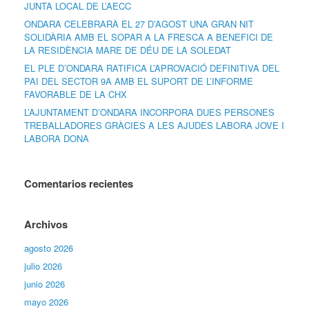
JUNTA LOCAL DE L’AECC
ONDARA CELEBRARÀ EL 27 D’AGOST UNA GRAN NIT
SOLIDÀRIA AMB EL SOPAR A LA FRESCA A BENEFICI DE
LA RESIDÈNCIA MARE DE DÉU DE LA SOLEDAT
EL PLE D’ONDARA RATIFICA L’APROVACIÓ DEFINITIVA DEL
PAI DEL SECTOR 9A AMB EL SUPORT DE L’INFORME
FAVORABLE DE LA CHX
L’AJUNTAMENT D’ONDARA INCORPORA DUES PERSONES
TREBALLADORES GRÀCIES A LES AJUDES LABORA JOVE I
LABORA DONA
Comentarios recientes
Archivos
agosto 2026
julio 2026
junio 2026
mayo 2026