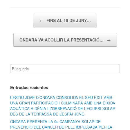
Navegador de artículos
←
FINS AL 15 DE JUNY…
ONDARA VA ACOLLIR LA PRESENTACIÓ…
→
Entradas recientes
L’ESTIU JOVE D’ONDARA CONSOLIDA EL SEU ÈXIT AMB
UNA GRAN PARTICIPACIÓ I CULMINARÀ AMB UNA EIXIDA
AQUÀTICA A DÉNIA I L’OBSERVACIÓ DE L’ECLIPSI SOLAR
DES DE LA TERRASSA DE L’ESPAI JOVE
ONDARA PRESENTA LA 9a CAMPANYA SOLAR DE
PREVENCIÓ DEL CÀNCER DE PELL IMPULSADA PER LA