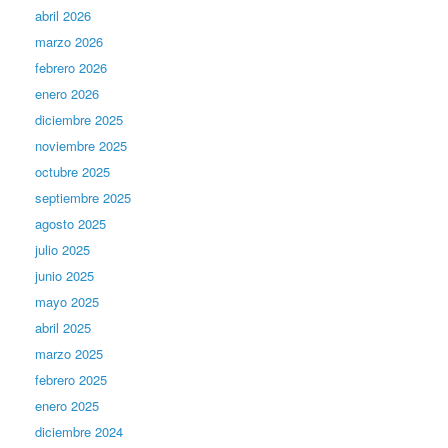
abril 2026
marzo 2026
febrero 2026
enero 2026
diciembre 2025
noviembre 2025
octubre 2025
septiembre 2025
agosto 2025
julio 2025
junio 2025
mayo 2025
abril 2025
marzo 2025
febrero 2025
enero 2025
diciembre 2024