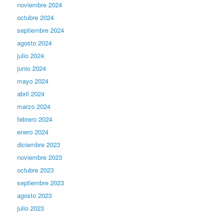
noviembre 2024
octubre 2024
septiembre 2024
agosto 2024
julio 2024
junio 2024
mayo 2024
abril 2024
marzo 2024
febrero 2024
enero 2024
diciembre 2023
noviembre 2023
octubre 2023
septiembre 2023
agosto 2023
julio 2023