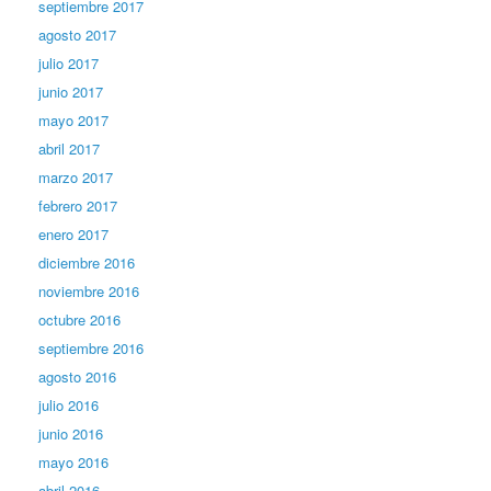
septiembre 2017
agosto 2017
julio 2017
junio 2017
mayo 2017
abril 2017
marzo 2017
febrero 2017
enero 2017
diciembre 2016
noviembre 2016
octubre 2016
septiembre 2016
agosto 2016
julio 2016
junio 2016
mayo 2016
abril 2016