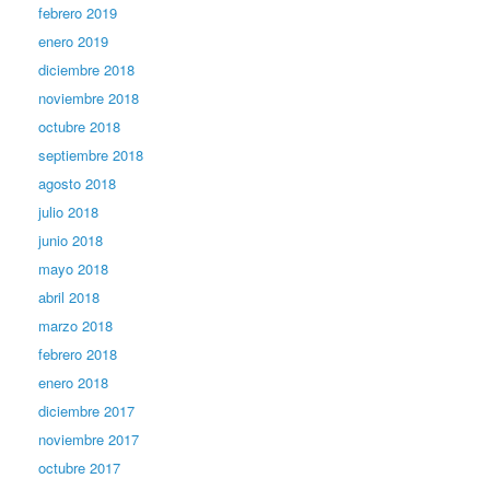
febrero 2019
enero 2019
diciembre 2018
noviembre 2018
octubre 2018
septiembre 2018
agosto 2018
julio 2018
junio 2018
mayo 2018
abril 2018
marzo 2018
febrero 2018
enero 2018
diciembre 2017
noviembre 2017
octubre 2017