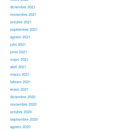
diciembre 2021
noviembre 2021
octubre 2021
septiembre 2021
agosto 2021
julio 2021
junio 2021
mayo 2021
abril 2021
marzo 2021
febrero 2021
enero 2021
diciembre 2020
noviembre 2020
octubre 2020
septiembre 2020
agosto 2020