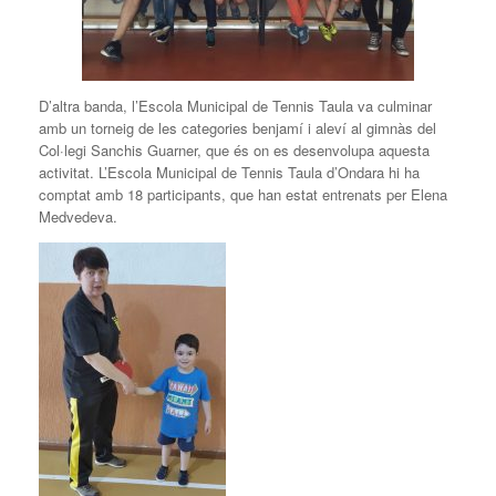
D’altra banda, l’Escola Municipal de Tennis Taula va culminar
amb un torneig de les categories benjamí i aleví al gimnàs del
Col·legi Sanchis Guarner, que és on es desenvolupa aquesta
activitat. L’Escola Municipal de Tennis Taula d’Ondara hi ha
comptat amb 18 participants, que han estat entrenats per Elena
Medvedeva.