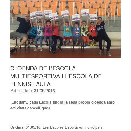
CLOENDA DE L’ESCOLA
MULTIESPORTIVA I L’ESCOLA DE
TENNIS TAULA
Publicado el
31/05/2016
Enguany, cada Escola tindrà la seua pròpia cloenda amb
activitats específiques
Ondara, 31.05.16.
Les Escoles Esportives municipals,