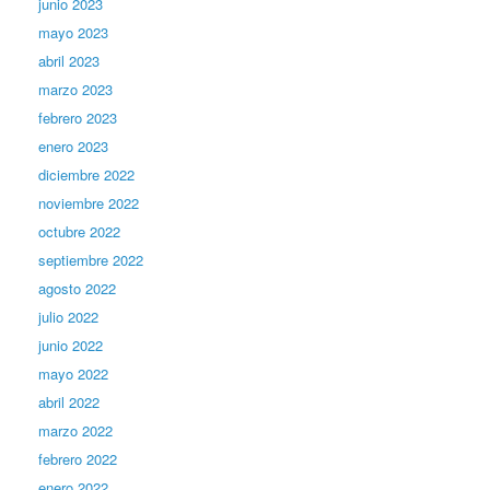
junio 2023
mayo 2023
abril 2023
marzo 2023
febrero 2023
enero 2023
diciembre 2022
noviembre 2022
octubre 2022
septiembre 2022
agosto 2022
julio 2022
junio 2022
mayo 2022
abril 2022
marzo 2022
febrero 2022
enero 2022