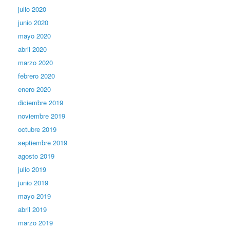
julio 2020
junio 2020
mayo 2020
abril 2020
marzo 2020
febrero 2020
enero 2020
diciembre 2019
noviembre 2019
octubre 2019
septiembre 2019
agosto 2019
julio 2019
junio 2019
mayo 2019
abril 2019
marzo 2019