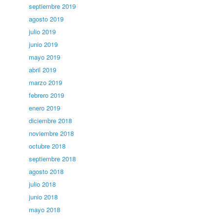
septiembre 2019
agosto 2019
julio 2019
junio 2019
mayo 2019
abril 2019
marzo 2019
febrero 2019
enero 2019
diciembre 2018
noviembre 2018
octubre 2018
septiembre 2018
agosto 2018
julio 2018
junio 2018
mayo 2018