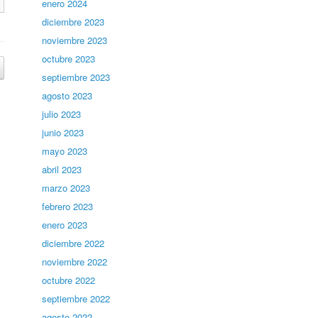
enero 2024
diciembre 2023
noviembre 2023
octubre 2023
septiembre 2023
agosto 2023
julio 2023
junio 2023
mayo 2023
abril 2023
marzo 2023
febrero 2023
enero 2023
diciembre 2022
noviembre 2022
octubre 2022
septiembre 2022
agosto 2022