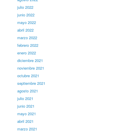
julio 2022
junio 2022
mayo 2022
abril 2022
marzo 2022
febrero 2022
enero 2022
diciembre 2021
noviembre 2021
octubre 2021
septiembre 2021
agosto 2021
julio 2021
junio 2021
mayo 2021
abril 2021
marzo 2021