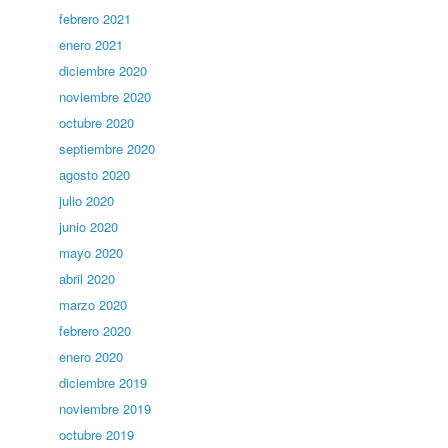
febrero 2021
enero 2021
diciembre 2020
noviembre 2020
octubre 2020
septiembre 2020
agosto 2020
julio 2020
junio 2020
mayo 2020
abril 2020
marzo 2020
febrero 2020
enero 2020
diciembre 2019
noviembre 2019
octubre 2019