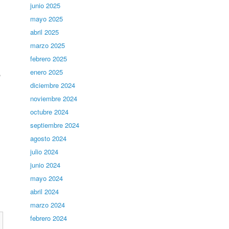
junio 2025
mayo 2025
abril 2025
marzo 2025
febrero 2025
enero 2025
,
diciembre 2024
noviembre 2024
octubre 2024
septiembre 2024
agosto 2024
julio 2024
junio 2024
mayo 2024
abril 2024
marzo 2024
febrero 2024