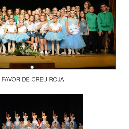
A FAVOR DE CREU ROJA