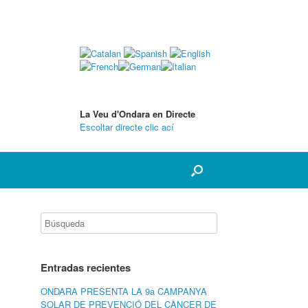
La Veu d'Ondara en Directe
Escoltar directe clic ací
Entradas recientes
ONDARA PRESENTA LA 9a CAMPANYA
SOLAR DE PREVENCIÓ DEL CÀNCER DE