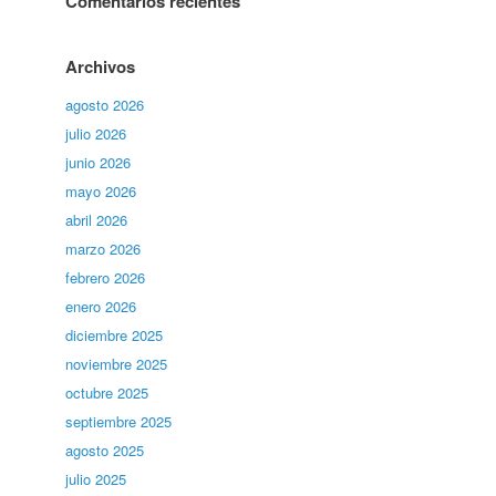
Comentarios recientes
Archivos
agosto 2026
julio 2026
junio 2026
mayo 2026
abril 2026
marzo 2026
febrero 2026
enero 2026
diciembre 2025
noviembre 2025
octubre 2025
septiembre 2025
agosto 2025
julio 2025