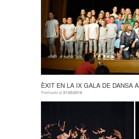
ÈXIT EN LA IX GALA DE DANSA 
Publicado el
31/05/2016