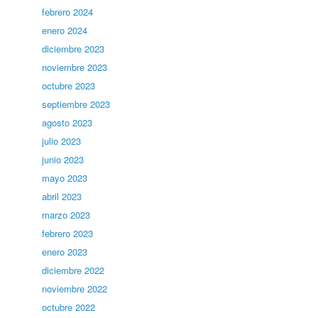
febrero 2024
enero 2024
diciembre 2023
noviembre 2023
octubre 2023
septiembre 2023
agosto 2023
julio 2023
junio 2023
mayo 2023
abril 2023
marzo 2023
febrero 2023
enero 2023
diciembre 2022
noviembre 2022
octubre 2022