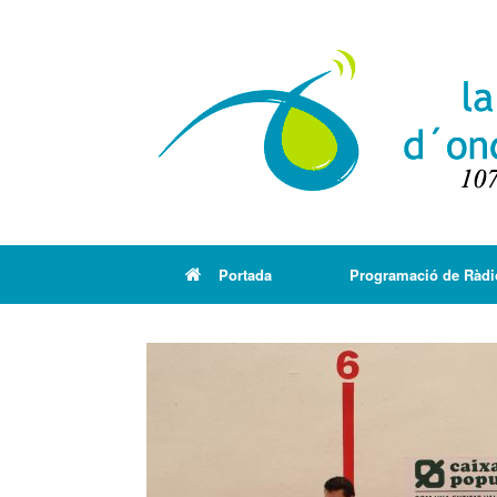
Portada
Programació de Ràdi