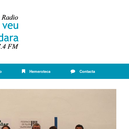
o
Hemeroteca
Contacta