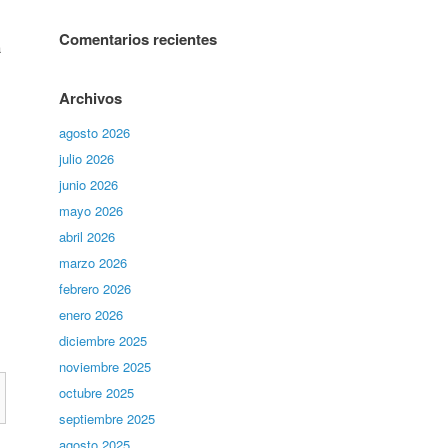
Comentarios recientes
a
Archivos
agosto 2026
julio 2026
junio 2026
mayo 2026
abril 2026
marzo 2026
febrero 2026
enero 2026
diciembre 2025
noviembre 2025
octubre 2025
septiembre 2025
agosto 2025