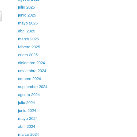
julio 2025
junio 2025
mayo 2025
abril 2025
marzo 2025
febrero 2025
enero 2025
diciembre 2024
noviembre 2024
octubre 2024
septiembre 2024
agosto 2024
julio 2024
junio 2024
mayo 2024
abril 2024
marzo 2024