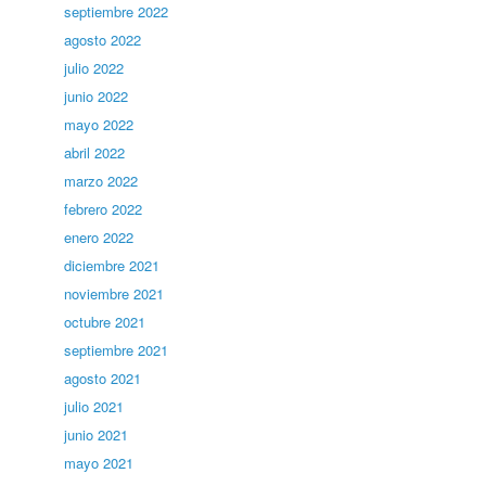
septiembre 2022
agosto 2022
julio 2022
junio 2022
mayo 2022
abril 2022
marzo 2022
febrero 2022
enero 2022
diciembre 2021
noviembre 2021
octubre 2021
septiembre 2021
agosto 2021
julio 2021
junio 2021
mayo 2021