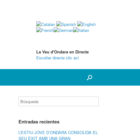
La Veu d'Ondara en Directe
Escoltar directe clic ací
Entradas recientes
L’ESTIU JOVE D’ONDARA CONSOLIDA EL
SEU ÈXIT AMB UNA GRAN