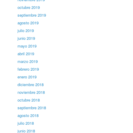
octubre 2019
septiembre 2019
agosto 2019
julio 2019
junio 2019
mayo 2019
abril 2019
marzo 2019
febrero 2019
enero 2019
diciembre 2018
noviembre 2018
octubre 2018
septiembre 2018
agosto 2018
julio 2018
junio 2018