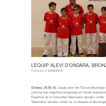
L’EQUIP ALEVÍ D’ONDARA, BRON
Publicado el
25/05/2016
Ondara, 25.05.16.
L’equip aleví de l’Escola Municipal d
culmina una magnífica temporada en l’àmbit autonòmi
Esportius de la Comunitat Valenciana “escala i corda”
Valenciana “escala i corda” es va disputar el diumeng