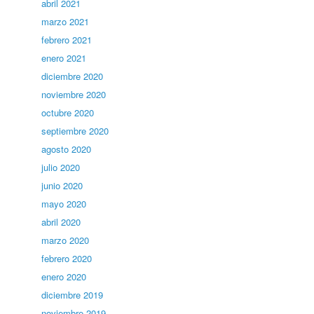
abril 2021
marzo 2021
febrero 2021
enero 2021
diciembre 2020
noviembre 2020
octubre 2020
septiembre 2020
agosto 2020
julio 2020
junio 2020
mayo 2020
abril 2020
marzo 2020
febrero 2020
enero 2020
diciembre 2019
noviembre 2019