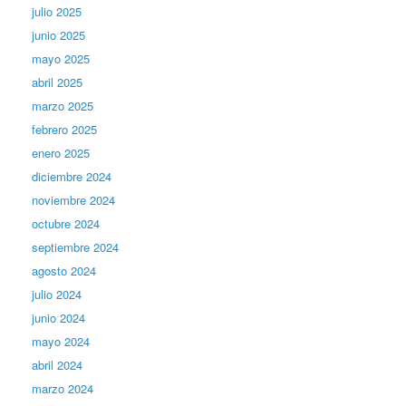
julio 2025
junio 2025
mayo 2025
abril 2025
marzo 2025
febrero 2025
enero 2025
diciembre 2024
noviembre 2024
octubre 2024
septiembre 2024
agosto 2024
julio 2024
junio 2024
mayo 2024
abril 2024
marzo 2024