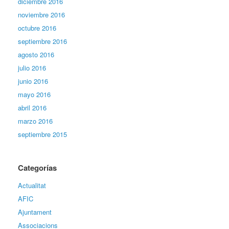
diciembre 2016
noviembre 2016
octubre 2016
septiembre 2016
agosto 2016
julio 2016
junio 2016
mayo 2016
abril 2016
marzo 2016
septiembre 2015
Categorías
Actualitat
AFIC
Ajuntament
Associacions