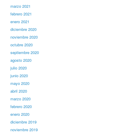
marzo 2021
febrero 2021
enero 2021
diciembre 2020
noviembre 2020
octubre 2020
septiembre 2020
agosto 2020
julio 2020
junio 2020
mayo 2020
abril 2020
marzo 2020
febrero 2020
enero 2020
diciembre 2019
noviembre 2019