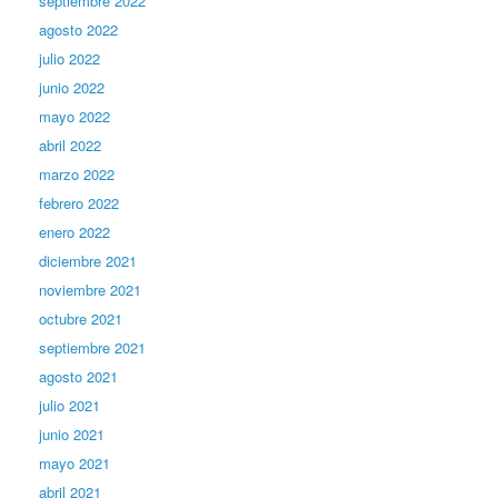
septiembre 2022
agosto 2022
julio 2022
junio 2022
mayo 2022
abril 2022
marzo 2022
febrero 2022
enero 2022
diciembre 2021
noviembre 2021
octubre 2021
septiembre 2021
agosto 2021
julio 2021
junio 2021
mayo 2021
abril 2021