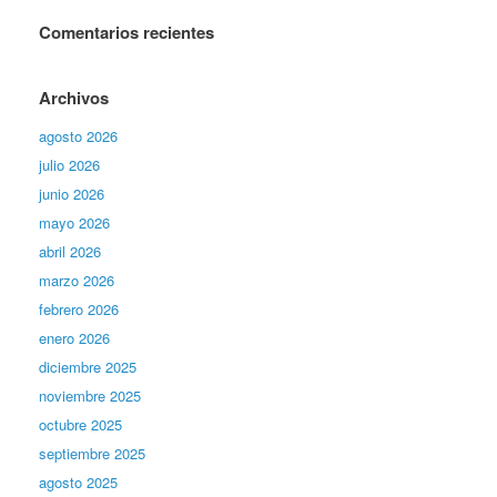
Comentarios recientes
Archivos
agosto 2026
julio 2026
junio 2026
mayo 2026
abril 2026
marzo 2026
febrero 2026
enero 2026
diciembre 2025
noviembre 2025
octubre 2025
septiembre 2025
agosto 2025