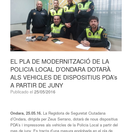
EL PLA DE MODERNITZACIÓ DE LA
POLICIA LOCAL D’ONDARA DOTARÀ
ALS VEHICLES DE DISPOSITIUS PDA’s
A PARTIR DE JUNY
Publicado el
25/05/2016
Ondara, 25.05.16.
La Regidoria de Seguretat Ciutadana
d’Ondara, dirigida per Zeus Serrano, dotarà de nous dispositius
PDA’s i impressores als vehicles de la Policia Local a partir del
mes de juny. Es tracta d’una mesura englobada en el pla de