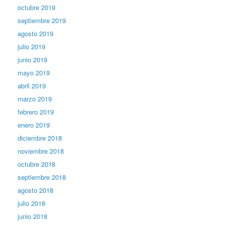
octubre 2019
septiembre 2019
agosto 2019
julio 2019
junio 2019
mayo 2019
abril 2019
marzo 2019
febrero 2019
enero 2019
diciembre 2018
noviembre 2018
octubre 2018
septiembre 2018
agosto 2018
julio 2018
junio 2018