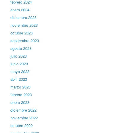
febrero 2024
enero 2024
diciembre 2023
noviembre 2023
octubre 2023
septiembre 2023
agosto 2023
julio 2023
junio 2023
mayo 2023
abril 2023
marzo 2023
febrero 2023
enero 2023
diciembre 2022
noviembre 2022
octubre 2022