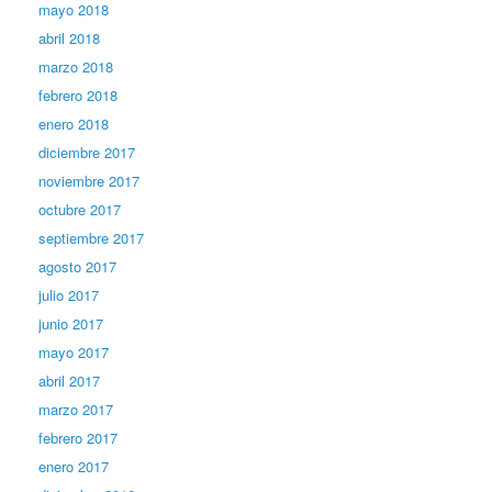
mayo 2018
abril 2018
marzo 2018
febrero 2018
enero 2018
diciembre 2017
noviembre 2017
octubre 2017
septiembre 2017
agosto 2017
julio 2017
junio 2017
mayo 2017
abril 2017
marzo 2017
febrero 2017
enero 2017