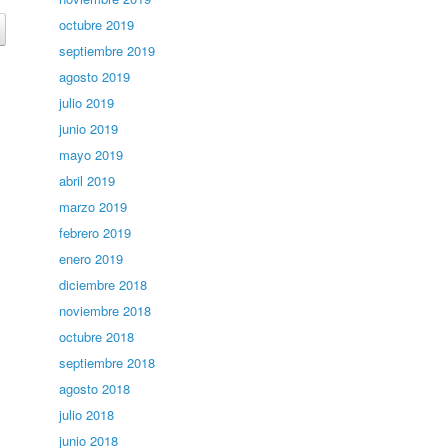
octubre 2019
septiembre 2019
agosto 2019
julio 2019
junio 2019
mayo 2019
abril 2019
marzo 2019
febrero 2019
enero 2019
diciembre 2018
noviembre 2018
octubre 2018
septiembre 2018
agosto 2018
julio 2018
junio 2018