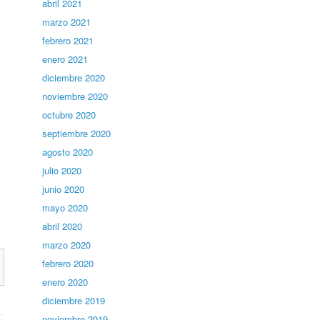
abril 2021
marzo 2021
febrero 2021
enero 2021
diciembre 2020
noviembre 2020
octubre 2020
septiembre 2020
agosto 2020
julio 2020
junio 2020
mayo 2020
abril 2020
marzo 2020
febrero 2020
enero 2020
diciembre 2019
noviembre 2019