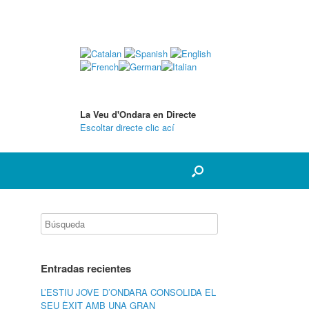
La Veu d'Ondara en Directe
Escoltar directe clic ací
Entradas recientes
L’ESTIU JOVE D’ONDARA CONSOLIDA EL
SEU ÈXIT AMB UNA GRAN