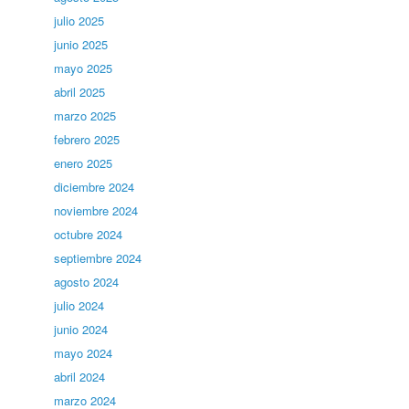
julio 2025
junio 2025
mayo 2025
abril 2025
marzo 2025
febrero 2025
enero 2025
diciembre 2024
noviembre 2024
octubre 2024
septiembre 2024
agosto 2024
julio 2024
junio 2024
mayo 2024
abril 2024
marzo 2024