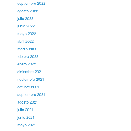
septiembre 2022
agosto 2022
julio 2022
junio 2022
mayo 2022
abril 2022
marzo 2022
febrero 2022
enero 2022
diciembre 2021
noviembre 2021
octubre 2021
septiembre 2021
agosto 2021
julio 2021
junio 2021
mayo 2021