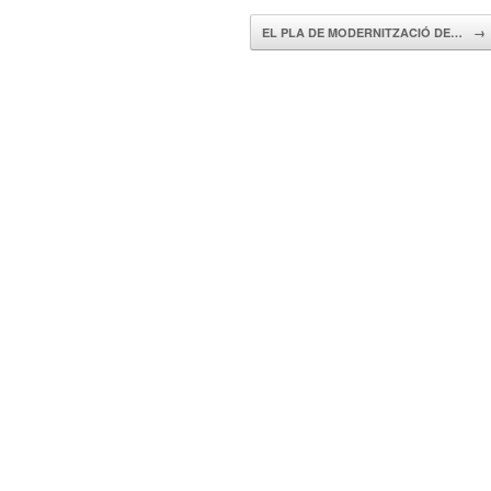
EL PLA DE MODERNITZACIÓ DE…
→