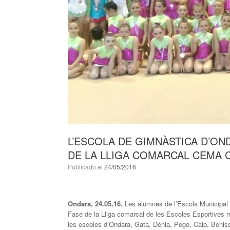
L’ESCOLA DE GIMNÀSTICA D’ON
DE LA LLIGA COMARCAL CEMA 
Publicado el
24/05/2016
Ondara, 24.05.16.
Les alumnes de l’Escola Municipal 
Fase de la Lliga comarcal de les Escoles Esportives 
les escoles d’Ondara, Gata, Dénia, Pego, Calp, Beniss