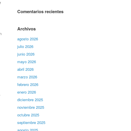
r
Comentarios recientes
Archivos
n
agosto 2026
julio 2026
junio 2026
mayo 2026
abril 2026
marzo 2026
febrero 2026
enero 2026
,
diciembre 2025
noviembre 2025
octubre 2025
septiembre 2025
agosto 2025