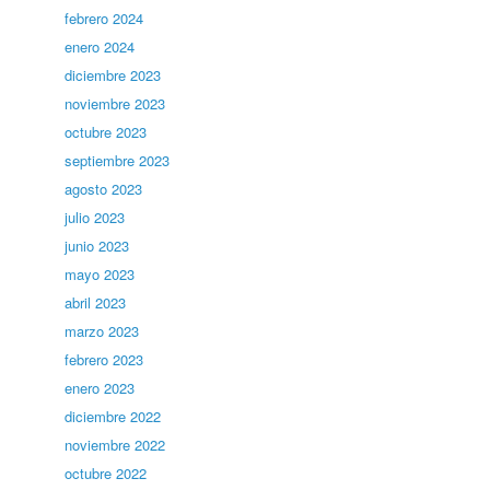
febrero 2024
enero 2024
diciembre 2023
noviembre 2023
octubre 2023
septiembre 2023
agosto 2023
julio 2023
junio 2023
mayo 2023
abril 2023
marzo 2023
febrero 2023
enero 2023
diciembre 2022
noviembre 2022
octubre 2022