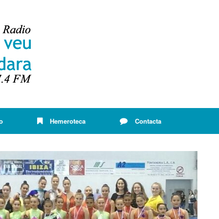
o
Hemeroteca
Contacta