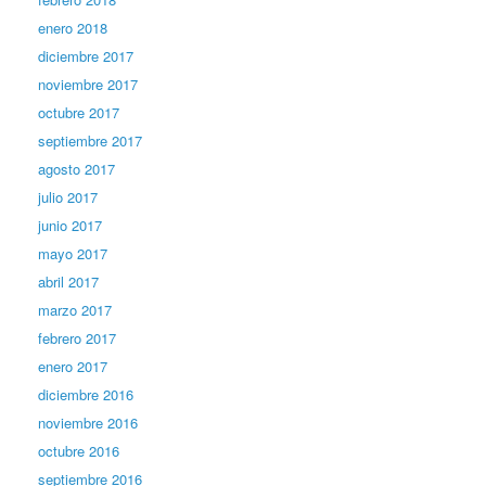
enero 2018
diciembre 2017
noviembre 2017
octubre 2017
septiembre 2017
agosto 2017
julio 2017
junio 2017
mayo 2017
abril 2017
marzo 2017
febrero 2017
enero 2017
diciembre 2016
noviembre 2016
octubre 2016
septiembre 2016