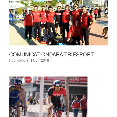
COMUNICAT ONDARA-TRIESPORT
Publicado el
14/04/2016