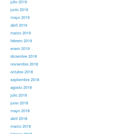
julio 2019
junio 2019
mayo 2019
abril 2019
marzo 2019
febrero 2019
enero 2019
diciembre 2018
noviembre 2018
octubre 2018
septiembre 2018
agosto 2018
julio 2018
junio 2018
mayo 2018
abril 2018
marzo 2018
febrero 2018