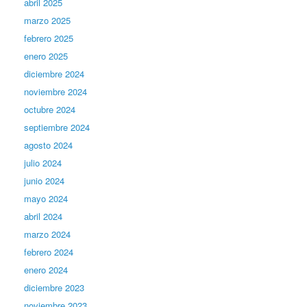
abril 2025
marzo 2025
febrero 2025
enero 2025
diciembre 2024
noviembre 2024
octubre 2024
septiembre 2024
agosto 2024
julio 2024
junio 2024
mayo 2024
abril 2024
marzo 2024
febrero 2024
enero 2024
diciembre 2023
noviembre 2023