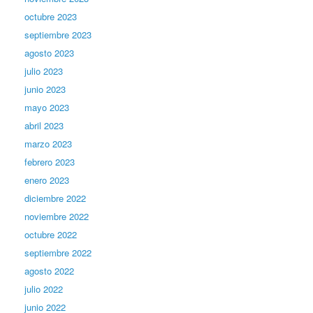
octubre 2023
septiembre 2023
agosto 2023
julio 2023
junio 2023
mayo 2023
abril 2023
marzo 2023
febrero 2023
enero 2023
diciembre 2022
noviembre 2022
octubre 2022
septiembre 2022
agosto 2022
julio 2022
junio 2022