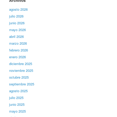
Archivos
agosto 2026
julio 2026
junio 2026
mayo 2026
abril 2026
marzo 2026
febrero 2026
enero 2026
diciembre 2025
noviembre 2025
octubre 2025
septiembre 2025
agosto 2025
julio 2025
junio 2025
mayo 2025