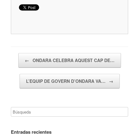
Navegador de artículos
←
ONDARA CELEBRA AQUEST CAP DE…
L’EQUIP DE GOVERN D’ONDARA VA…
→
Entradas recientes