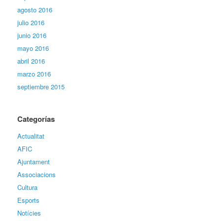
agosto 2016
julio 2016
junio 2016
mayo 2016
abril 2016
marzo 2016
septiembre 2015
Categorías
Actualitat
AFIC
Ajuntament
Associacions
Cultura
Esports
Notícies