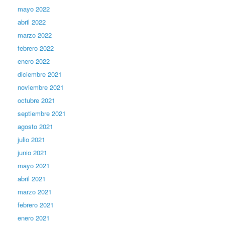
mayo 2022
abril 2022
marzo 2022
febrero 2022
enero 2022
diciembre 2021
noviembre 2021
octubre 2021
septiembre 2021
agosto 2021
julio 2021
junio 2021
mayo 2021
abril 2021
marzo 2021
febrero 2021
enero 2021