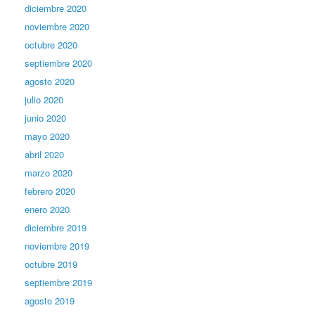
diciembre 2020
noviembre 2020
octubre 2020
septiembre 2020
agosto 2020
julio 2020
junio 2020
mayo 2020
abril 2020
marzo 2020
febrero 2020
enero 2020
diciembre 2019
noviembre 2019
octubre 2019
septiembre 2019
agosto 2019