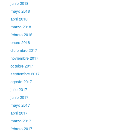
junio 2018
mayo 2018
abril 2018
marzo 2018
febrero 2018
enero 2018
diciembre 2017
noviembre 2017
octubre 2017
septiembre 2017
agosto 2017
julio 2017
junio 2017
mayo 2017
abril 2017
marzo 2017
febrero 2017