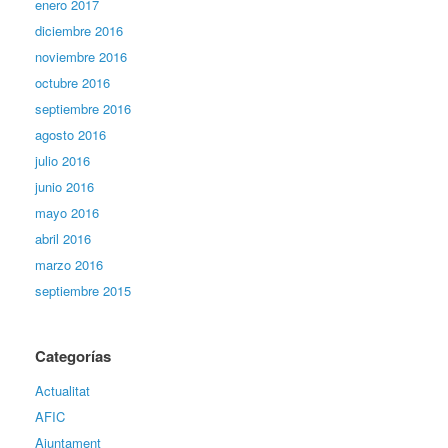
enero 2017
diciembre 2016
noviembre 2016
octubre 2016
septiembre 2016
agosto 2016
julio 2016
junio 2016
mayo 2016
abril 2016
marzo 2016
septiembre 2015
Categorías
Actualitat
AFIC
Ajuntament