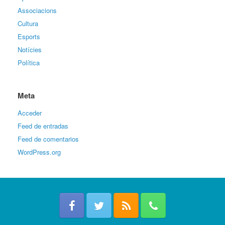
Associacions
Cultura
Esports
Notícies
Política
Meta
Acceder
Feed de entradas
Feed de comentarios
WordPress.org