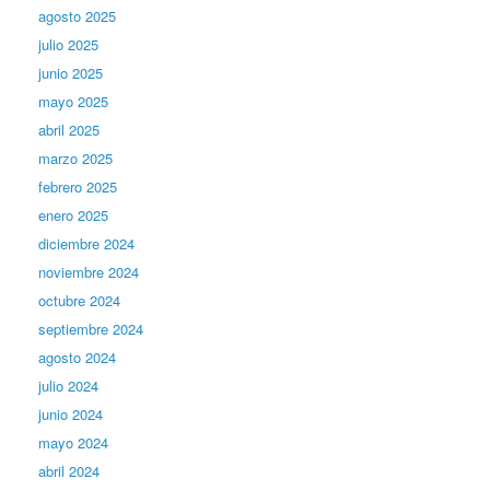
agosto 2025
julio 2025
junio 2025
mayo 2025
abril 2025
marzo 2025
febrero 2025
enero 2025
diciembre 2024
noviembre 2024
octubre 2024
septiembre 2024
agosto 2024
julio 2024
junio 2024
mayo 2024
abril 2024