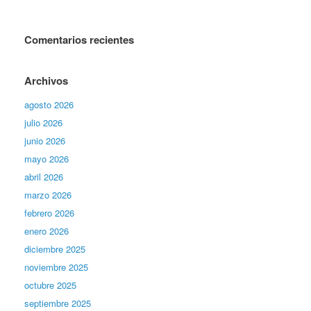
Comentarios recientes
Archivos
agosto 2026
julio 2026
junio 2026
mayo 2026
abril 2026
marzo 2026
febrero 2026
enero 2026
diciembre 2025
noviembre 2025
octubre 2025
septiembre 2025