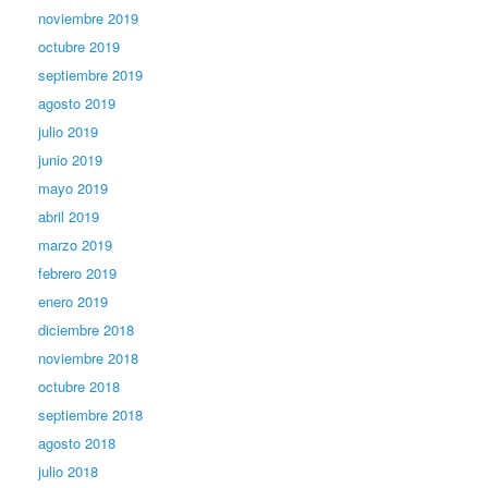
noviembre 2019
octubre 2019
septiembre 2019
agosto 2019
julio 2019
junio 2019
mayo 2019
abril 2019
marzo 2019
febrero 2019
enero 2019
diciembre 2018
noviembre 2018
octubre 2018
septiembre 2018
agosto 2018
julio 2018