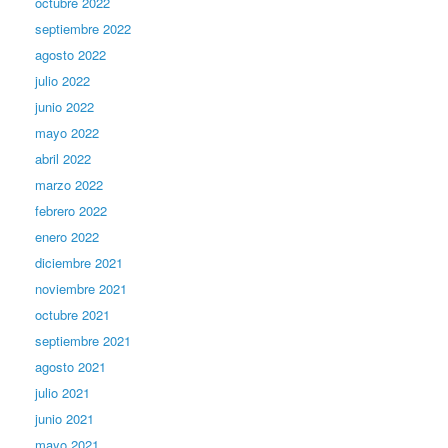
octubre 2022
septiembre 2022
agosto 2022
julio 2022
junio 2022
mayo 2022
abril 2022
marzo 2022
febrero 2022
enero 2022
diciembre 2021
noviembre 2021
octubre 2021
septiembre 2021
agosto 2021
julio 2021
junio 2021
mayo 2021