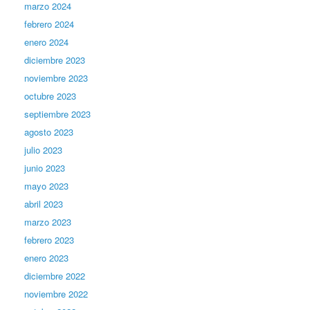
marzo 2024
febrero 2024
enero 2024
diciembre 2023
noviembre 2023
octubre 2023
septiembre 2023
agosto 2023
julio 2023
junio 2023
mayo 2023
abril 2023
marzo 2023
febrero 2023
enero 2023
diciembre 2022
noviembre 2022