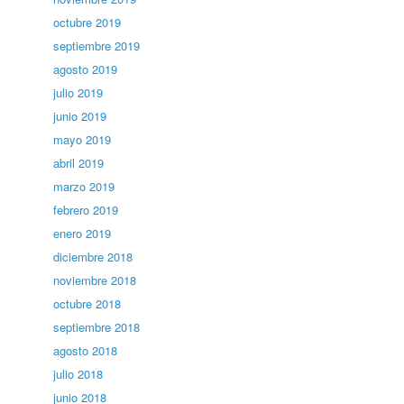
octubre 2019
septiembre 2019
agosto 2019
julio 2019
junio 2019
mayo 2019
abril 2019
marzo 2019
febrero 2019
enero 2019
diciembre 2018
noviembre 2018
octubre 2018
septiembre 2018
agosto 2018
julio 2018
junio 2018