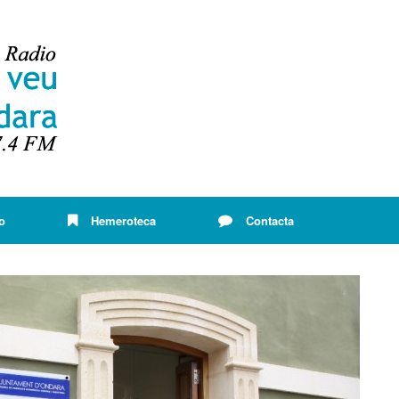
o
Hemeroteca
Contacta