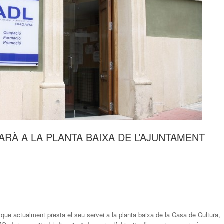
CARÀ A LA PLANTA BAIXA DE L’AJUNTAMENT
que actualment presta el seu servei a la planta baixa de la Casa de Cultura,