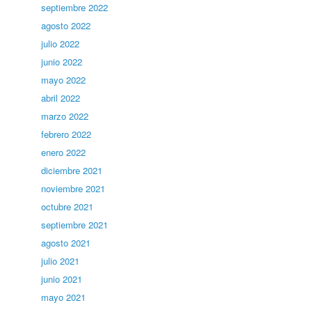
septiembre 2022
agosto 2022
julio 2022
junio 2022
mayo 2022
abril 2022
marzo 2022
febrero 2022
enero 2022
diciembre 2021
noviembre 2021
octubre 2021
septiembre 2021
agosto 2021
julio 2021
junio 2021
mayo 2021