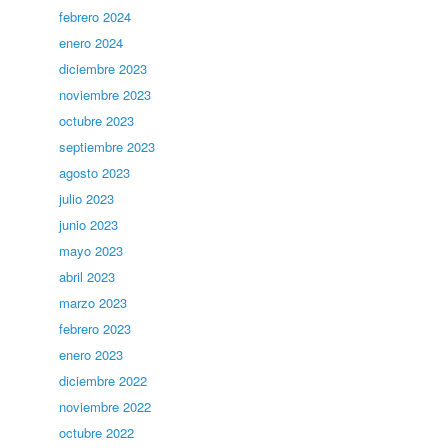
febrero 2024
enero 2024
diciembre 2023
noviembre 2023
octubre 2023
septiembre 2023
agosto 2023
julio 2023
junio 2023
mayo 2023
abril 2023
marzo 2023
febrero 2023
enero 2023
diciembre 2022
noviembre 2022
octubre 2022