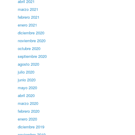
abril 2021
marzo 2021
febrero 2021
enero 2021
diciembre 2020
noviembre 2020
octubre 2020
septiembre 2020
agosto 2020
julio 2020
junio 2020
mayo 2020
abril 2020
marzo 2020
febrero 2020
enero 2020
diciembre 2019
noviembre 2019