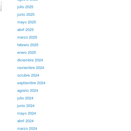
julio 2025
junio 2025
mayo 2025
abril 2025
marzo 2025
febrero 2025
enero 2025
diciembre 2024
noviembre 2024
octubre 2024
septiembre 2024
agosto 2024
julio 2024
junio 2024
mayo 2024
abril 2024
marzo 2024