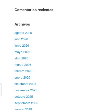
Comentarios recientes
Archivos
agosto 2026
julio 2026
junio 2026
mayo 2026
abril 2026
marzo 2026
febrero 2026
enero 2026
diciembre 2025
noviembre 2025
octubre 2025
septiembre 2025
agosto 2025