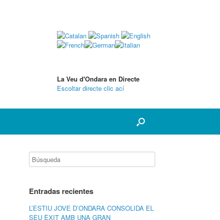
La Veu d'Ondara en Directe
Escoltar directe clic ací
Entradas recientes
L’ESTIU JOVE D’ONDARA CONSOLIDA EL
SEU ÈXIT AMB UNA GRAN