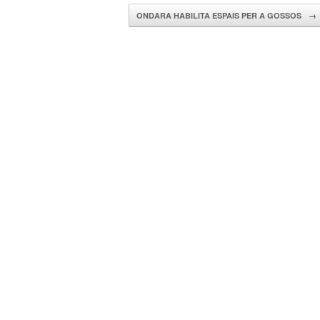
ONDARA HABILITA ESPAIS PER A GOSSOS
→