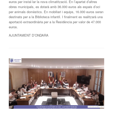
euros per instal·lar la nova climatització. En l’apartat d’altres
obres municipals, es dotarà amb 36.000 euros als espais d’oci
per animals domèstics. En mobiliari i equips, 16.000 euros seran
destinats per a la Biblioteca infantil. I finalment es realitzarà una
aportació extraordinària per a la Residència per valor de 47.000
euros.
AJUNTAMENT D’ONDARA