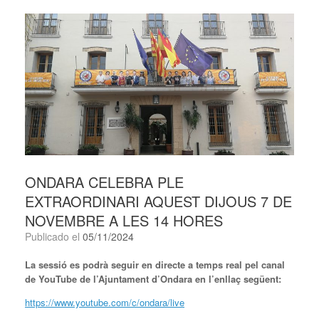
ONDARA CELEBRA PLE
EXTRAORDINARI AQUEST DIJOUS 7 DE
NOVEMBRE A LES 14 HORES
Publicado el
05/11/2024
La sessió es podrà seguir en directe a temps real pel canal
de YouTube de l’Ajuntament d’Ondara en l’enllaç següent:
https://www.youtube.com/c/ondara/live