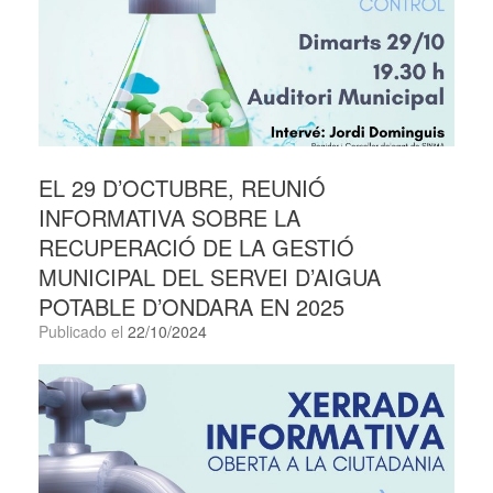
EL 29 D’OCTUBRE, REUNIÓ
INFORMATIVA SOBRE LA
RECUPERACIÓ DE LA GESTIÓ
MUNICIPAL DEL SERVEI D’AIGUA
POTABLE D’ONDARA EN 2025
Publicado el
22/10/2024