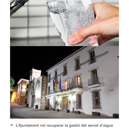
L’Ajuntament vol recuperar la gestió del servei d’aigua