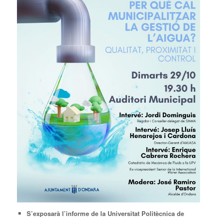
S’exposarà l’informe de la Universitat Politècnica de