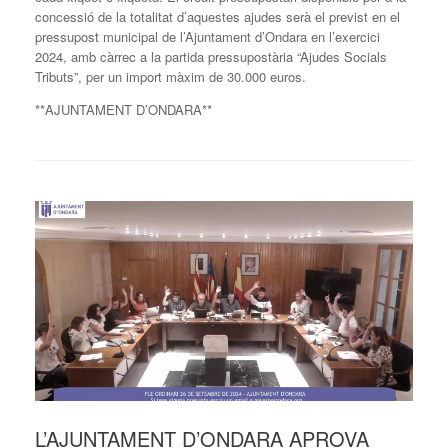
concessió de la totalitat d’aquestes ajudes serà el previst en el
pressupost municipal de l’Ajuntament d’Ondara en l’exercici
2024, amb càrrec a la partida pressupostària “Ajudes Socials
Tributs”, per un import màxim de 30.000 euros.
**AJUNTAMENT D’ONDARA**
L’AJUNTAMENT D’ONDARA APROVA