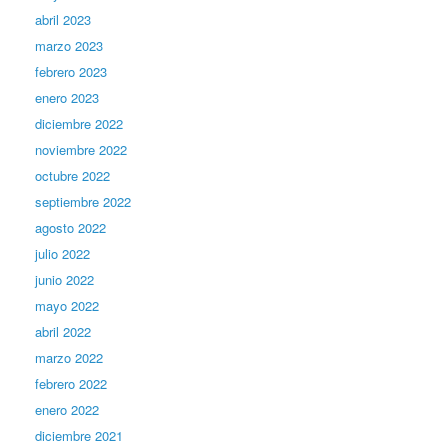
abril 2023
marzo 2023
febrero 2023
enero 2023
diciembre 2022
noviembre 2022
octubre 2022
septiembre 2022
agosto 2022
julio 2022
junio 2022
mayo 2022
abril 2022
marzo 2022
febrero 2022
enero 2022
diciembre 2021