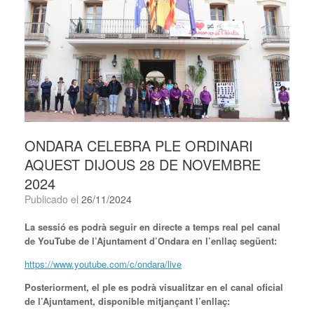
ONDARA CELEBRA PLE ORDINARI
AQUEST DIJOUS 28 DE NOVEMBRE
2024
Publicado el
26/11/2024
La sessió es podrà seguir en directe a temps real pel canal
de YouTube de l’Ajuntament d’Ondara en l’enllaç següent:
https://www.youtube.com/c/ondara/live
Posteriorment, el ple es podrà visualitzar en el canal oficial
de l’Ajuntament, disponible mitjançant l’enllaç: