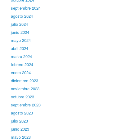
septiembre 2024
agosto 2024
julio 2024
junio 2024
mayo 2024
abril 2024
marzo 2024
febrero 2024
enero 2024
diciembre 2023
noviembre 2023
octubre 2023
septiembre 2023
agosto 2023
julio 2023
junio 2023
mayo 2023