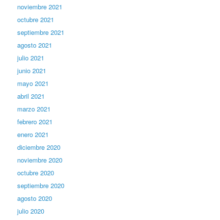
noviembre 2021
octubre 2021
septiembre 2021
agosto 2021
julio 2021
junio 2021
mayo 2021
abril 2021
marzo 2021
febrero 2021
enero 2021
diciembre 2020
noviembre 2020
octubre 2020
septiembre 2020
agosto 2020
julio 2020