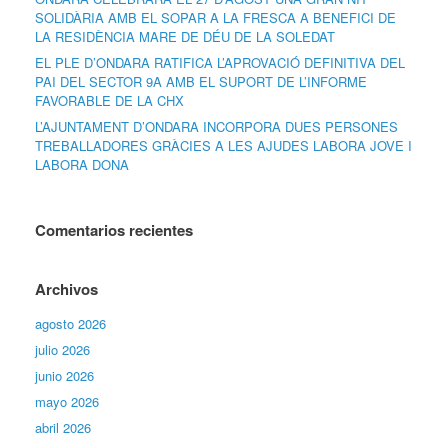
SOLIDÀRIA AMB EL SOPAR A LA FRESCA A BENEFICI DE
LA RESIDÈNCIA MARE DE DÉU DE LA SOLEDAT
EL PLE D’ONDARA RATIFICA L’APROVACIÓ DEFINITIVA DEL
PAI DEL SECTOR 9A AMB EL SUPORT DE L’INFORME
FAVORABLE DE LA CHX
L’AJUNTAMENT D’ONDARA INCORPORA DUES PERSONES
TREBALLADORES GRÀCIES A LES AJUDES LABORA JOVE I
LABORA DONA
Comentarios recientes
Archivos
agosto 2026
julio 2026
junio 2026
mayo 2026
abril 2026