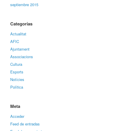
septiembre 2015
Categorías
Actualitat
AFIC
Ajuntament
Associacions
Cultura
Esports
Notícies
Política
Meta
Acceder
Feed de entradas