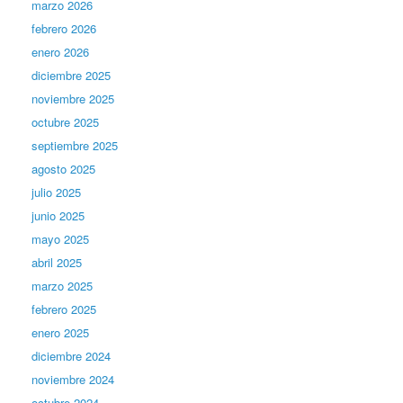
marzo 2026
febrero 2026
enero 2026
diciembre 2025
noviembre 2025
octubre 2025
septiembre 2025
agosto 2025
julio 2025
junio 2025
mayo 2025
abril 2025
marzo 2025
febrero 2025
enero 2025
diciembre 2024
noviembre 2024
octubre 2024