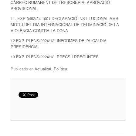
CÀRREC ROMANENT DE TRESORERIA. APROVACIÓ
PROVISIONAL.
11. EXP 3492/24 1001 DECLARACIÓ INSTITUCIONAL AMB
MOTIU DEL DIA INTERNACIONAL DE L’ELIMINACIÓ DE LA
VIOLÈNCIA CONTRA LA DONA
12.EXP. PLENS/2024/13. INFORMES DE L’ALCALDIA
PRESIDÈNCIA.
13.EXP. PLENS/2024/13. PRECS I PREGUNTES
Publicado en
Actualitat
,
Política
.