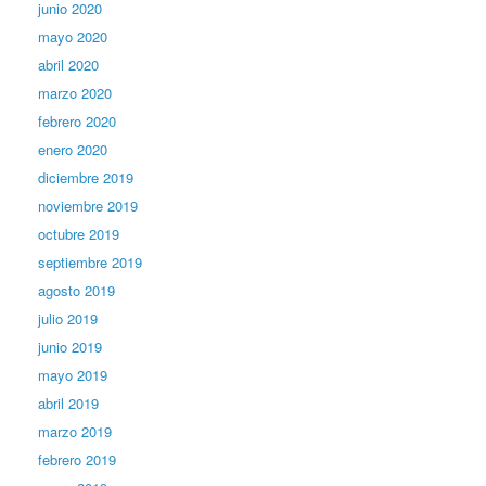
junio 2020
mayo 2020
abril 2020
marzo 2020
febrero 2020
enero 2020
diciembre 2019
noviembre 2019
octubre 2019
septiembre 2019
agosto 2019
julio 2019
junio 2019
mayo 2019
abril 2019
marzo 2019
febrero 2019