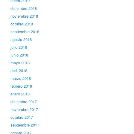
enero 2019
diciembre 2018
noviembre 2018
octubre 2018
septiembre 2018
agosto 2018
julio 2018
junio 2018
mayo 2018
abril 2018
marzo 2018
febrero 2018
enero 2018
diciembre 2017
noviembre 2017
octubre 2017
septiembre 2017
agosto 2017