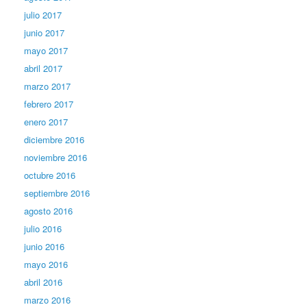
julio 2017
junio 2017
mayo 2017
abril 2017
marzo 2017
febrero 2017
enero 2017
diciembre 2016
noviembre 2016
octubre 2016
septiembre 2016
agosto 2016
julio 2016
junio 2016
mayo 2016
abril 2016
marzo 2016