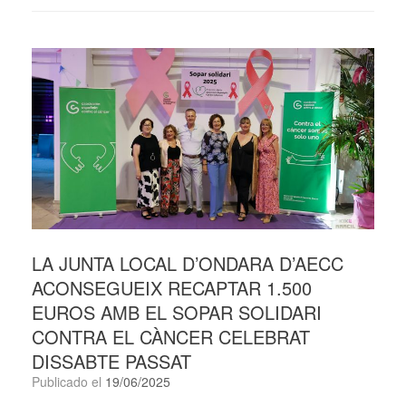
LA JUNTA LOCAL D’ONDARA D’AECC
ACONSEGUEIX RECAPTAR 1.500
EUROS AMB EL SOPAR SOLIDARI
CONTRA EL CÀNCER CELEBRAT
DISSABTE PASSAT
Publicado el
19/06/2025