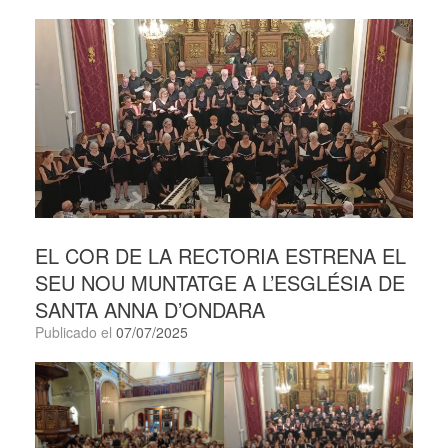
EL COR DE LA RECTORIA ESTRENA EL
SEU NOU MUNTATGE A L’ESGLÉSIA DE
SANTA ANNA D’ONDARA
Publicado el
07/07/2025