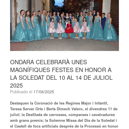
ONDARA CELEBRARÀ UNES
MAGNÍFIQUES FESTES EN HONOR A
LA SOLEDAT DEL 10 AL 14 DE JULIOL
2025
Publicado el
17/06/2025
Destaquen la Coronació de les Regines Major i Infantil,
Teresa Server Orts i Berta Dimech Valero, el divendres 11 de
juliol; la Desfilada de carrosses, comparses i cavalcadures
amb grans premis; la Solemne Missa del Dia de la Soledat i
el Castell de focs artificials després de la Processó en honor