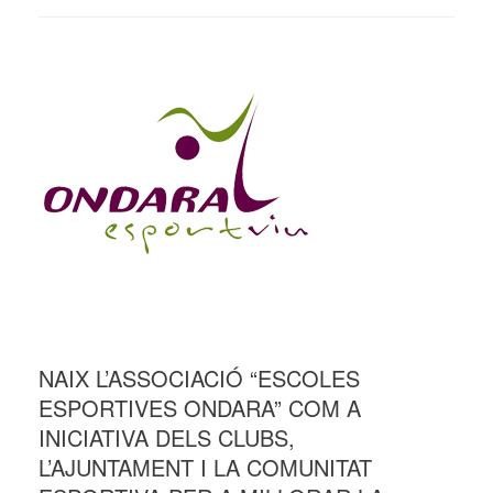
NAIX L’ASSOCIACIÓ “ESCOLES
ESPORTIVES ONDARA” COM A
INICIATIVA DELS CLUBS,
L’AJUNTAMENT I LA COMUNITAT