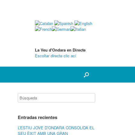
La Veu d'Ondara en Directe
Escoltar directe clic ací
Entradas recientes
L’ESTIU JOVE D’ONDARA CONSOLIDA EL
SEU ÈXIT AMB UNA GRAN