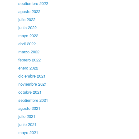
septiembre 2022
agosto 2022
julio 2022
junio 2022
mayo 2022
abril 2022
marzo 2022
febrero 2022
enero 2022
diciembre 2021
noviembre 2021
octubre 2021
septiembre 2021
agosto 2021
julio 2021
junio 2021
mayo 2021