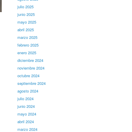
julio 2025
junio 2025
mayo 2025
abril 2025
marzo 2025
febrero 2025
enero 2025
diciembre 2024
noviembre 2024
octubre 2024
septiembre 2024
agosto 2024
julio 2024
junio 2024
mayo 2024
abril 2024
marzo 2024