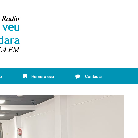
o
Hemeroteca
Contacta