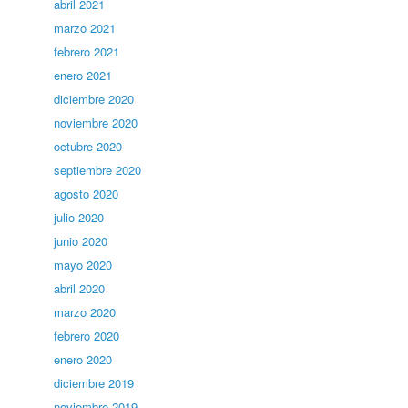
abril 2021
marzo 2021
febrero 2021
enero 2021
diciembre 2020
noviembre 2020
octubre 2020
septiembre 2020
agosto 2020
julio 2020
junio 2020
mayo 2020
abril 2020
marzo 2020
febrero 2020
enero 2020
diciembre 2019
noviembre 2019