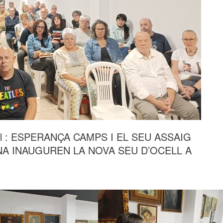
cell : ESPERANÇA CAMPS I EL SEU ASSAIG
NA INAUGUREN LA NOVA SEU D’OCELL A