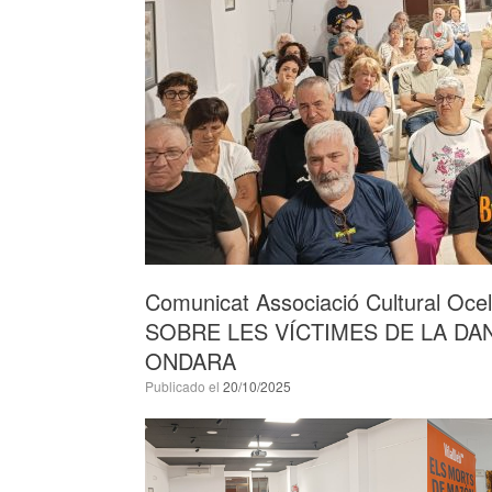
Comunicat Associació Cultural O
SOBRE LES VÍCTIMES DE LA DA
ONDARA
Publicado el
20/10/2025