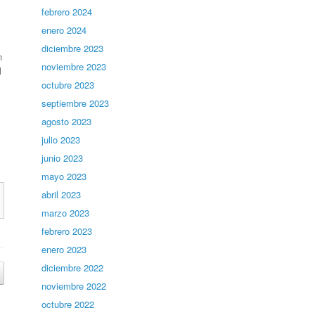
febrero 2024
enero 2024
diciembre 2023
n
noviembre 2023
l
octubre 2023
septiembre 2023
agosto 2023
julio 2023
junio 2023
mayo 2023
abril 2023
marzo 2023
febrero 2023
enero 2023
diciembre 2022
noviembre 2022
octubre 2022