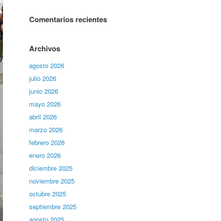
Comentarios recientes
Archivos
agosto 2026
julio 2026
junio 2026
mayo 2026
abril 2026
marzo 2026
febrero 2026
enero 2026
diciembre 2025
noviembre 2025
octubre 2025
septiembre 2025
agosto 2025