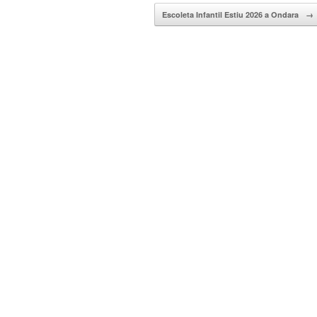
Escoleta Infantil Estiu 2026 a Ondara
→