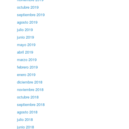
octubre 2019
septiembre 2019
agosto 2019
julio 2019
junio 2019
mayo 2019
abril 2019
marzo 2019
febrero 2019
enero 2019
diciembre 2018
noviembre 2018
octubre 2018
septiembre 2018
agosto 2018
julio 2018
junio 2018