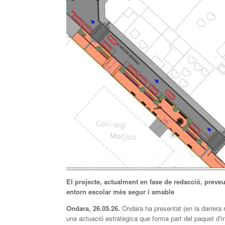
El projecte, actualment en fase de redacció, preveu
entorn escolar més segur i amable
Ondara, 26.05.26.
Ondara ha presentat (en la darrera r
una actuació estratègica que forma part del paquet d’