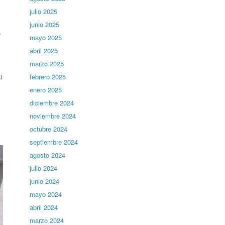
julio 2025
junio 2025
e
mayo 2025
abril 2025
marzo 2025
febrero 2025
t
enero 2025
diciembre 2024
noviembre 2024
octubre 2024
septiembre 2024
agosto 2024
julio 2024
junio 2024
mayo 2024
abril 2024
marzo 2024