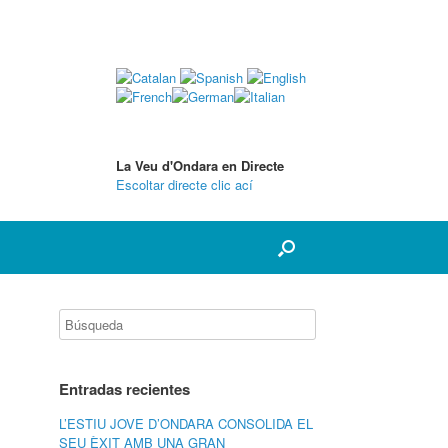
La Veu d'Ondara en Directe
Escoltar directe clic ací
Entradas recientes
L’ESTIU JOVE D’ONDARA CONSOLIDA EL
SEU ÈXIT AMB UNA GRAN