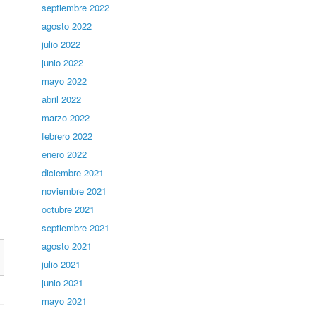
septiembre 2022
agosto 2022
julio 2022
junio 2022
mayo 2022
abril 2022
marzo 2022
febrero 2022
enero 2022
diciembre 2021
noviembre 2021
octubre 2021
septiembre 2021
agosto 2021
julio 2021
junio 2021
mayo 2021