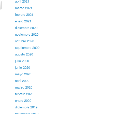
abril 2021
marzo 2021
febrero 2021
enero 2021
diciembre 2020
noviembre 2020
octubre 2020
septiembre 2020
agosto 2020
julio 2020
junio 2020
mayo 2020
abril 2020
marzo 2020
febrero 2020
enero 2020
diciembre 2019
noviembre 2019