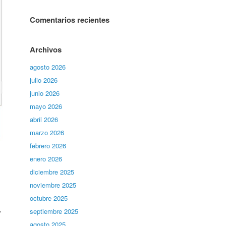
Comentarios recientes
Archivos
agosto 2026
julio 2026
junio 2026
mayo 2026
abril 2026
marzo 2026
febrero 2026
enero 2026
diciembre 2025
noviembre 2025
octubre 2025
,
septiembre 2025
agosto 2025