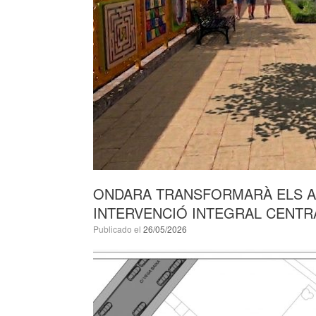
ONDARA TRANSFORMARÀ ELS A
INTERVENCIÓ INTEGRAL CENTRA
Publicado el
26/05/2026