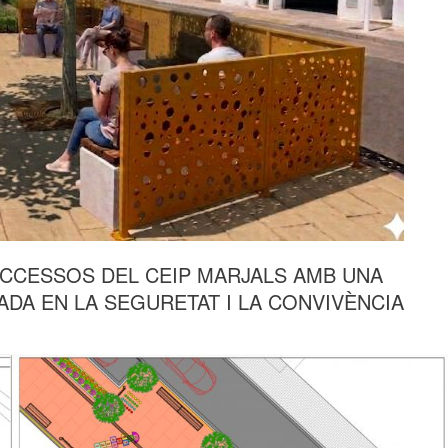
CCESSOS DEL CEIP MARJALS AMB UNA
DA EN LA SEGURETAT I LA CONVIVÈNCIA